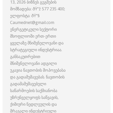
13, 2026 ბიზნეს გეგმების
მომზადება: ðŸ“ž 577 235 400;
ელფოსტა: ðŸ“§
Caumednet@gmail.com
ენერგეტიკული სექტორი
მსოფლიოში ერთ-ერთი
ყველაზე მნიშვნელოვანი და
სტრატეგიული ინდუსტრიაა.
განსაკუთრებით
მნიშვნელოვანი ადგილი
უკავია ნავთობის მოპოვებასა
და გადამუშავებას. ნავთობის
გადამამუშავებელი
საწარმოების საქმიანობა
უზრუნველყოფს საწვავის,
ქიმიური ნედლეულის და
მრავალი ინდუსტრიული