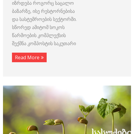
იზრდება როგორც საცალო
ბაზარზე, ისე რესტორნებისა
და სასტუმროების სექტორში.
სწორედ ამიტომ სოკოს
წარმოების კომპლექსის
შექმნა კომპოსტის საკუთარი
Read More