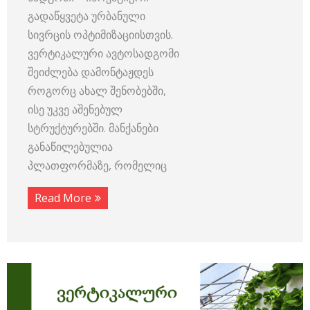
გადაწყვეტა ურბანული
სივრცის ოპტიმიზაციისთვის.
ვერტიკალური ავტოსადგომი
შეიძლება დამონტაჟდეს
როგორც ახალ შენობებში,
ისე უკვე აშენებულ
სტრუქტურებში. მანქანები
განაწილებულია
პლათფორმაზე, რომელიც
Read More