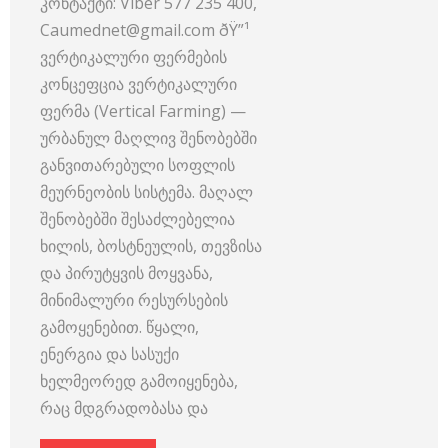
კონტაქტი: Viber 577 235 400,
Caumednet@gmail.com ðŸ”¹
ვერტიკალური ფერმების
კონცეფცია ვერტიკალური
ფერმა (Vertical Farming) —
ურბანულ მაღლივ შენობებში
განვითარებული სოფლის
მეურნეობის სისტემა. მაღალ
შენობებში შესაძლებელია
ხილის, ბოსტნეულის, თევზისა
და პირუტყვის მოყვანა,
მინიმალური რესურსების
გამოყენებით. წყალი,
ენერგია და სასუქი
ხელმეორედ გამოიყენება,
რაც მდგრადობასა და