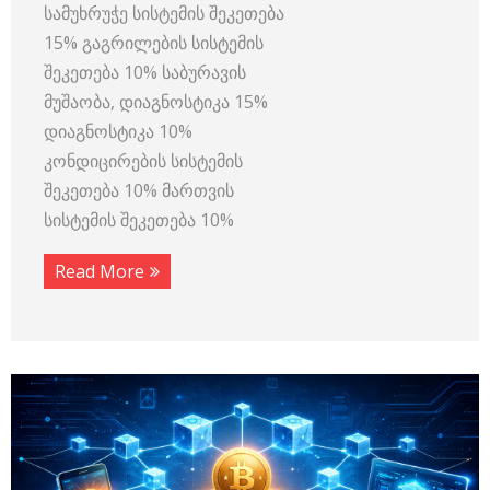
სამუხრუჭე სისტემის შეკეთება
15% გაგრილების სისტემის
შეკეთება 10% საბურავის
მუშაობა, დიაგნოსტიკა 15%
დიაგნოსტიკა 10%
კონდიცირების სისტემის
შეკეთება 10% მართვის
სისტემის შეკეთება 10%
Read More