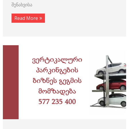
შენახვისა
Read More