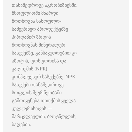
თანამედროვე აგრობიზნესში.
მსოფლიოში მზარდი
მოთხოვნა სასოფლო-
სამეურნეო პროდუქტებზე
პირდაპირ ზრდის
მოთხოვნას მინერალურ
სასუქებზე, განსაკუთრებით კი
აზოტის, ფოსფორისა და
კალიუმის (NPK)
კომპლექსურ სასუქებზე. NPK
სასუქები თანამედროვე
სოფლის მეურნეობაში
გამოიყენება თითქმის ყველა
კულტურისთვის —
მარცვლეულის, ბოსტნეულის,
ბაღების,