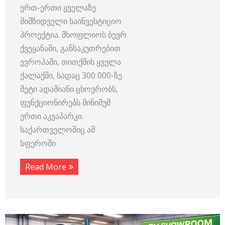
ერთ-ერთი ყველაზე
მიმზიდველი საინვესტიციო
პროექტია. მსოფლიოს ბევრ
ქვეყანაში, განსაკუთრებით
ევროპაში, თითქმის ყველა
ქალაქში, სადაც 300 000-ზე
მეტი ადამიანი ცხოვრობს,
ფუნქციონირებს მინიმუმ
ერთი აკვაპარკი.
საქართველოშიც ამ
სფეროში
Read More