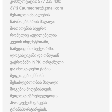
კონსულტაცია: 577 235 400;
ðŸ“§ Caumednet@gmail.com
შესაფუთი მასალების
წარმოება არის მაღალი
მოთხოვნის სფერო,
რომელიც აუცილებელია
კვების ინდუსტრიაში,
სამედიცინო სექტორში,
ლოგისტიკაში და ონლაინ
ვაჭრობაში. NPK, ორგანული
და ინოვაციური ტიპის
შეფუთვები ქმნიან
შესაძლებლობას მაღალი
მოგების მიღებისთვის.
შეფუთვა უზრუნველყოფს
პროდუქტის დაცვას
ტრანსპორტირების,