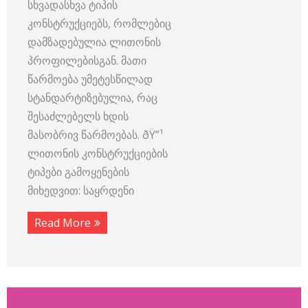
სხვადასხვა ტიპის
კონსტრუქციებს, რომლებიც
დამზადებულია ლითონის
პროფილებისგან. მათი
წარმოება უმეტესწილად
სტანდარტიზებულია, რაც
შესაძლებელს ხდის
მასობრივ წარმოებას. ðŸ”¹
ლითონის კონსტრუქციების
ტიპები გამოყენების
მიხედვით: საყრდენი
Read More