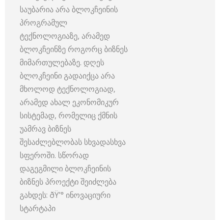
საუბარია არა ბლოკჩეინის
პროგრამულ
ტექნოლოგიაზე, არამედ
ბლოკჩეინზე როგორც ბიზნეს
მიმართულებაზე. დღეს
ბლოკჩეინი გადაიქცა არა
მხოლოდ ტექნოლოგიად,
არამედ ახალ ეკონომიკურ
სისტემად, რომელიც ქმნის
უამრავ ბიზნეს
შესაძლებლობას სხვადასხვა
სფეროში. სწორად
დაგეგმილი ბლოკჩეინის
ბიზნეს პროექტი შეიძლება
გახდეს: ðŸ’° ინოვაციური
სტარტაპი