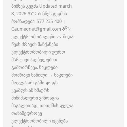
ბიზნეს გეგმა Updated march
8, 2026 ðŸ“ž ბიზნეს გეგმის
მომზადება: 577 235 400 |
Caumednet@gmail.com ðŸ”‹
ელექტრომობილები vs. შიდა
წვის ძრავის მანქანები
ელექტრომობილი უფრო
მარტივი აგებულებით
გამოირჩევა. ნაკლები
მოძრავი ნაწილი → ნაკლები
მოვლა არ გამოყოფს
კვამლს ან ხმაურს
მინიმალური ვიბრაცია
მაგალითად, თითქმის ყველა
თანამედროვე
ელექტრომობილი იყენებს