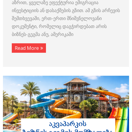
აზრით, ყველაზე ეფექტურია ემიგრაცია
ინვესტიციის ან დასაქმების გზით. ამ გზის არჩევის
შემთხვევაში, ერთ-ერთი მნიშვნელოვანი
დოკუმენტი, რომელიც დაგჭირდებათ არის
ბიზნეს-გეგმა ანუ, ამერიკაში
Read More