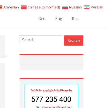
Armenian
Chinese (Simplified)
Russian
Persian
Geo
Eng
Rus