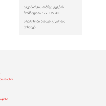
აკვაპარკის ბიზნეს გეგმის
მომზადება 577 235 400
სტატუსები ბიზნეს გეგმების
შესახებ
ი
ფინანსო
სიკონი