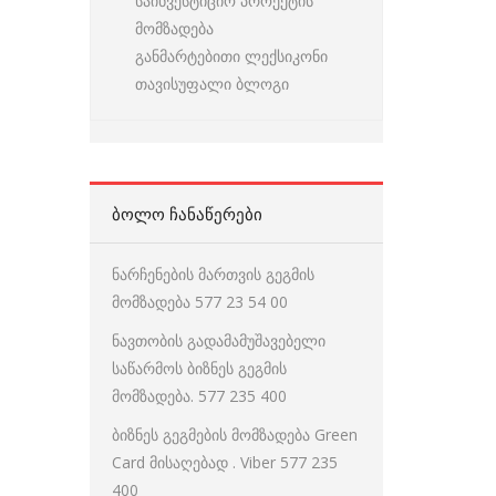
საინვესტიციო პროექტის
მომზადება
განმარტებითი ლექსიკონი
თავისუფალი ბლოგი
ᲑᲝᲚᲝ ᲩᲐᲜᲐᲬᲔᲠᲔᲑᲘ
ნარჩენების მართვის გეგმის
მომზადება 577 23 54 00
ნავთობის გადამამუშავებელი
საწარმოს ბიზნეს გეგმის
მომზადება. 577 235 400
ბიზნეს გეგმების მომზადება Green
Card მისაღებად . Viber 577 235
400