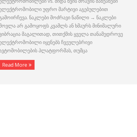
ელექტრომობილები vs. შიდა წვის ძრავის მანქანები
ელექტრომობილი უფრო მარტივი აგებულებით
გამოირჩევა. ნაკლები მოძრავი ნაწილი → ნაკლები
მოვლა არ გამოყოფს კვამლს ან ხმაურს მინიმალური
ვიბრაცია მაგალითად, თითქმის ყველა თანამედროვე
ელექტრომობილი იყენებს ჩვეულებრივი
ავტომობილების პლატფორმას, თუმცა
Read More