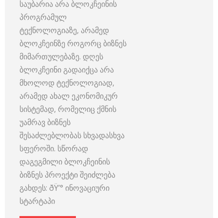
საუბარია არა ბლოკჩეინის
პროგრამულ
ტექნოლოგიაზე, არამედ
ბლოკჩეინზე როგორც ბიზნეს
მიმართულებაზე. დღეს
ბლოკჩეინი გადაიქცა არა
მხოლოდ ტექნოლოგიად,
არამედ ახალ ეკონომიკურ
სისტემად, რომელიც ქმნის
უამრავ ბიზნეს
შესაძლებლობას სხვადასხვა
სფეროში. სწორად
დაგეგმილი ბლოკჩეინის
ბიზნეს პროექტი შეიძლება
გახდეს: ðŸ’° ინოვაციური
სტარტაპი