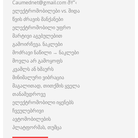
Caumednet@gmail.com ðŸ”‹
ელექტრომობილები vs. შიდა
წვის ძრავის მანქანები
ელექტრომობილი უფრო
მარტივი აგებულებით
გამოირჩევა. ნაკლები
მოძრავი ნაწილი → ნაკლები
მოვლა არ გამოყოფს
კვამლს ან ხმაურს
მინიმალური ვიბრაცია
მაგალითად, თითქმის ყველა
თანამედროვე
ელექტრომობილი იყენებს
ჩვეულებრივი
ავტომობილების
პლატფორმას, თუმცა