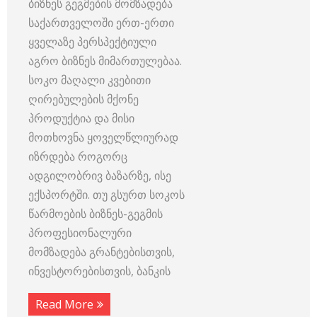
ბიზნეს გეგმების მომზადება
საქართველოში ერთ-ერთი
ყველაზე პერსპექტიული
აგრო ბიზნეს მიმართულებაა.
სოკო მაღალი კვებითი
ღირებულების მქონე
პროდუქტია და მისი
მოთხოვნა ყოველწლიურად
იზრდება როგორც
ადგილობრივ ბაზარზე, ისე
ექსპორტში. თუ გსურთ სოკოს
წარმოების ბიზნეს-გეგმის
პროფესიონალური
მომზადება გრანტებისთვის,
ინვესტორებისთვის, ბანკის
Read More