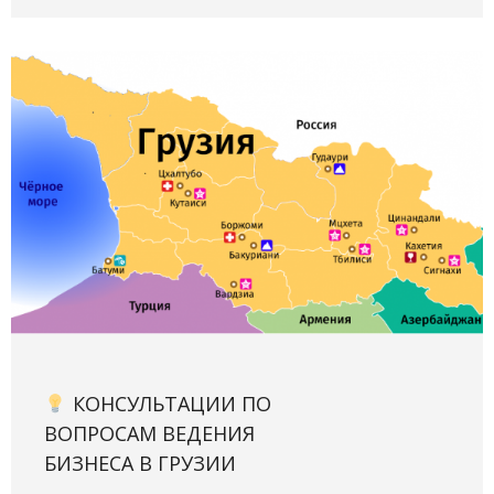
КОНСУЛЬТАЦИИ ПО
ВОПРОСАМ ВЕДЕНИЯ
БИЗНЕСА В ГРУЗИИ