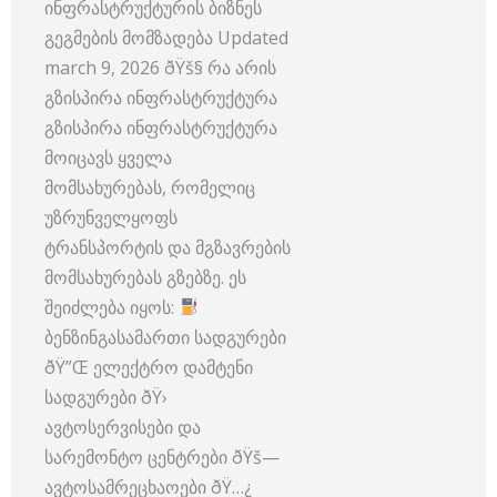
ინფრასტრუქტურის ბიზნეს
გეგმების მომზადება Updated
march 9, 2026 ðŸš§ რა არის
გზისპირა ინფრასტრუქტურა
გზისპირა ინფრასტრუქტურა
მოიცავს ყველა
მომსახურებას, რომელიც
უზრუნველყოფს
ტრანსპორტის და მგზავრების
მომსახურებას გზებზე. ეს
შეიძლება იყოს:
ბენზინგასამართი სადგურები
ðŸ”Œ ელექტრო დამტენი
სადგურები ðŸ›
ავტოსერვისები და
სარემონტო ცენტრები ðŸš—
ავტოსამრეცხაოები ðŸ…¿