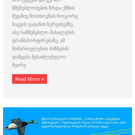
მშენებლობების ზრდა ქმნის
მუდმივ მოთხოვნას როგორც
ნაგვის გატანის სერვისებზე,
ისე სამშენებლო მასალების
ტრანსპორტირებაზე. ამ
მიმართულებით ბიზნესის
დაწყება შესაძლებელია
მცირე
Read More