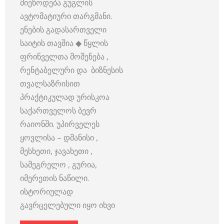
მიეწოდება გუგლის
ავტომატიური თარგმანი.
ენების გადასართველი
საიტის თავშია ◆ წყლის
ფრინველთა მოშენება ,
რენტაბელური და ბიზნესის
თვალსაზრისით
პრაქტიკულად ურისკოა
საქართველოს ბევრ
რაიონში. უპირველეს
ყოვლისა – დმანისი ,
მესხეთი, ჯავახეთი ,
სამეგრელო , გურია,
იმერეთის ნაწილი.
ისტორიულად
გავრცელებული იყო იხვი