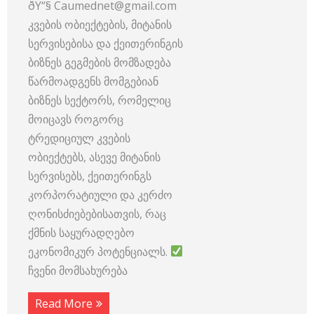
ðŸ“§ Caumednet@gmail.com
კვების ობიექტების, მიტანის
სერვისებისა და ქეითერინგის
ბიზნეს გეგმების მომზადება
წარმოადგენს მომგებიან
ბიზნეს სექტორს, რომელიც
მოიცავს როგორც
ტრედიციულ კვების
ობიექტებს, ასევე მიტანის
სერვისებს, ქეითერინგს
კორპორატიული და კერძო
ღონისძიებებისათვის, რაც
ქმნის საყურადღებო
ეკონომიკურ პოტენციალს.
ჩვენი მომსახურება
Read More