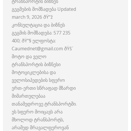
ტრანსპორტის ბიზნეს
გეგმების მომზადება Updated
march 9, 2026 ðŸ“ž
კონსულტაცია და ბიზნეს
გეგმის მომზადება: 577 235
400; ðŸ“§ ელფოსტა:
Caumednet@gmail.com ðŸš´
მოტო და ველო
ტრანსპორტის ბიზნესი
მოტოციკლებისა და
ველოსიპედების სფერო
ერთ-ერთი სწრაფად მზარდი
მიმართულებაა
თანამედროვე ტრანსპორტში.
ეს სფერო მოიცავს არა
მხოლოდ ტრანსპორტს,
არამედ მრავალფეროვან