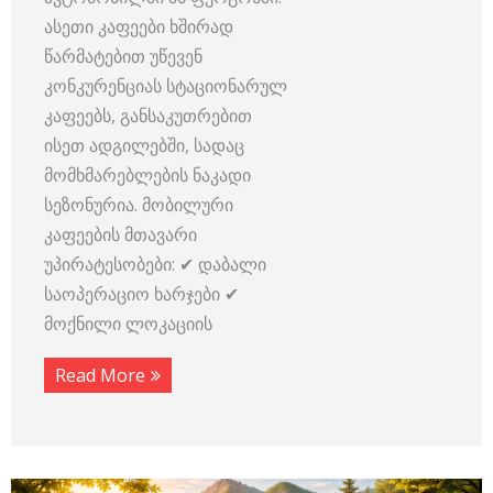
ასეთი კაფეები ხშირად
წარმატებით უწევენ
კონკურენციას სტაციონარულ
კაფეებს, განსაკუთრებით
ისეთ ადგილებში, სადაც
მომხმარებლების ნაკადი
სეზონურია. მობილური
კაფეების მთავარი
უპირატესობები: ✔ დაბალი
საოპერაციო ხარჯები ✔
მოქნილი ლოკაციის
Read More