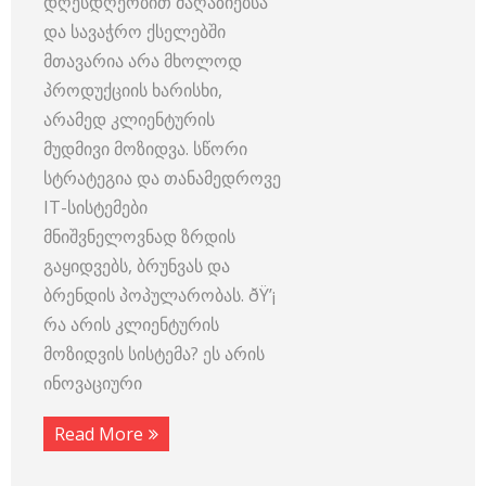
დღესდღეობით მაღაზიებსა
და სავაჭრო ქსელებში
მთავარია არა მხოლოდ
პროდუქციის ხარისხი,
არამედ კლიენტურის
მუდმივი მოზიდვა. სწორი
სტრატეგია და თანამედროვე
IT-სისტემები
მნიშვნელოვნად ზრდის
გაყიდვებს, ბრუნვას და
ბრენდის პოპულარობას. ðŸ’¡
რა არის კლიენტურის
მოზიდვის სისტემა? ეს არის
ინოვაციური
Read More