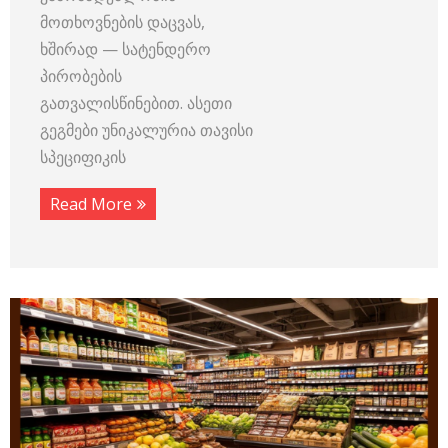
მოთხოვნების დაცვას,
ხშირად — სატენდერო
პირობების
გათვალისწინებით. ასეთი
გეგმები უნიკალურია თავისი
სპეციფიკის
Read More