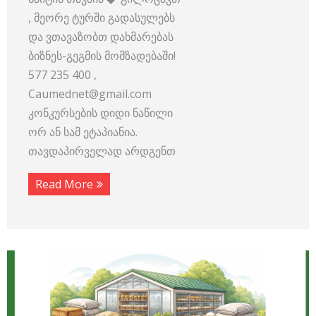
, მეორე ტურში გადასულებს
და ვთავაზობთ დახმარებას
ბიზნეს-გეგმის მომზადებაში!
577 235 400 ,
Caumednet@gmail.com
კონკურსების დიდი ნაწილი
ორ ან სამ ეტაპიანია.
თავდაპირველად არდგენთ
Read More