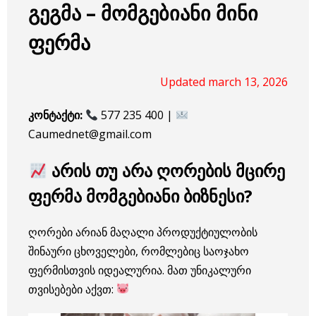
გეგმა – მომგებიანი მინი
ფერმა
Updated march 13, 2026
კონტაქტი:
577 235 400 |
Caumednet@gmail.com
არის თუ არა ღორების მცირე
ფერმა მომგებიანი ბიზნესი?
ღორები არიან მაღალი პროდუქტიულობის
შინაური ცხოველები, რომლებიც საოჯახო
ფერმისთვის იდეალურია. მათ უნიკალური
თვისებები აქვთ: