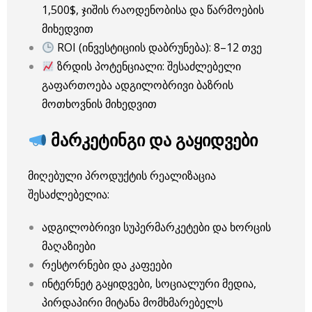
1,500$, ჯიშის რაოდენობისა და წარმოების
მიხედვით
ROI (ინვესტიციის დაბრუნება): 8–12 თვე
ზრდის პოტენციალი: შესაძლებელი
გაფართოება ადგილობრივი ბაზრის
მოთხოვნის მიხედვით
მარკეტინგი და გაყიდვები
მიღებული პროდუქტის რეალიზაცია
შესაძლებელია:
ადგილობრივი სუპერმარკეტები და ხორცის
მაღაზიები
რესტორნები და კაფეები
ინტერნეტ გაყიდვები, სოციალური მედია,
პირდაპირი მიტანა მომხმარებელს