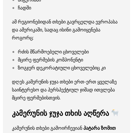
ჩადში
ამ რეგიონებიდან თხები გავრცელდა ევროპასა
და ამერიკაში, სადაც ისინი გამოიყენება
როგორც:
რძის მწარმოებელი ცხოველები
მცირე ფერმების კომპონენტი
ზოგჯერ დეკორატიული ცხოველებიც კი
დღეს კამერუნის ჯუჯა თხები ერთ-ერთ ყველაზე
საინტერესო და პერსპექტიულ ჯიშად ითვლება
მცირე ფერმებისთვის.
კამერუნის ჯუჯა თხის აღწერა
კამერუნის თხები გამოირჩევიან
პატარა ზომით