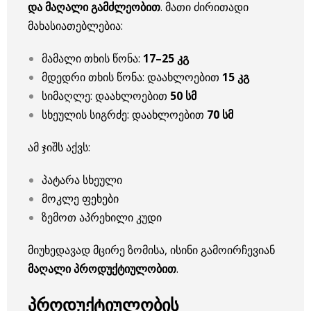
და მაღალი გამძლეობით
. მათი ძირითადი
მახასიათებლებია:
მამალი თხის წონა:
17–25 კგ
მდედრი თხის წონა: დაახლოებით
15 კგ
სიმაღლე: დაახლოებით
50 სმ
სხეულის სიგრძე: დაახლოებით
70 სმ
ამ ჯიშს აქვს:
პატარა სხეული
მოკლე ფეხები
ზემოთ აპრეხილი კუდი
მიუხედავად მცირე ზომისა, ისინი გამოირჩევიან
მაღალი პროდუქტიულობით
.
პროდუქტიულობის