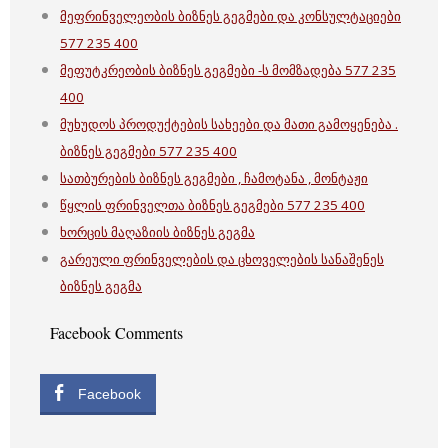
მეფრინველეობის ბიზნეს გეგმები და კონსულტაციები
577 235 400
მეფუტკრეობის ბიზნეს გეგმები -ს მომზადება 577 235
400
მუხუდოს პროდუქტების სახეები და მათი გამოყენება .
ბიზნეს გეგმები 577 235 400
სათბურების ბიზნეს გეგმები , ჩამოტანა , მონტაჟი
წყლის ფრინველთა ბიზნეს გეგმები 577 235 400
ხორცის მაღაზიის ბიზნეს გეგმა
გარეული ფრინველების და ცხოველების სანაშენეს
ბიზნეს გეგმა
Facebook Comments
Facebook