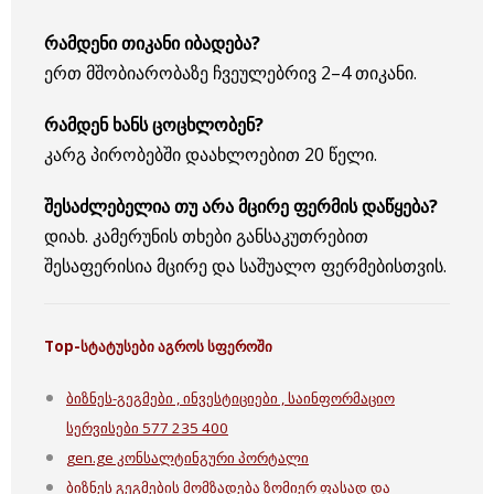
რამდენი თიკანი იბადება?
ერთ მშობიარობაზე ჩვეულებრივ 2–4 თიკანი.
რამდენ ხანს ცოცხლობენ?
კარგ პირობებში დაახლოებით 20 წელი.
შესაძლებელია თუ არა მცირე ფერმის დაწყება?
დიახ. კამერუნის თხები განსაკუთრებით
შესაფერისია მცირე და საშუალო ფერმებისთვის.
Top-სტატუსები აგროს სფეროში
ბიზნეს-გეგმები , ინვესტიციები , საინფორმაციო
სერვისები 577 235 400
gen.ge კონსალტინგური პორტალი
ბიზნეს გეგმების მომზადება ზომიერ ფასად და