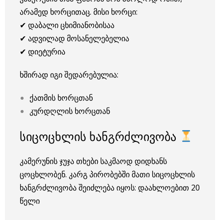
არამედ ხორცითაც. მისი ხორცი:
✔ დაბალი ცხიმიანობისაა
✔ ადვილად მოსანელებელია
✔ დიეტურია
ხშირად იგი შედარებულია:
ქათმის ხორცთან
კურდღლის ხორცთან
სიცოცხლის ხანგრძლივობა
კამერუნის ჯუჯა თხები საკმაოდ დიდხანს
ცოცხლობენ. კარგ პირობებში მათი სიცოცხლის
ხანგრძლივობა შეიძლება იყოს: დაახლოებით 20
წელი