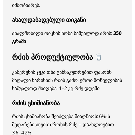
იმშობიარეს.
ახალდაბადებული თიკანი
ახალშობილი თიკნის წონა საშუალოდ არის:
350
გრამი
რძის პროდუქტიულობა
კამერუნის ჯუჯა თხა განსაკუთრებით ფასობს
მაღალი ხარისხის რძის გამო. ერთი მოწველისას
საშუალოდ მიიღება: 1–2 კგ რძე დღეში
რძის ცხიმიანობა
რძის ცხიმიანობა შეიძლება მიაღწიოს: 6%-ს
შედარებისთვის: ძროხის რძე – დაახლოებით
3.6–4.2%