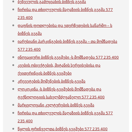
ბეწვეულის გამოყვანის ბიზნეს გეგმა
ჩირისა და თხილეულის მაღაზიის ბიზნეს გეგმა 577
235 400
დაფნის ფოთლებისა და ეთერზეთების საწარმო – ს
ბიზნეს გეგმა
იარუსიანი პარკინგების ბიზნეს გეგმა – თა მომზადება
577 235 400
ინოვაციური ბიზნეს გეგმები -ს მომზადება 577 235 400
კვების ობიექტების, მიტანის სერვისებისა და
ქეითერინგის ბიზნეს გეგმები
კრევეტების მოშენების ბიზნეს-გეგმა
ლოკოკინა -ს ბიზნეს-გეგმების მომზადება და
ტექნოლოგიის სახელმძღვანელო 577 235 400
მარცვლოვანი კულტურების ბიზნეს გეგმა
ჩირისა და თხილეულის მაღაზიის ბიზნეს გეგმა 577
235 400
წყლის ფრინველთა ბიზნეს გეგმები 577 235 400