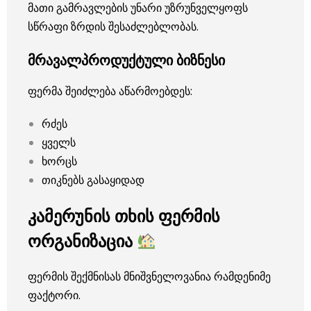
მათი გამრავლების უნარი უზრუნველყოფს
სწრაფი ზრდის შესაძლებლობას.
მრავალპროდუქტული ბიზნესი
ფერმა შეიძლება აწარმოებდეს:
რძეს
ყველს
ხორცს
თიკნებს გასაყიდად
კამერუნის თხის ფერმის
ორგანიზაცია
ფერმის შექმნისას მნიშვნელოვანია რამდენიმე
ფაქტორი.