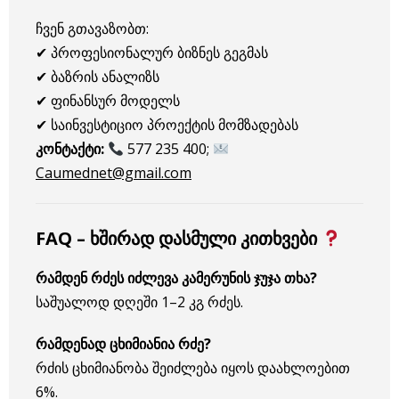
ჩვენ გთავაზობთ:
✔ პროფესიონალურ ბიზნეს გეგმას
✔ ბაზრის ანალიზს
✔ ფინანსურ მოდელს
✔ საინვესტიციო პროექტის მომზადებას
კონტაქტი:
577 235 400;
Caumednet@gmail.com
FAQ – ხშირად დასმული კითხვები
რამდენ რძეს იძლევა კამერუნის ჯუჯა თხა?
საშუალოდ დღეში 1–2 კგ რძეს.
რამდენად ცხიმიანია რძე?
რძის ცხიმიანობა შეიძლება იყოს დაახლოებით
6%.