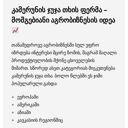
კამერუნის ჯუჯა თხის ფერმა –
მომგებიანი აგრობიზნესის იდეა
თანამედროვე აგრობიზნესში სულ უფრო
იზრდება ინტერესი მცირე ზომის, მაგრამ მაღალი
პროდუქტიულობის მქონე ცხოველების
მიმართ. სწორედ ასეთ კატეგორიას მიეკუთვნება
კამერუნის ჯუჯა თხა. ბოლო წლებში ეს ჯიში
პოპულარული გახდა:
ევროპაში
ამერიკაში
აზიაში
კავკასიის რეგიონშიც