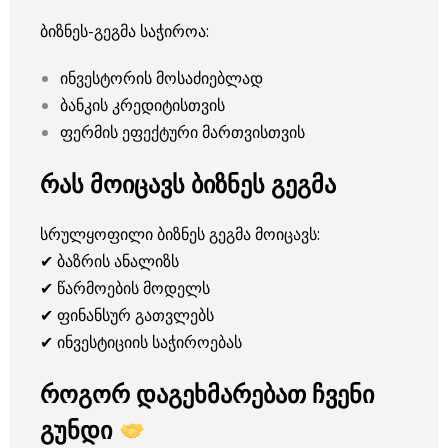
ბიზნეს-გეგმა საჭიროა:
ინვესტორის მოსაძიებლად
ბანკის კრედიტისთვის
ფერმის ეფექტური მართვისთვის
რას მოიცავს ბიზნეს გეგმა
სრულყოფილი ბიზნეს გეგმა მოიცავს:
✔ ბაზრის ანალიზს
✔ წარმოების მოდელს
✔ ფინანსურ გათვლებს
✔ ინვესტიციის საჭიროებას
როგორ დაგეხმარებათ ჩვენი
გუნდი