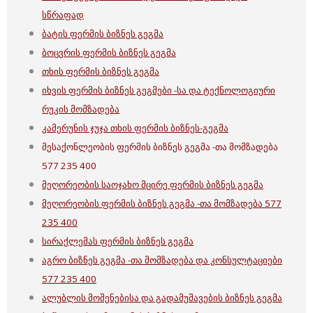
სწრაფად
ბატის ფერმის ბიზნეს გეგმა
ბოცვრის ფერმის ბიზნეს გეგმა
თხის ფერმის ბიზნეს გეგმა
იხვის ფერმის ბიზნეს გეგმები -სა და ტექნოლოგიური
რუკის მომზადება
კამერუნის ჯუჯა თხის ფერმის ბიზნეს-გეგმა
მესაქონლეობის ფერმის ბიზნეს გეგმა -თა მომზადება
577 235 400
მეღორეობის საოჯახო მცირე ფერმის ბიზნეს გეგმა
მეღორეობის ფერმის ბიზნეს გეგმა -თა მომზადება 577
235 400
სირაქლემას ფერმის ბიზნეს გეგმა
აგრო ბიზნეს გეგმა -თა მომზადება და კონსულტაციები
577 235 400
ალუბლის მოშენებისა და გადამუშავების ბიზნეს გეგმა