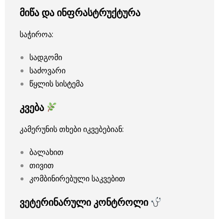
მიწა და ინფრასტრუქტურა
საჭიროა:
სადგომი
საძოვარი
წყლის სისტემა
კვება
კამერუნის თხები იკვებებიან:
ბალახით
თივით
კომბინირებული საკვებით
ვეტერინარული კონტროლი