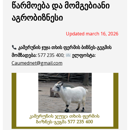
წარმოება და მომგებიანი
აგრობიზნესი
Updated march 16, 2026
კამერუნის ჯუჯა თხის ფერმის ბიზნეს-გეგმის
მომზადება:
577 235 400;
ელფოსტა:
Caumednet@gmail.com