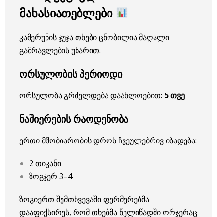
მახასიათებლები
კამერუნის ჯუჯა თხები ცნობილია მაღალი
გამრავლების უნარით.
ორსულობის პერიოდი
ორსულობა გრძელდება დაახლოებით:
5 თვე
ნაშიერების რაოდენობა
ერთი მშობიარობის დროს ჩვეულებრივ იბადება:
2 თიკანი
ზოგჯერ 3–4
ზოგიერთ შემთხვევაში ფერმერებმა
დააფიქსირეს, რომ თხებმა წელიწადში ორჯერაც