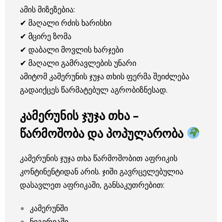
ამის მიზეზებია:
✔ მაღალი რძის ხარისხი
✔ მცირე ზომა
✔ დაბალი მოვლის ხარჯები
✔ მაღალი გამრავლების უნარი
ამიტომ კამერუნის ჯუჯა თხის ფერმა შეიძლება
გადაიქცეს წარმატებულ აგრობიზნესად.
კამერუნის ჯუჯა თხა –
წარმოშობა და პოპულარობა
კამერუნის ჯუჯა თხა წარმოშობით აფრიკის
კონტინენტიდან არის. ჯიში გავრცელებულია
დასავლეთ აფრიკაში, განსაკუთრებით:
კამერუნში
ნიგერიაში