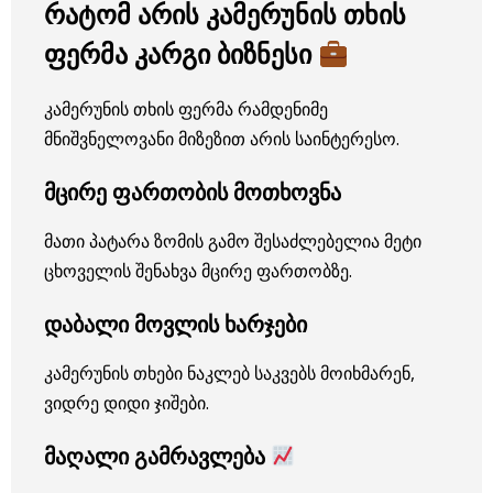
რატომ არის კამერუნის თხის
ფერმა კარგი ბიზნესი
კამერუნის თხის ფერმა რამდენიმე
მნიშვნელოვანი მიზეზით არის საინტერესო.
მცირე ფართობის მოთხოვნა
მათი პატარა ზომის გამო შესაძლებელია მეტი
ცხოველის შენახვა მცირე ფართობზე.
დაბალი მოვლის ხარჯები
კამერუნის თხები ნაკლებ საკვებს მოიხმარენ,
ვიდრე დიდი ჯიშები.
მაღალი გამრავლება