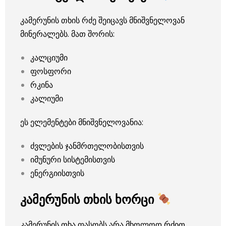
კამერუნის თხის რძე შეიცავს მნიშვნელოვან
მინერალებს. მათ შორის:
კალციუმი
ფოსფორი
რკინა
კალიუმი
ეს ელემენტები მნიშვნელოვანია:
ძვლების ჯანმრთელობისთვის
იმუნური სისტემისთვის
ენერგიისთვის
კამერუნის თხის ხორცი
კამერუნის თხა ფასობს არა მხოლოდ რძით,