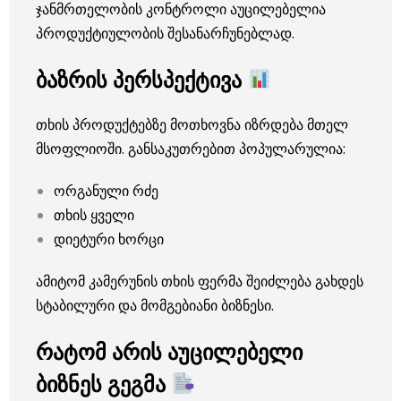
ჯანმრთელობის კონტროლი აუცილებელია
პროდუქტიულობის შესანარჩუნებლად.
ბაზრის პერსპექტივა
თხის პროდუქტებზე მოთხოვნა იზრდება მთელ
მსოფლიოში. განსაკუთრებით პოპულარულია:
ორგანული რძე
თხის ყველი
დიეტური ხორცი
ამიტომ კამერუნის თხის ფერმა შეიძლება გახდეს
სტაბილური და მომგებიანი ბიზნესი.
რატომ არის აუცილებელი
ბიზნეს გეგმა