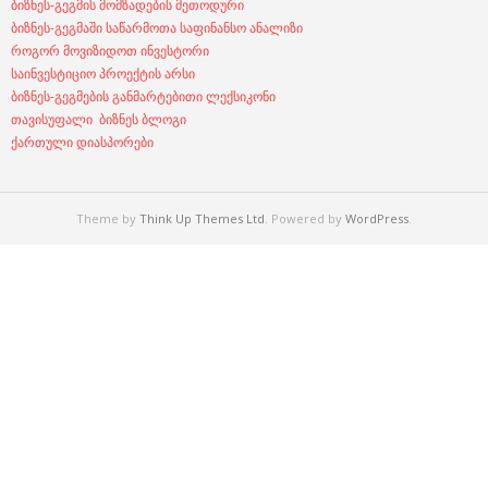
ბიზნეს-გეგმის მომზადების მეთოდური
ბიზნეს-გეგმაში საწარმოთა საფინანსო ანალიზი
როგორ მოვიზიდოთ ინვესტორი
საინვესტიციო პროექტის არსი
ბიზნეს-გეგმების განმარტებითი ლექსიკონი
თავისუფალი ბიზნეს ბლოგი
ქართული დიასპორები
Theme by
Think Up Themes Ltd
. Powered by
WordPress
.