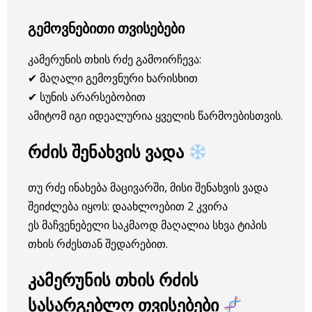
გემოვნებითი თვისებები
კამერუნის თხის რძე გამოირჩევა:
✔ მაღალი გემოვნური ხარისხით
✔ სუნის არარსებობით
ამიტომ იგი იდეალურია ყველის წარმოებისთვის.
რძის შენახვის ვადა
თუ რძე ინახება მაცივარში, მისი შენახვის ვადა
შეიძლება იყოს: დაახლოებით 2 კვირა
ეს მაჩვენებელი საკმაოდ მაღალია სხვა ტიპის
თხის რძესთან შედარებით.
კამერუნის თხის რძის
სასარგებლო თვისებები