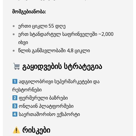
მომგებიანობა:
ერთი ციკლი 55 დღე
ერთ სტანდარტულ საფრინველეში ~2,000
იხვი
წლის განმავლობაში 4,8 ციკლი
გაყიდვების სტრატეგია
ადგილობრივი სუპერმარკეტები და
რესტორნები
ფერმერული ბაზრები
ონლაინ პლატფორმები
საერთაშორისო ექსპორტი
რისკები