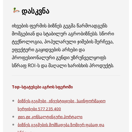
დასკვნა
იხვების ფერმის ბიზნეს გეგმა წარმოადგენს
მომგებიან და სტაბილურ აგრობიზნესს. სწორი
ტექნოლოგია, პოპულარული ჯიშების შერჩევა,
ეფექტური გაყიდვების არხები და
პროფესიონალური გუნდი უზრუნველყოფს
სწრაფ ROI-ს და მაღალი ხარისხის პროდუქტს.
Top-
სტატუსები
აგროს
სფეროში
ბიზნეს-გეგმები , ინვესტიციები , საინფორმაციო
სერვისები 577 235 400
gen.ge კონსალტინგური პორტალი
ბიზნეს გეგმების მომზადება ზომიერ ფასად და