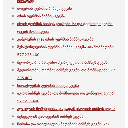
სწრაფად
ბოცვრის ფერმის ბიზნეს გეგმა
თხის ფერმის ბიზნეს გეგმა
იხვის ფერმის ბიზნეს გეგმები -სა და ტექნოლოგიური
რუკის მომზადება
კამერუნის ჯუჯა თხის ფერმის ბიზნეს-გეგმა
მესაქონლეობის ფერმის ბიზნეს გეგმა -თა მომზადება
577 235 400
მეღორეობის საოჯახო მცირე ფერმის ბიზნეს გეგმა
მეღორეობის ფერმის ბიზნეს გეგმა -თა მომზადება 577
235 400
სირაქლემას ფერმის ბიზნეს გეგმა
აგრო ბიზნეს გეგმა -თა მომზადება და კონსულტაციები
577 235 400
ალუბლის მოშენებისა და გადამუშავების ბიზნეს გეგმა
ბეწვეულის გამოყვანის ბიზნეს გეგმა
ჩირისა და თხილეულის მაღაზიის ბიზნეს გეგმა 577