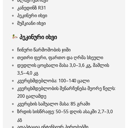
ბლაგოვარსკი
კანედინზ R31
პეკინური იხვი
მუშკიანი იხვი
პეკინური იხვი
ჩინური წარმოშობის ჯიში
თეთრი ფერი, ფართო და ღრმა სხეული
დედლის ცოცხალი მასა 3,0–3,6 კგ, მამლის
3,5–4,0 კგ
კვერცხმდებლობა: 100–140 ცალი
კვერცხმდებლობის შენარჩუნება მეორე წელს:
200 ცალამდე
კვერცხის საშუალო მასა: 85 გრამი
ზრდის სისწრაფე: 50–55 დღის ასაკში 2,7–3,0
კგ
ადაპტაცია ინტენსიურ პირობებში