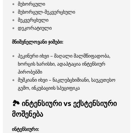
მეხორცული
მეხორცულ-მეკვერცხული
მეკვერცხული
დეკორატიული
მნიშვნელოვანი ჯიშები:
პეკინური იხვი – მაღალი მალმწიფადობა,
ხორცის ხარისხი, ადაპტაცია ინტენსიურ
პირობებში
მუშკიანი იხვი – ნაკლებცხიმიანი, საუკეთესო
გემო, ინკუბაციის სპეციფიკა
🏞 ინტენსიური vs ექსტენსიური
მოშენება
ინტენსიური: