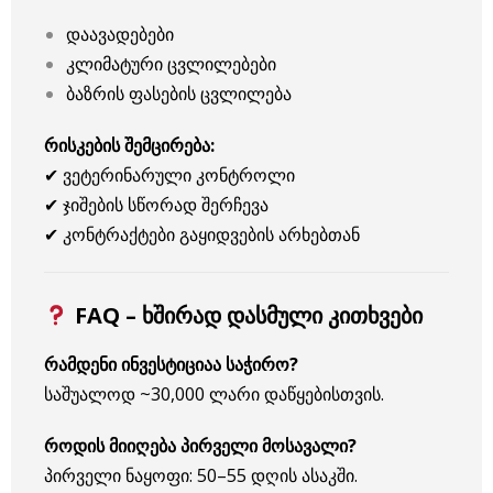
დაავადებები
კლიმატური ცვლილებები
ბაზრის ფასების ცვლილება
რისკების შემცირება:
✔ ვეტერინარული კონტროლი
✔ ჯიშების სწორად შერჩევა
✔ კონტრაქტები გაყიდვების არხებთან
FAQ – ხშირად დასმული კითხვები
რამდენი ინვესტიციაა საჭირო?
საშუალოდ ~30,000 ლარი დაწყებისთვის.
როდის მიიღება პირველი მოსავალი?
პირველი ნაყოფი: 50–55 დღის ასაკში.