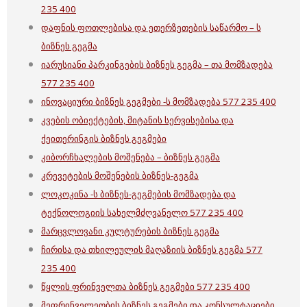
235 400
დაფნის ფოთლებისა და ეთერზეთების საწარმო – ს
ბიზნეს გეგმა
იარუსიანი პარკინგების ბიზნეს გეგმა – თა მომზადება
577 235 400
ინოვაციური ბიზნეს გეგმები -ს მომზადება 577 235 400
კვების ობიექტების, მიტანის სერვისებისა და
ქეითერინგის ბიზნეს გეგმები
კიბორჩხალების მოშენება – ბიზნეს გეგმა
კრევეტების მოშენების ბიზნეს-გეგმა
ლოკოკინა -ს ბიზნეს-გეგმების მომზადება და
ტექნოლოგიის სახელმძღვანელო 577 235 400
მარცვლოვანი კულტურების ბიზნეს გეგმა
ჩირისა და თხილეულის მაღაზიის ბიზნეს გეგმა 577
235 400
წყლის ფრინველთა ბიზნეს გეგმები 577 235 400
მეფრინველეობის ბიზნეს გეგმები და კონსულტაციები