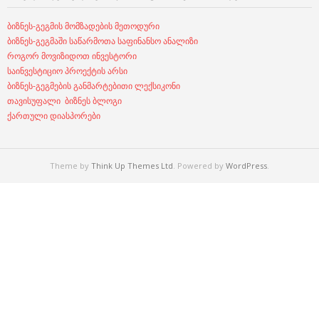
ბიზნეს-გეგმის მომზადების მეთოდური
ბიზნეს-გეგმაში საწარმოთა საფინანსო ანალიზი
როგორ მოვიზიდოთ ინვესტორი
საინვესტიციო პროექტის არსი
ბიზნეს-გეგმების განმარტებითი ლექსიკონი
თავისუფალი ბიზნეს ბლოგი
ქართული დიასპორები
Theme by
Think Up Themes Ltd
. Powered by
WordPress
.