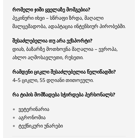
რომელი ჯიში ყველაზე მომგებია?
პეკინური იხვი – სწრაფი ზრდა, მაღალი
მალცემადობა, ადაპტაცია ინტენსიურ პირობებში.
შესაძლებელია თუ არა ექსპორტი?
დიახ, ბაზარზე მოთხოვნა მაღალია – ევროპა,
ახლო აღმოსავლეთი, რუსეთი.
რამდენი ციკლი შესაძლებელია წელიწადში?
4–5 ციკლი, 55 დღიანი თითოეული.
რა ტიპის მომზადება სჭირდება პერსონალს?
ვეტერინარია
აგრონომია
ტექნიკური უნარები