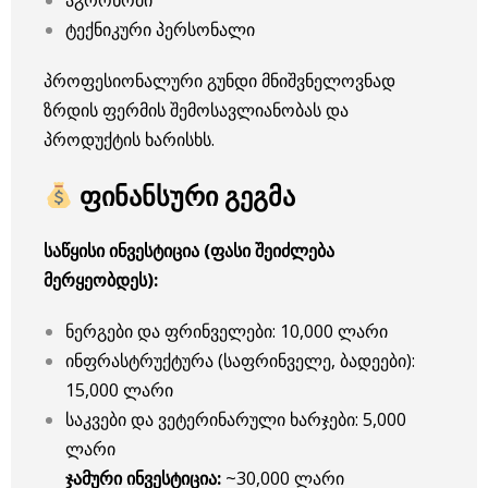
აგრონომი
ტექნიკური პერსონალი
პროფესიონალური გუნდი მნიშვნელოვნად
ზრდის ფერმის შემოსავლიანობას და
პროდუქტის ხარისხს.
ფინანსური გეგმა
საწყისი ინვესტიცია (ფასი შეიძლება
მერყეობდეს):
ნერგები და ფრინველები: 10,000 ლარი
ინფრასტრუქტურა (საფრინველე, ბადეები):
15,000 ლარი
საკვები და ვეტერინარული ხარჯები: 5,000
ლარი
ჯამური ინვესტიცია:
~30,000 ლარი