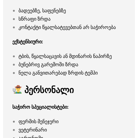
ბადეებზე, საფენებზე
სწრაფი ზრდა
კონტაქტი წყალსატევებთან არ საჭიროება
ექსტენსიური:
ტბის, წყალსაცავის ან მდინარის ნაპირზე
ბუნებრივ გარემოში ზრდა
ნელა განვითარებად ზრდის ტემპი
პერსონალი
საჭირო სპეციალისტები:
ფერმის მენეჯერი
ვეტერინარი