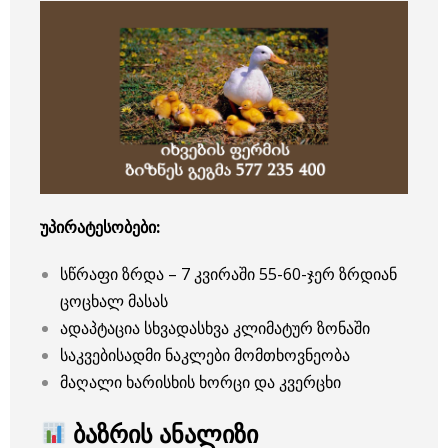
უპირატესობები:
სწრაფი ზრდა – 7 კვირაში 55-60-ჯერ ზრდიან
ცოცხალ მასას
ადაპტაცია სხვადასხვა კლიმატურ ზონაში
საკვებისადმი ნაკლები მომთხოვნეობა
მაღალი ხარისხის ხორცი და კვერცხი
ბაზრის ანალიზი