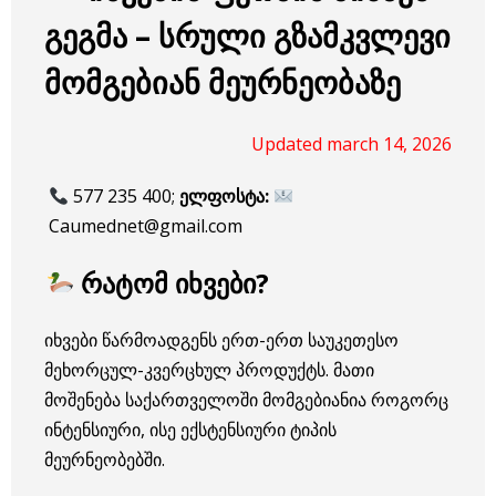
გეგმა – სრული გზამკვლევი
მომგებიან მეურნეობაზე
Updated march 14, 2026
577 235 400;
ელფოსტა:
Caumednet@gmail.com
რატომ იხვები?
იხვები წარმოადგენს ერთ-ერთ საუკეთესო
მეხორცულ-კვერცხულ პროდუქტს. მათი
მოშენება საქართველოში მომგებიანია როგორც
ინტენსიური, ისე ექსტენსიური ტიპის
მეურნეობებში.