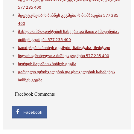
577 235 400
მეფუტკრეობის ბიზნეს გეგმები -ს მომზადება 577 235
400
მუხუდოს პროდუქტების სახეები და მათი გამოყენება .
ბიზნეს გეგმები 577 235 400
სათბურების ბიზნეს გეგმები , ჩამოტანა , მონტაჟი
წყლის ფრინველთა ბიზნეს გეგმები 577 235 400
ხორცის მაღაზიის ბიზნეს გეგმა
გარეული ფრინველების და ცხოველების სანაშენეს
ბიზნეს გეგმა
Facebook Comments
Facebook