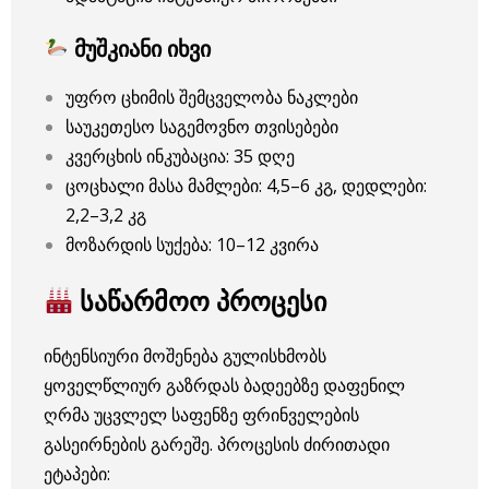
მუშკიანი იხვი
უფრო ცხიმის შემცველობა ნაკლები
საუკეთესო საგემოვნო თვისებები
კვერცხის ინკუბაცია: 35 დღე
ცოცხალი მასა მამლები: 4,5–6 კგ, დედლები:
2,2–3,2 კგ
მოზარდის სუქება: 10–12 კვირა
საწარმოო პროცესი
ინტენსიური მოშენება გულისხმობს
ყოველწლიურ გაზრდას ბადეებზე დაფენილ
ღრმა უცვლელ საფენზე ფრინველების
გასეირნების გარეშე. პროცესის ძირითადი
ეტაპები: