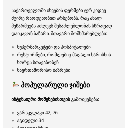
საქართველოში იხვების ფერმები ჯერ კიდევ
მცირე რაოდენობით არსებობს, რაც ახალ
მეწარმეებს აძლევს შესაძლებლობას სწრაფად
დაიკავონ ბაზარი. მთავარი მომხმარებლები:
სუპერმარკეტები და ჰოსპიტალები
რესტორნები, რომლებიც მაღალი ხარისხის
ხორცს სთავაზობენ
საერთაშორისო ბაზრები
პოპულარული ჯიშები
ინტენსიური მოშენებისთვის
გამოიყენება:
ვარსკვლავი 42, 76
აგიდელი 34