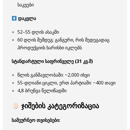
საკვები
დაკვლა
52–55 დღის ასაკში
60 დღის შემდეგ: განგური, რის შედეგადაც
პროდუქციის ხარისხი იკლებს
სტანდარტული საფრინველე (31 კვ.მ)
წლის განმავლობაში: ~2,000 იხვი
55-დღიანი ციკლი, ერთ პარტიაში: ~400 თავი
4,8 ბრუნვა წელიწადში
ჯიშების კატეგორიზაცია
სამეურნეო თვისებები: