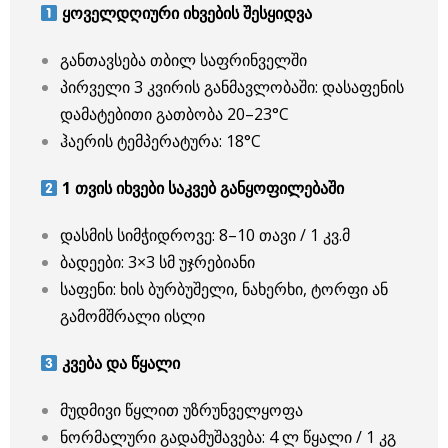
ყოველდღიური იხვების შესყიდვა
განთავსება თბილ საფრინველში
პირველი 3 კვირის განმავლობაში: დასაფენის
დამატებითი გათბობა 20–23°C
ჰაერის ტემპერატურა: 18°C
1 თვის იხვები საკვებ განყოფილებაში
დასმის სიმჭიდროვე: 8–10 თავი / 1 კვ.მ
ბადეები: 3×3 სმ უჯრებიანი
საფენი: ხის ბურბუშელი, ნახერხი, ტორფი ან
გამომშრალი ისლი
კვება და წყალი
მუდმივი წყლით უზრუნველყოფა
ნორმალური გადამუშავება: 4 ლ წყალი / 1 კგ