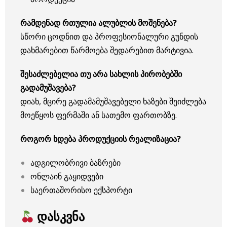
რამდენად რთულია ალუბლის მოშენება?
სწორი ცოდნით და პროფესიონალური გუნდის
დახმარებით წარმოება შედარებით მარტივია.
შესაძლებელია თუ არა სახლის პირობებში
გადამუშავება?
დიახ, მცირე გადამამუშავებელი ხაზები შეიძლება
მოეწყოს ფერმაში ან სათემო ფართობზე.
როგორ ხდება პროდუქციის რეალიზაცია?
ადგილობრივი ბაზრები
ონლაინ გაყიდვები
საერთაშორისო ექსპორტი
დასკვნა