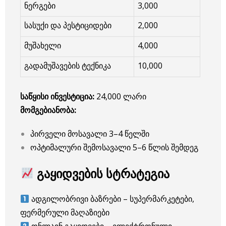
ნერგები
3,000
სასუქი და პესტიციდები
2,000
მუშახელი
4,000
გადამუშავების ტექნიკა
10,000
საწყისი ინვესტიცია:
24,000 ლარი
მომგებიანობა:
პირველი მოსავალი 3–4 წელში
ოპტიმალური შემოსავალი 5–6 წლის შემდეგ
გაყიდვების სტრატეგია
ადგილობრივი ბაზრები – სუპერმარკეტები,
ფერმერული მაღაზიები