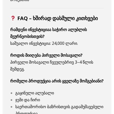
FAQ – ხშირად დასმული კითხვები
რამდენი ინვესტიციაა საჭირო ალუბლის
მეურნეობისთვის?
საშუალო ინვესტიცია: 24,000 ლარი.
როდის მიიღება პირველი მოსავალი?
პირველი მოსავალი ჩვეულებრივ 3–4 წლის
შემდეგ.
რომელი პროდუქცია არის ყველაზე მომგებიანი?
გაყინული ალუბალი
ჯემი და ჩირი
საერთაშორისო ბაზრისთვის გადამუშავებული
პროდუქცია