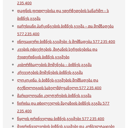
235 400
დაფნის ფოთლებისა და ეთერზეთების საწარმო – ს
ბიზნეს გეგმა
იარუსიანი პარკინგების ბიზნეს გეგმა – თა მომზადება
577 235 400
ინოვაციური ბიზნეს გეგმები -ს მომზადება 577 235 400
კვების ობიექტების, მიტანის სერვისებისა და
ქეითერინგის ბიზნეს გეგმები
კიბორჩხალების მოშენება – ბიზნეს გეგმა
კრევეტების მოშენების ბიზნეს-გეგმა
ლოკოკინა -ს ბიზნეს-გეგმების მომზადება და
ტექნოლოგიის სახელმძღვანელო 577 235 400
მარცვლოვანი კულტურების ბიზნეს გეგმა
ჩირისა და თხილეულის მაღაზიის ბიზნეს გეგმა 577
235 400
წყლის ფრინველთა ბიზნეს გეგმები 577 235 400
მეფრინველეობის ბიზნეს გეგმები და კონსულტაციები