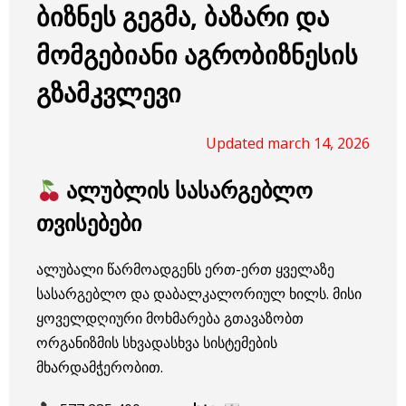
ბიზნეს გეგმა, ბაზარი და
მომგებიანი აგრობიზნესის
გზამკვლევი
Updated march 14, 2026
ალუბლის სასარგებლო
თვისებები
ალუბალი წარმოადგენს ერთ-ერთ ყველაზე
სასარგებლო და დაბალკალორიულ ხილს. მისი
ყოველდღიური მოხმარება გთავაზობთ
ორგანიზმის სხვადასხვა სისტემების
მხარდამჭერობით.