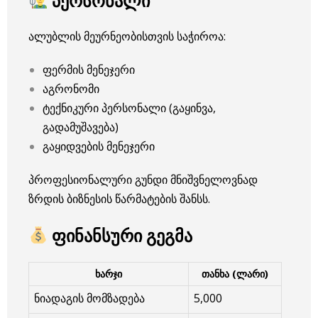
პერსონალი
ალუბლის მეურნეობისთვის საჭიროა:
ფერმის მენეჯერი
აგრონომი
ტექნიკური პერსონალი (გაყინვა,
გადამუშავება)
გაყიდვების მენეჯერი
პროფესიონალური გუნდი მნიშვნელოვნად
ზრდის ბიზნესის წარმატების შანსს.
ფინანსური გეგმა
ხარჯი
თანხა (ლარი)
ნიადაგის მომზადება
5,000