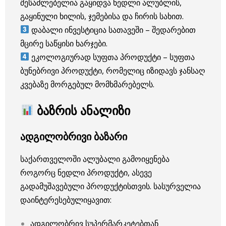
შესაძლებელია გაყიდვა ნედლი ალუბლის,
გაყინული ხილის, ჯემებისა და ჩირის სახით.
დაბალი ინვესტიცია სათავეში – შედარებით
მცირე საწყისი ხარჯები.
ეკოლოგიურად სუფთა პროდუქტი – სუფთა
ბუნებრივი პროდუქტი, რომელიც იზიდავს ჯანსაღ
კვებაზე მორგებულ მომხმარებელს.
ბაზრის ანალიზი
ადგილობრივი ბაზარი
საქართველოში ალუბალი გამოიყენება
როგორც ნედლი პროდუქტი, ასევე
გადამუშავებული პროდუქტისთვის. სასურველია
დაინტერესებულიყავით:
ადგილობრივ სუპერმარკეტებთან