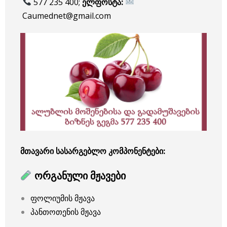
577 235 400;
ელფოსტა:
Caumednet@gmail.com
მთავარი სასარგებლო კომპონენტები:
ორგანული მჟავები
ფოლიუმის მჟავა
პანთოთენის მჟავა