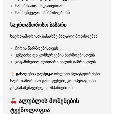
სასურსათო მაღაზიებთან
სამრეწველო საწარმოებთან
საერთაშორისო ბაზარი
საერთაშორისო ბაზარზე მაღალი მოთხოვნაა:
ჩირის წარმოებისთვის
ჯემებისა და კონსერვების წარმოებისთვის
ვიტამინებით მდიდარი ხილის ბაზრისთვის
გასაღების ტაქტიკა:
ონლაინ პლატფორმები,
საერთაშორისო გამოფენები, კოოპერაციები
გადამამუშავებელ კომპანიებთან.
ალუბლის მოშენების
ტექნოლოგია