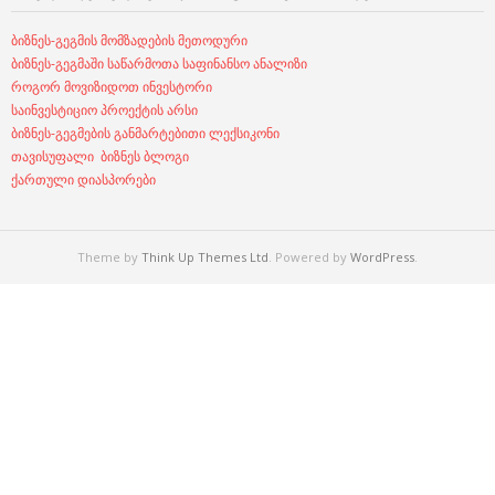
ბიზნეს-გეგმის მომზადების მეთოდური
ბიზნეს-გეგმაში საწარმოთა საფინანსო ანალიზი
როგორ მოვიზიდოთ ინვესტორი
საინვესტიციო პროექტის არსი
ბიზნეს-გეგმების განმარტებითი ლექსიკონი
თავისუფალი ბიზნეს ბლოგი
ქართული დიასპორები
Theme by
Think Up Themes Ltd
. Powered by
WordPress
.