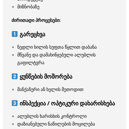
მიზნობაზე
ძირითადი პროცესები:
გარეცხვა
ნედლი ხილის სუფთა წყლით დაბანა
მწვანე და დამახინჯებული ალუბლის
გაფილტვრა
ყუნწების მოშორება
მანქანური ან ხელის მეთოდით
ინსპექცია / ოპტიკური დახარისხება
ალუბლის ხარისხის კონტროლი
დაზიანებული ნაწილების მოცილება