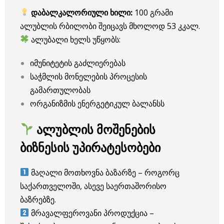
დაბალკალორიული ხილი:
100 გრამი
ალუბლის რბილობი შეიცავს მხოლოდ 53 კკალ.
ალუბალი ხელს უწყობს:
იმუნიტეტის გაძლიერებას
საჭმლის მონელების პროცესის
გამართულობას
ორგანიზმის ენერგეტიკულ ბალანსს
ალუბლის მოშენების
ბიზნესის უპირატესობები
მაღალი მოთხოვნა ბაზარზე – როგორც
საქართველოში, ასევე საერთაშორისო
ბაზრებზე.
მრავალფეროვანი პროდუქცია –