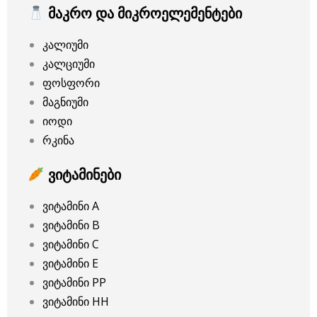
მაკრო და მიკროელემენტები
კალიუმი
კალციუმი
ფოსფორი
მაგნიუმი
იოდი
რკინა
ვიტამინები
ვიტამინი A
ვიტამინი B
ვიტამინი C
ვიტამინი E
ვიტამინი PP
ვიტამინი HH