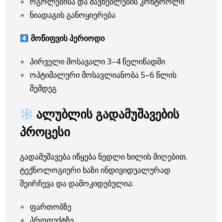
რგოლებისა და მავნებლების კონტროლი
ნიადაგის განოყიერება
მოწიფვის პერიოდი
პირველი მოსავალი 3–4 წელიწადში
ოპტიმალური მოსავლიანობა 5–6 წლის
შემდეგ
ალუბლის გადამუშავების
პროცესი
გადამუშავება იწყება ნედლი ხილის მიღებით.
ტექნოლოგიური ხაზი ინდივიდუალურად
შეირჩევა და დამოკიდებულია:
ფართობზე
პროდუქტზე