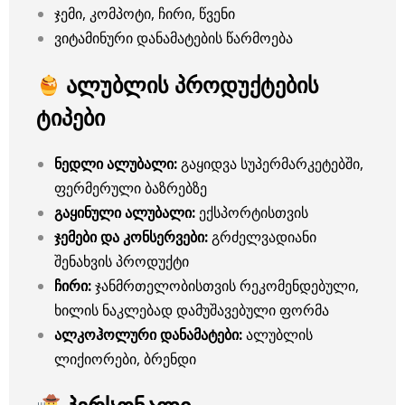
ჯემი, კომპოტი, ჩირი, წვენი
ვიტამინური დანამატების წარმოება
ალუბლის პროდუქტების
ტიპები
ნედლი ალუბალი:
გაყიდვა სუპერმარკეტებში,
ფერმერული ბაზრებზე
გაყინული ალუბალი:
ექსპორტისთვის
ჯემები და კონსერვები:
გრძელვადიანი
შენახვის პროდუქტი
ჩირი:
ჯანმრთელობისთვის რეკომენდებული,
ხილის ნაკლებად დამუშავებული ფორმა
ალკოჰოლური დანამატები:
ალუბლის
ლიქიორები, ბრენდი