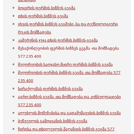
ბოცვრის ფერმის ბიზნეს გეგმა
თხის ფერმის ბიზნეს გეგმა
იხვის ფერმის ბიზნეს გეგმები -სა და ტექნოლოგიური
რუკის მომზადება
კამერუნის ჯუჯა თხის ფერმის ბიზნეს-გეგმა
მესაქონლეობის ფერმის ბიზნეს გეგმა -თა მომზადება
577 235 400
მეღორეობის საოჯახო მცირე ფერმის ბიზნეს გეგმა
მეღორეობის ფერმის ბიზნეს გეგმა -თა მომზადება 577
235 400
სირაქლემას ფერმის ბიზნეს გეგმა
აგრო ბიზნეს გეგმა -თა მომზადება და კონსულტაციები
577 235 400
ალუბლის მოშენებისა და გადამუშავების ბიზნეს გეგმა
ბეწვეულის გამოყვანის ბიზნეს გეგმა
ჩირისა და თხილეულის მაღაზიის ბიზნეს გეგმა 577