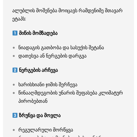
ალუბლის მოშენება მოიცავს რამდენიმე მთავარ
ეტაპს:
მიწის მომზადება
ნიადაგის გათბობა და სასუქის შეტანა
დათესვა ან ნერგების დარგვა
ნერგების არჩევა
ხარისხიანი ჯიშის შერჩევა
წინააღმდეგობის უნარის შეფასება კლიმატურ
პირობებთან
ზრუნვა და მოვლა
რეგულარული მორწყვა