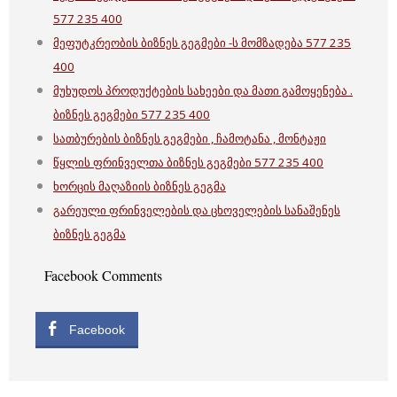
577 235 400
მეფუტკრეობის ბიზნეს გეგმები -ს მომზადება 577 235
400
მუხუდოს პროდუქტების სახეები და მათი გამოყენება .
ბიზნეს გეგმები 577 235 400
სათბურების ბიზნეს გეგმები , ჩამოტანა , მონტაჟი
წყლის ფრინველთა ბიზნეს გეგმები 577 235 400
ხორცის მაღაზიის ბიზნეს გეგმა
გარეული ფრინველების და ცხოველების სანაშენეს
ბიზნეს გეგმა
Facebook Comments
Facebook