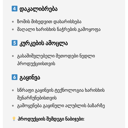
დაკალიბრება
ზომის მიხედვით დახარისხება
მაღალი ხარისხის ნაჭრების გამოყოფა
კურკების ამოცლა
გასაშიშვლებელი მეთოდები ნედლი
პროდუქციისთვის
გაყინვა
სწრაფი გაყინვის ტექნოლოგია ხარისხის
შენარჩუნებისთვის
გამოყენება გაყინული ალუბლის ბაზარზე
პროდუქციის შემდეგი ნაბიჯები: