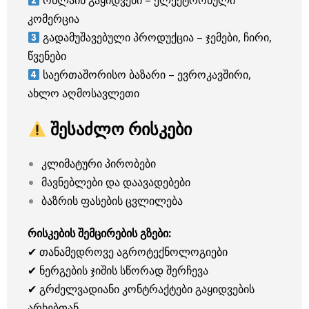
ონლაინ გაყიდვები – ელექტრონული
კომერცია
გადამუშავებული პროდუქცია – ჯემები, ჩირი,
წვენები
საერთაშორისო ბაზარი – ევროკავშირი,
ახლო აღმოსავლეთი
შესაძლო რისკები
კლიმატური პირობები
მავნებლები და დაავადებები
ბაზრის ფასების ცვლილება
რისკების შემცირების გზები:
✔ თანამედროვე აგროტექნოლოგიები
✔ ნერგების ჯიშის სწორად შერჩევა
✔ გრძელვადიანი კონტრაქტები გაყიდვების
არხებთან