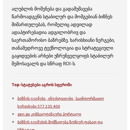
ალუბლის მოშენება და გადამუშავება
წარმოადგენს სტაბილურ და მომგებიან ბიზნეს
მიმართულებას, რომელიც ადვილად
ადაპტირებადია ადგილობრივ და
საერთაშორისო ბაზრებზე. ხარისხიანი ნერგები,
თანამედროვე ტექნოლოგია და სტრატეგიული
გაყიდვების არხები უზრუნველყოფს სტაბილურ
შემოსავალს და სწრაფ ROI-ს.
Top-
სტატუსები
აგროს
სფეროში
ბიზნეს-გეგმები , ინვესტიციები , საინფორმაციო
სერვისები 577 235 400
gen.ge კონსალტინგური პორტალი
ბიზნეს გეგმების მომზადება ზომიერ ფასად და
სწრაფად