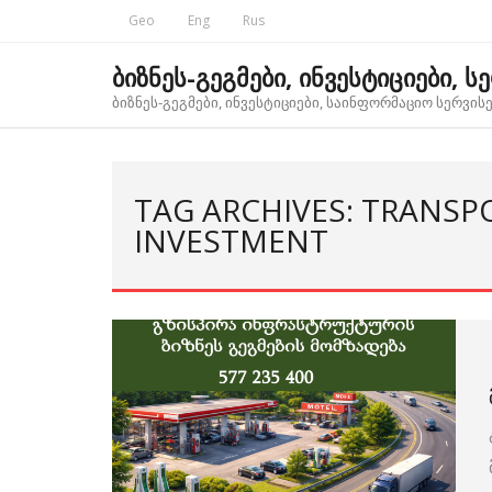
Skip
Geo
Eng
Rus
to
content
ბიზნეს-გეგმები, ინვესტიციები, ს
ბიზნეს-გეგმები, ინვესტიციები, საინფორმაციო სერვისებ
TAG ARCHIVES: TRANSP
INVESTMENT