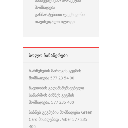
საინვესტიციო პროექტის
მომზადება
განმარტებითი ლექსიკონი
თავისუფალი ბლოგი
ᲑᲝᲚᲝ ᲩᲐᲜᲐᲬᲔᲠᲔᲑᲘ
ნარჩენების მართვის გეგმის
მომზადება 577 23 54 00
ნავთობის გადამამუშავებელი
საწარმოს ბიზნეს გეგმის
მომზადება. 577 235 400
ბიზნეს გეგმების მომზადება Green
Card მისაღებად . Viber 577 235
400