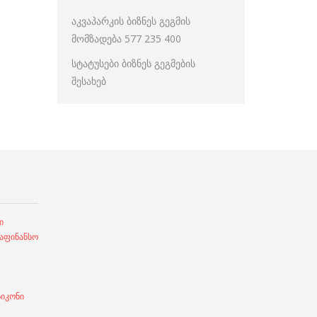
აკვაპარკის ბიზნეს გეგმის
მომზადება 577 235 400
სტატუსები ბიზნეს გეგმების
შესახებ
ი
ფინანსო
სიკონი