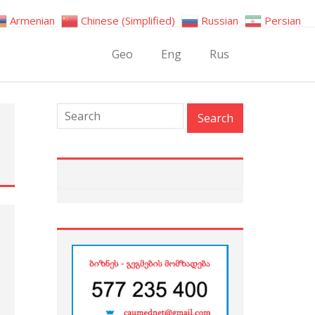
Armenian
Chinese (Simplified)
Russian
Persian
Geo
Eng
Rus