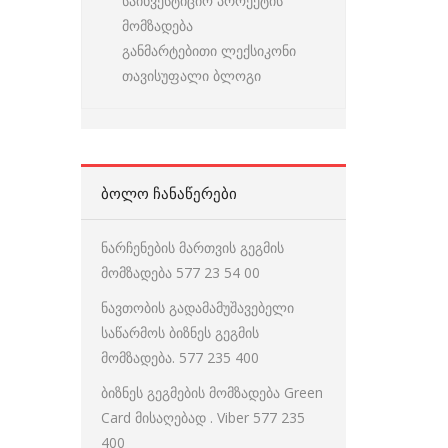
საინვესტიციო პროექტის
მომზადება
განმარტებითი ლექსიკონი
თავისუფალი ბლოგი
ᲑᲝᲚᲝ ᲩᲐᲜᲐᲬᲔᲠᲔᲑᲘ
ნარჩენების მართვის გეგმის
მომზადება 577 23 54 00
ნავთობის გადამამუშავებელი
საწარმოს ბიზნეს გეგმის
მომზადება. 577 235 400
ბიზნეს გეგმების მომზადება Green
Card მისაღებად . Viber 577 235
400