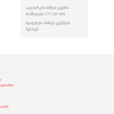
აკვაპარკის ბიზნეს გეგმის
მომზადება 577 235 400
სტატუსები ბიზნეს გეგმების
შესახებ
ი
ფინანსო
სიკონი