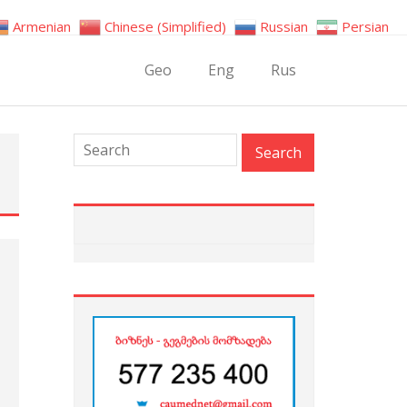
Armenian
Chinese (Simplified)
Russian
Persian
Geo
Eng
Rus