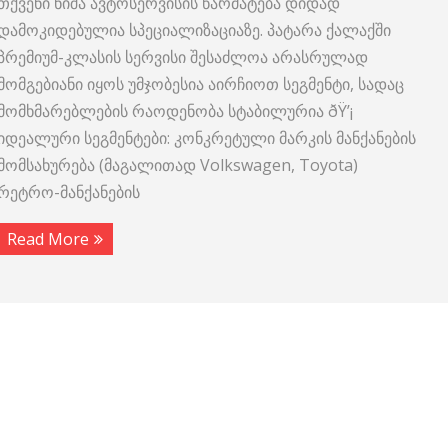
თქვენი ნიშა ავტოსერვისის წარმატება დიდად
დამოკიდებულია სპეციალიზაციაზე. პატარა ქალაქში
პრემიუმ-კლასის სერვისი შესაძლოა არასრულად
მომგებიანი იყოს უმჯობესია აირჩიოთ სეგმენტი, სადაც
მომხმარებლების რაოდენობა სტაბილურია ðŸ’¡
იდეალური სეგმენტები: კონკრეტული მარკის მანქანების
მომსახურება (მაგალითად Volkswagen, Toyota)
რეტრო-მანქანების
Read More