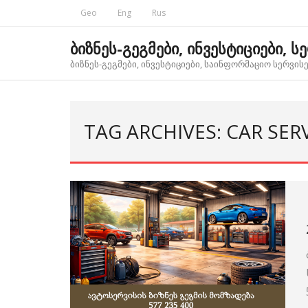
Skip
Geo
Eng
Rus
to
content
ბიზნეს-გეგმები, ინვესტიციები, ს
ბიზნეს-გეგმები, ინვესტიციები, საინფორმაციო სერვისებ
TAG ARCHIVES: CAR SER