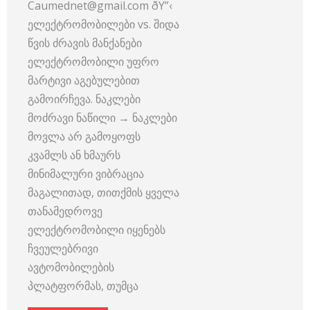
Caumednet@gmail.com ðŸ”‹
ელექტრომობილები vs. შიდა
წვის ძრავის მანქანები
ელექტრომობილი უფრო
მარტივი აგებულებით
გამოირჩევა. ნაკლები
მოძრავი ნაწილი → ნაკლები
მოვლა არ გამოყოფს
კვამლს ან ხმაურს
მინიმალური ვიბრაცია
მაგალითად, თითქმის ყველა
თანამედროვე
ელექტრომობილი იყენებს
ჩვეულებრივი
ავტომობილების
პლატფორმას, თუმცა