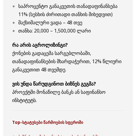
საპროცენტო განაკვეთის თანადაფინანსება
11% (სესხის ძირითადი თანხის მიხედვით)
მაქსიმალური ვადა – 48 თვე
თანხა: 20,000 – 1,500,000 ლარი
რა არის აგროლიზინგი?
ქონების გადაცემა სარგებლობაში,
თანადაფინანსების მხარდაჭერით, 12% წლიური
განაკვეთით 48 თვემდე.
ვის უნდა წარუდგინოთ ბიზნეს გეგმა?
პროექტში მონაწილე ბანკს ან საფინანსო
ინსტიტუტს.
Top-
სტატუსები წარმოების სფეროში