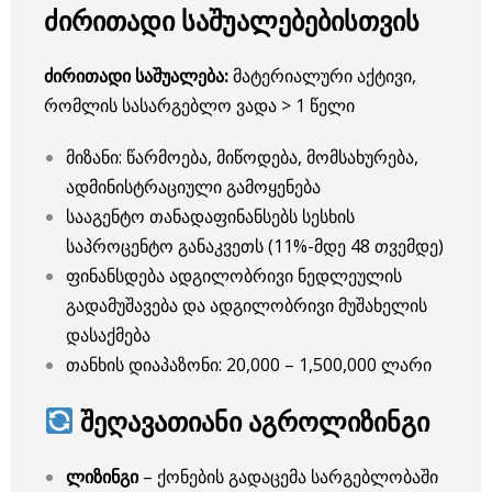
ძირითადი საშუალებებისთვის
ძირითადი საშუალება:
მატერიალური აქტივი,
რომლის სასარგებლო ვადა > 1 წელი
მიზანი: წარმოება, მიწოდება, მომსახურება,
ადმინისტრაციული გამოყენება
სააგენტო თანადაფინანსებს სესხის
საპროცენტო განაკვეთს (11%-მდე 48 თვემდე)
ფინანსდება ადგილობრივი ნედლეულის
გადამუშავება და ადგილობრივი მუშახელის
დასაქმება
თანხის დიაპაზონი: 20,000 – 1,500,000 ლარი
შეღავათიანი აგროლიზინგი
ლიზინგი
– ქონების გადაცემა სარგებლობაში