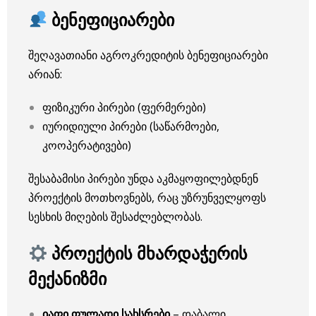
ბენეფიციარები
შეღავათიანი აგროკრედიტის ბენეფიციარები
არიან:
ფიზიკური პირები (ფერმერები)
იურიდიული პირები (საწარმოები,
კოოპერატივები)
შესაბამისი პირები უნდა აკმაყოფილებდნენ
პროექტის მოთხოვნებს, რაც უზრუნველყოფს
სესხის მიღების შესაძლებლობას.
პროექტის მხარდაჭერის
მექანიზმი
იაფი ფულადი სახსრები
– დაბალი