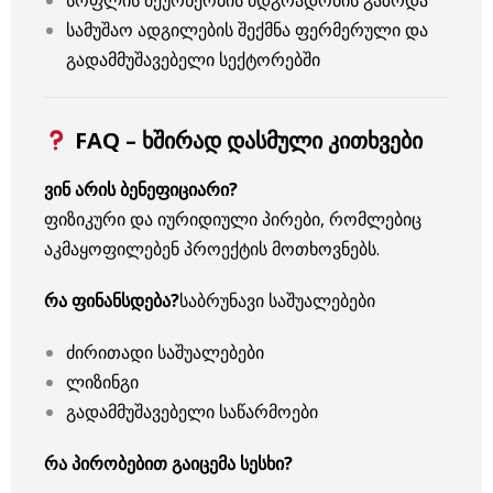
სოფლის მეურნეობის მდგრადობის გაზრდა
სამუშაო ადგილების შექმნა ფერმერული და
გადამმუშავებელი სექტორებში
FAQ – ხშირად დასმული კითხვები
ვინ არის ბენეფიციარი?
ფიზიკური და იურიდიული პირები, რომლებიც
აკმაყოფილებენ პროექტის მოთხოვნებს.
რა ფინანსდება?
საბრუნავი საშუალებები
ძირითადი საშუალებები
ლიზინგი
გადამმუშავებელი საწარმოები
რა პირობებით გაიცემა სესხი?