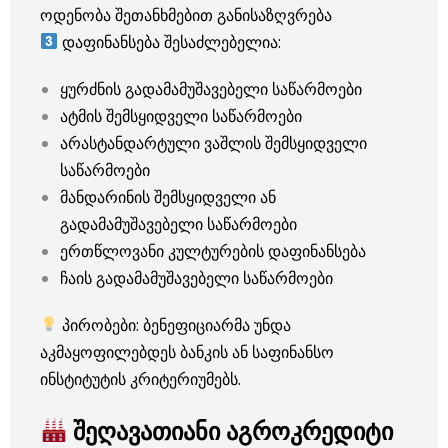
ოდენობა შეთანხმებით განისაზღვრება
დაფინანსება შესაძლებელია:
ყურძნის გადამამუშავებელი საწარმოები
ატმის შემსყიდველი საწარმოები
არასტანდარტული ვაშლის შემსყიდველი
საწარმოები
მანდარინის შემსყიდველი ან
გადამამუშავებელი საწარმოები
ერთწლოვანი კულტურების დაფინანსება
ჩაის გადამამუშავებელი საწარმოები
პირობები: ბენეფიციარმა უნდა
აკმაყოფილებდეს ბანკის ან საფინანსო
ინსტიტუტის კრიტერიუმებს.
შეღავათიანი აგროკრედიტი