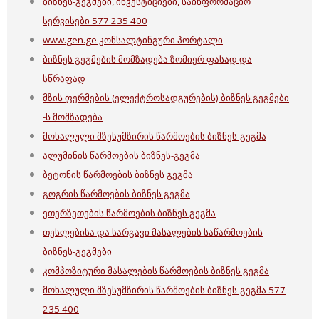
ბიზნეს-გეგმები, ინვესტიციები, საინფორმაციო
სერვისები 577 235 400
www.gen.ge კონსალტინგური პორტალი
ბიზნეს გეგმების მომზადება ზომიერ ფასად და
სწრაფად
მზის ფერმების (ელექტროსადგურების) ბიზნეს გეგმები
-ს მომზადება
მოხალული მზესუმზირის წარმოების ბიზნეს-გეგმა
ალუმინის წარმოების ბიზნეს-გეგმა
ბეტონის წარმოების ბიზნეს გეგმა
გოგრის წარმოების ბიზნეს გეგმა
ეთერზეთების წარმოების ბიზნეს გეგმა
თესლებისა და სარგავი მასალების საწარმოების
ბიზნეს-გეგმები
კომპოზიტური მასალების წარმოების ბიზნეს გეგმა
მოხალული მზესუმზირის წარმოების ბიზნეს-გეგმა 577
235 400