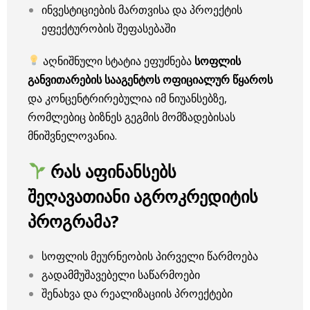
ინვესტიციების მართვისა და პროექტის
ეფექტურობის შეფასებაში
აღნიშნული სტატია ეფუძნება
სოფლის
განვითარების სააგენტოს ოფიციალურ წყაროს
და კონცენტრირებულია იმ ნიუანსებზე,
რომლებიც ბიზნეს გეგმის მომზადებისას
მნიშვნელოვანია.
რას აფინანსებს
შეღავათიანი აგროკრედიტის
პროგრამა?
სოფლის მეურნეობის პირველი წარმოება
გადამმუშავებელი საწარმოები
შენახვა და რეალიზაციის პროექტები