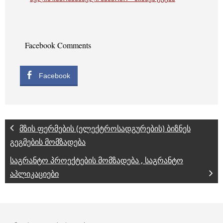
Facebook Comments
Facebook
მზის ფერმების (ელექტროსადგურების) ბიზნეს
გეგმების მომზადება
საგრანტო პროექტების მომზადება , საგრანტო
აპლიკაციები