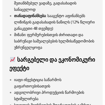
შეთანხმებულ ვადაზე, გადასახადის
სანაცვლოდ
თანადაფინანსება
: სააგენტო აფინანსებს
ლიზინგის გადასახადის ნაწილს (12% წლიური
განაკვეთი 48 თვემდე)
მიზანი: ფერმერებისთვის ძირითადი და
საბრუნავი საშუალებების ხელმისაწვდომობის
უზრუნველყოფა
სარგებელი და ეკონომიკური
ეფექტი
იაფი ინვესტიცია საწარმოს
გაფართოებისათვის
ადგილობრივი პროდუქციის წარმოების
სტიმულირება