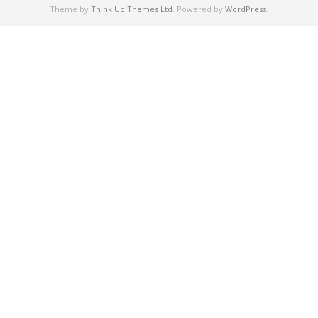
Theme by
Think Up Themes Ltd
. Powered by
WordPress
.