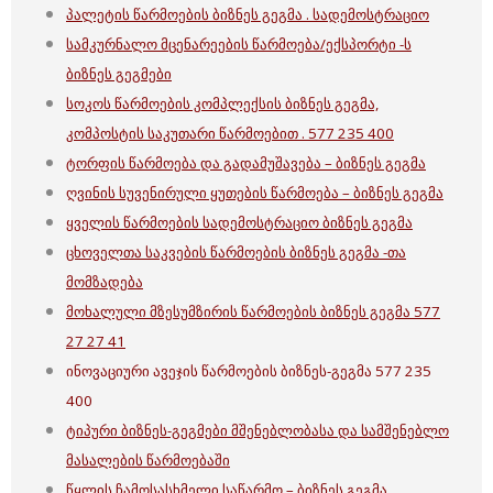
პალეტის წარმოების ბიზნეს გეგმა . სადემოსტრაციო
სამკურნალო მცენარეების წარმოება/ექსპორტი -ს
ბიზნეს გეგმები
სოკოს წარმოების კომპლექსის ბიზნეს გეგმა,
კომპოსტის საკუთარი წარმოებით . 577 235 400
ტორფის წარმოება და გადამუშავება – ბიზნეს გეგმა
ღვინის სუვენირული ყუთების წარმოება – ბიზნეს გეგმა
ყველის წარმოების სადემოსტრაციო ბიზნეს გეგმა
ცხოველთა საკვების წარმოების ბიზნეს გეგმა -თა
მომზადება
მოხალული მზესუმზირის წარმოების ბიზნეს გეგმა 577
27 27 41
ინოვაციური ავეჯის წარმოების ბიზნეს-გეგმა 577 235
400
ტიპური ბიზნეს-გეგმები მშენებლობასა და სამშენებლო
მასალების წარმოებაში
წყლის ჩამოსასხმელი საწარმო – ბიზნეს გეგმა