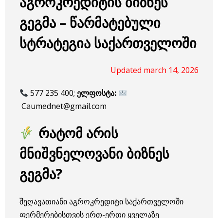
აგროკრედიტის ბიზნეს
გეგმა – წარმატებული
სტრატეგია საქართველოში
Updated march 14, 2026
577 235 400;
ელფოსტა:
Caumednet@gmail.com
რატომ არის
მნიშვნელოვანი ბიზნეს
გეგმა?
შეღავათიანი აგროკრედიტი საქართველოში
ფერმერებისთვის ერთ-ერთი ყველაზე