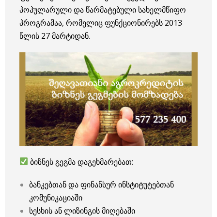
პოპულარული და წარმატებული სახელმწიფო
პროგრამაა, რომელიც ფუნქციონირებს 2013
წლის 27 მარტიდან.
ბიზნეს გეგმა დაგეხმარებათ:
ბანკებთან და ფინანსურ ინსტიტუტებთან
კომუნიკაციაში
სესხის ან ლიზინგის მიღებაში