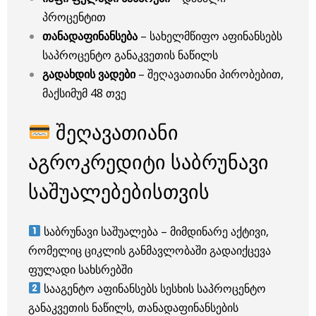
პროცენტით
თანადაფინანსება
– სახელმწიფო აფინანსებს
საპროცენტო განაკვეთის ნაწილს
გადახდის ვადები
– შეღავათიანი პირობებით,
მაქსიმუმ 48 თვე
შეღავათიანი
აგროკრედიტი საბრუნავი
საშუალებებისთვის
საბრუნავი საშუალება – მიმდინარე აქტივი,
რომელიც ციკლის განმავლობაში გადაიქცევა
ფულადი სახსრებში
სააგენტო აფინანსებს სესხის საპროცენტო
განაკვეთის ნაწილს, თანადაფინანსების