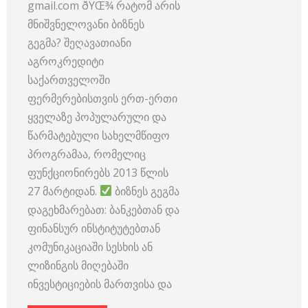
gmail.com ðŸŒ¾ რატომ არის
მნიშვნელოვანი ბიზნეს
გეგმა? შეღავათიანი
აგროკრედიტი
საქართველოში
ფერმერებისთვის ერთ-ერთი
ყველაზე პოპულარული და
წარმატებული სახელმწიფო
პროგრამაა, რომელიც
ფუნქციონირებს 2013 წლის
27 მარტიდან.
ბიზნეს გეგმა
დაგეხმარებათ: ბანკებთან და
ფინანსურ ინსტიტუტებთან
კომუნიკაციაში სესხის ან
ლიზინგის მიღებაში
ინვესტიციების მართვისა და