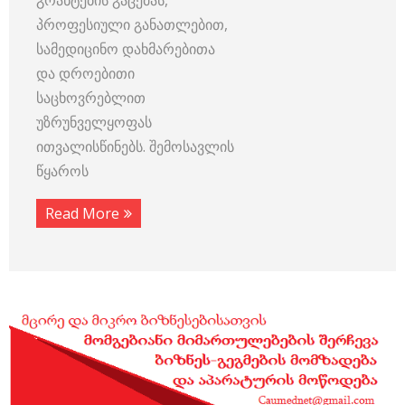
პროფესიული განათლებით,
სამედიცინო დახმარებითა
და დროებითი
საცხოვრებლით
უზრუნველყოფას
ითვალისწინებს. შემოსავლის
წყაროს
Read More