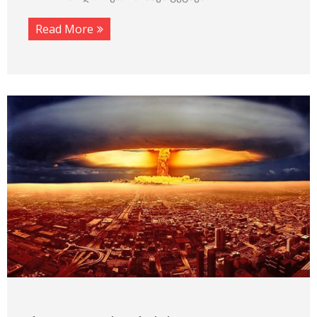
Read More