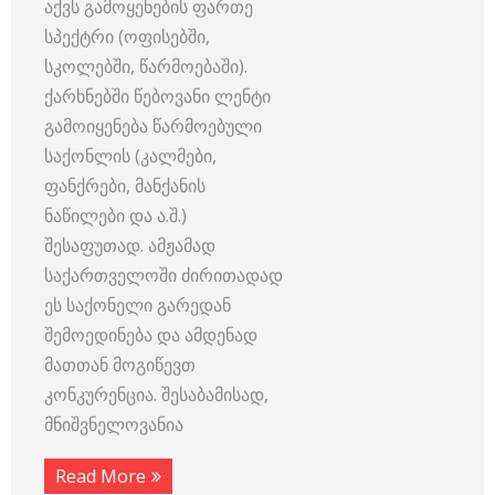
აქვს გამოყენების ფართე
სპექტრი (ოფისებში,
სკოლებში, წარმოებაში).
ქარხნებში წებოვანი ლენტი
გამოიყენება წარმოებული
საქონლის (კალმები,
ფანქრები, მანქანის
ნაწილები და ა.შ.)
შესაფუთად. ამჟამად
საქართველოში ძირითადად
ეს საქონელი გარედან
შემოედინება და ამდენად
მათთან მოგიწევთ
კონკურენცია. შესაბამისად,
მნიშვნელოვანია
Read More