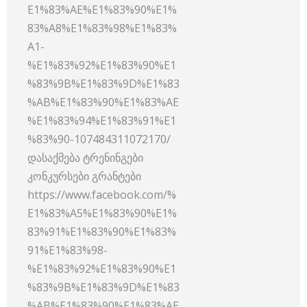
E1%83%AE%E1%83%90%E1%
83%A8%E1%83%98%E1%83%
A1-
%E1%83%92%E1%83%90%E1
%83%9B%E1%83%9D%E1%83
%AB%E1%83%90%E1%83%AE
%E1%83%94%E1%83%91%E1
%83%90-107484311072170/
დასაქმება ტრენინგები
კონკურსები გრანტები
https://www.facebook.com/%
E1%83%A5%E1%83%90%E1%
83%91%E1%83%90%E1%83%
91%E1%83%98-
%E1%83%92%E1%83%90%E1
%83%9B%E1%83%9D%E1%83
%AB%E1%83%90%E1%83%AE