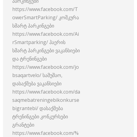
პარკინგები
https://www.facebook.com/T
owerSmartParking/ კოშკურა
სმარტ პარკინგები
https://www.facebook.com/Ai
rSmartparking/ ჰაერის
სმარტ პარკინგები ვაკანსიები
და ტრენინგები
https://www.facebook.com/jo
bsaqartvelo/ სამუშაო,
დასაქმება ვაკანსიები
https://www.facebook.com/da
saqmebatreningebikonkurse
bigrantebi/ დასაქმება
ტრენინგები კონკურსები
გრანტები
https://www.facebook.com/%