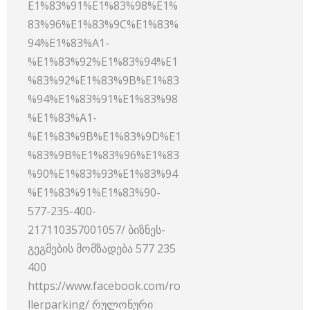
E1%83%91%E1%83%98%E1%
83%96%E1%83%9C%E1%83%
94%E1%83%A1-
%E1%83%92%E1%83%94%E1
%83%92%E1%83%9B%E1%83
%94%E1%83%91%E1%83%98
%E1%83%A1-
%E1%83%9B%E1%83%9D%E1
%83%9B%E1%83%96%E1%83
%90%E1%83%93%E1%83%94
%E1%83%91%E1%83%90-
577-235-400-
217110357001057/ ბიზნეს-
გეგმების მომზადება 577 235
400
https://www.facebook.com/ro
llerparking/ რულონური