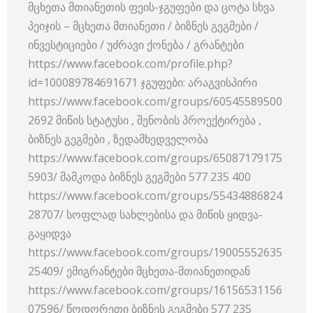
მცხეთა მთიანეთის ფეის-ჯგუფები და ცოტა სხვა
პეიჯის – მცხეთა მთიანეთი / ბიზნეს გეგმები /
ინვესტიციები / უძრავი ქონება / გრანტები
https://www.facebook.com/profile.php?
id=100089784691671 ჯგუფები: არაგვისპირი
https://www.facebook.com/groups/60545589500
2692 მიწის სტატუსი , შენობის პროექტირება ,
ბიზნეს გეგმები , ზედამხედველობა
https://www.facebook.com/groups/65087179175
5903/ მამკოდა ბიზნეს გეგმები 577 235 400
https://www.facebook.com/groups/55434886824
28707/ სოფლად სახლებისა და მიწის ყიდვა-
გაყიდვა
https://www.facebook.com/groups/19005552635
25409/ ემიგრანტები მცხეთა-მთიანეთიდან
https://www.facebook.com/groups/16156531156
07596/ წოდორეთი ბიზნეს გეგმები 577 235