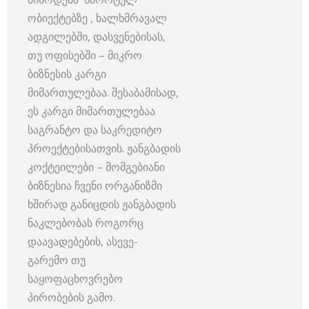
ობიექტებზე , ხალხმრავალ
ადგილებში, დასვენებისას,
თუ ოფისებში – მიკრო
ბიზნესის კარგი
მიმართულებაა. შესაბამისად,
ეს კარგი მიმართულებაა
საგრანტო და საკრედიტო
პროექტებისათვის. ჟანგბადის
კოქტეილები – მომგებიანი
ბიზნესია ჩვენი ორგანიზმი
ხშირად განიცდის ჟანგბადის
ნაკლებობას როგორც
დაავადებების, ასევე-
გარემო თუ
საყოფაცხოვრებო
პირობების გამო.