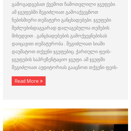
გამოგადგებათ ქვემოთ ჩამოთვლილი ჯგუფები.
ამ ჯგუფებში შეგიძლიათ გამოაქვეყნოთ
ნებისმიერი თემატური განცხადებები. ჯგუფები
შეძლებისდაგვარად დალაგებულია თემების
მიხედვით . განცხადებების გამოქვეყნებისას
დაიცავით თემატურობა . შეგიძლიათ სიაში
დაუმატოთ თქვენი ჯგუფებიც. ქართული ფეის-
ჯგუფების საპრეზენტაციო ჯგუფი. ამ ჯგუფში
შეგიძლიათ აუდიტორიას გააცნოთ თქვენი ფეის-
Read More