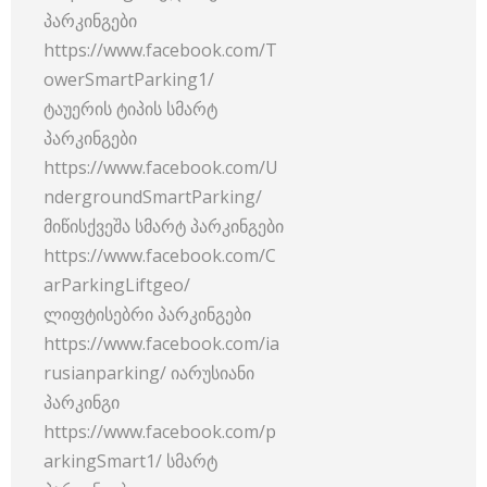
პარკინგები
https://www.facebook.com/T
owerSmartParking1/
ტაუერის ტიპის სმარტ
პარკინგები
https://www.facebook.com/U
ndergroundSmartParking/
მიწისქვეშა სმარტ პარკინგები
https://www.facebook.com/C
arParkingLiftgeo/
ლიფტისებრი პარკინგები
https://www.facebook.com/ia
rusianparking/ იარუსიანი
პარკინგი
https://www.facebook.com/p
arkingSmart1/ სმარტ