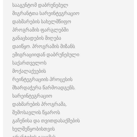
სააგენტომ დაბრუნებულ
მიგრანტთა სარეინტეგრაციო
დახმარების სახელმწიფო
პროგრამის ფარგლებში
განაცხადების მიღება
დაიწყო. პროგრამის მიზანს
ემიგრაციიდან დაბრუნებული
საქართველოს
მოქალაქეების
რეინტეგრაციის პროცესის
მხარდაჭერა წარმოადგენს.
სარეინტეგრაციო
დახმარების პროგრამა,
შემოსავლის წყაროს
გაჩენისა და თვითდასაქმების
ხელშეწყობისთვის
გრანტების გაცემას,