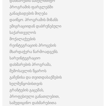
დახმარების სახელმწიფო
პროგრამის ფარგლებში
განაცხადების მიღება
დაიწყო. პროგრამის მიზანს
ემიგრაციიდან დაბრუნებული
საქართველოს
მოქალაქეების
რეინტეგრაციის პროცესის
მხარდაჭერა წარმოადგენს.
სარეინტეგრაციო
დახმარების პროგრამა,
შემოსავლის წყაროს
გაჩენისა და თვითდასაქმების
ხელშეწყობისთვის
გრანტების გაცემას,
პროფესიული განათლებით,
სამედიცინო დახმარებითა