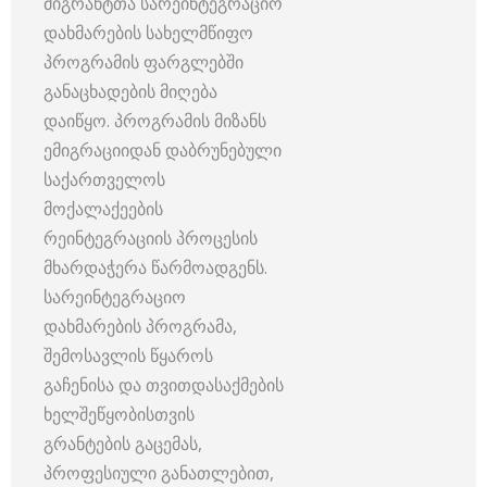
მიგრანტთა სარეინტეგრაციო
დახმარების სახელმწიფო
პროგრამის ფარგლებში
განაცხადების მიღება
დაიწყო. პროგრამის მიზანს
ემიგრაციიდან დაბრუნებული
საქართველოს
მოქალაქეების
რეინტეგრაციის პროცესის
მხარდაჭერა წარმოადგენს.
სარეინტეგრაციო
დახმარების პროგრამა,
შემოსავლის წყაროს
გაჩენისა და თვითდასაქმების
ხელშეწყობისთვის
გრანტების გაცემას,
პროფესიული განათლებით,