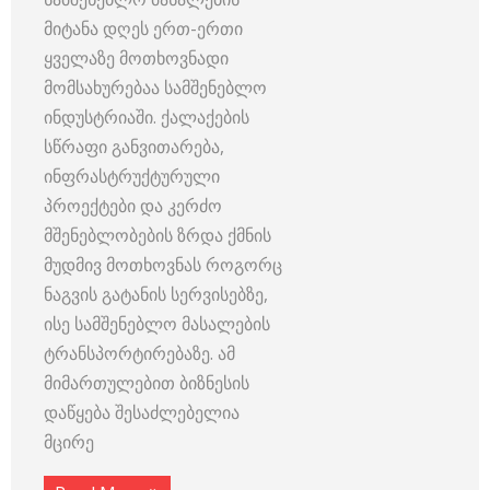
მიტანა დღეს ერთ-ერთი
ყველაზე მოთხოვნადი
მომსახურებაა სამშენებლო
ინდუსტრიაში. ქალაქების
სწრაფი განვითარება,
ინფრასტრუქტურული
პროექტები და კერძო
მშენებლობების ზრდა ქმნის
მუდმივ მოთხოვნას როგორც
ნაგვის გატანის სერვისებზე,
ისე სამშენებლო მასალების
ტრანსპორტირებაზე. ამ
მიმართულებით ბიზნესის
დაწყება შესაძლებელია
მცირე