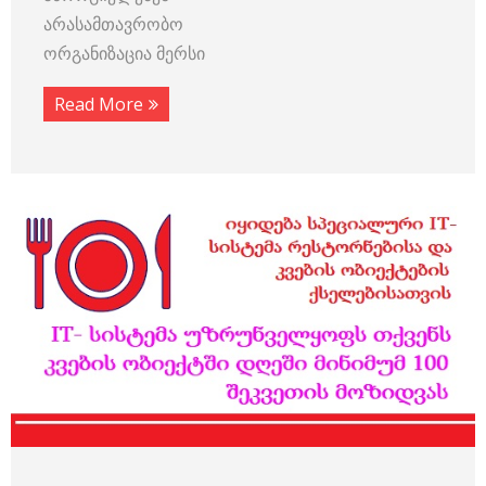
არასამთავრობო
ორგანიზაცია მერსი
Read More