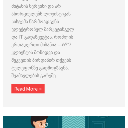
მიტანის სერვისი და არ
ახორციელებს ლოჯისტიკას.
სისტემა წარმოადგენს
ელექტრონულ მარკეტინგულ
და IT გადაწყვეტას, რომლის
ერთადერთი მიზანია —ðŸ“ž
კლიენტის მოზიდვა და
შეკვეთის პირდაპირ თქვენს
ტელეფონზე გადმოგზავნა,
შუამავლების გარეშე.
Read More