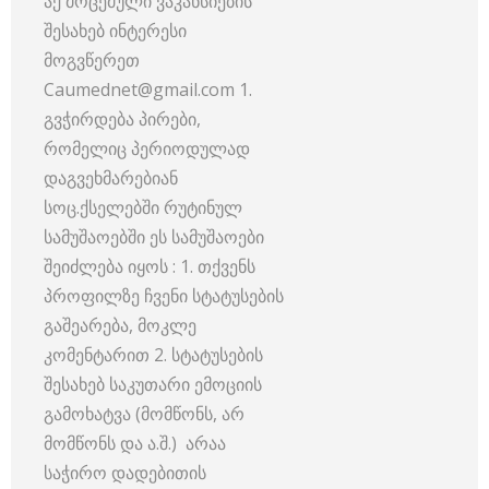
აქ მოცემული ვაკანსიების
შესახებ ინტერესი
მოგვწერეთ
Caumednet@gmail.com 1.
გვჭირდება პირები,
რომელიც პერიოდულად
დაგვეხმარებიან
სოც.ქსელებში რუტინულ
სამუშაოებში ეს სამუშაოები
შეიძლება იყოს : 1. თქვენს
პროფილზე ჩვენი სტატუსების
გაშეარება, მოკლე
კომენტარით 2. სტატუსების
შესახებ საკუთარი ემოციის
გამოხატვა (მომწონს, არ
მომწონს და ა.შ.) არაა
საჭირო დადებითის