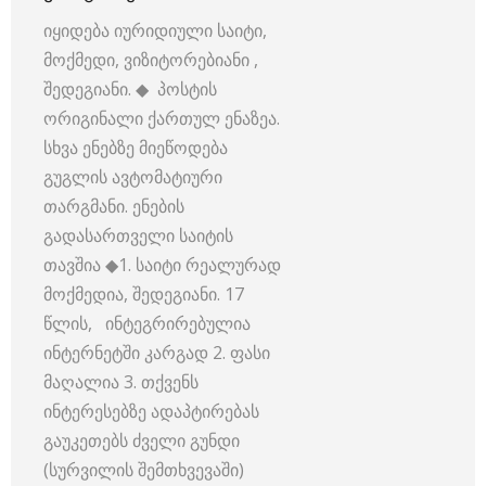
იყიდება იურიდიული საიტი,
მოქმედი, ვიზიტორებიანი ,
შედეგიანი. ◆ პოსტის
ორიგინალი ქართულ ენაზეა.
სხვა ენებზე მიეწოდება
გუგლის ავტომატიური
თარგმანი. ენების
გადასართველი საიტის
თავშია ◆1. საიტი რეალურად
მოქმედია, შედეგიანი. 17
წლის, ინტეგრირებულია
ინტერნეტში კარგად 2. ფასი
მაღალია 3. თქვენს
ინტერესებზე ადაპტირებას
გაუკეთებს ძველი გუნდი
(სურვილის შემთხვევაში)