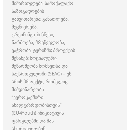
მიმართულება: სამოქალაქო
საზოგადოების
განვითარება; განათლება,
მეცნიერება,
ტრეინინგი; ბიზნესი,
წარმოება, მრეწველობა,
ვაჭრობა; ტურიზმი; პროექტის
შესახებ: სოციალური
მეწარმეობა სომხეთსა და
საქართველოში (SEAG) – ეს
არის პროექტი, რომელიც
მიმდინარეობს
“ევროკავშირი
ახალგაზრდობისთვის”
(EU4Youth) ინიციატივის
ფარგლებში და მას
ახორციელებენ