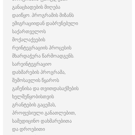
განაცხადების მიღება
დაიწყო. პროგრამის მიზანს
ემიგრაციიდან დაბრუნებული
საქართველოს
მოქალაქეების
რეინტეგრაციის პროცესის
მხარდაჭერა წარმოადგენს.
სარეინტეგრაციო
დახმარების პროგრამა,
შემოსავლის წყაროს
გაჩენისა და თვითდასაქმების
ხელშეწყობისთვის
გრანტების გაცემას,
პროფესიული განათლებით,
სამედიცინო დახმარებითა
და დროებითი