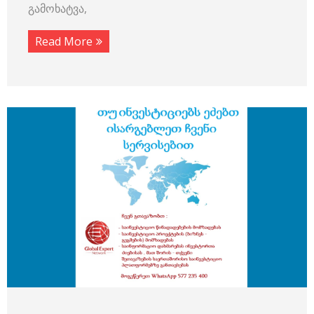
გამოხატვა,
Read More