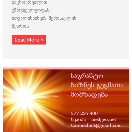
საცხოვრებლით
უზრუნველყოფას
ითვალისწინებს. შემოსავლის
წყაროს
Read More