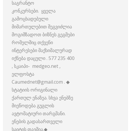
საგრანტო
კონკურსები. ყველა
გამოცხადებული
მიმართულებით შეგვიძლია
მოგიმზადოთ ბიზნეს გეგმები
რომელშიც თქვენი
ინტერესები მაქსიმალურად
იქნება დაცული . 577 235 400
, სკაიპი- medgeo.net ,
ელფოსტა
Caumednet@gmail.com . ◆
სტატიის ორიგინალი
ქართულ ენაზეა. სხვა ენებზე
მიეწოდება გუგლის
ავტომატიური თარგმანი.
ენების გადასართველი
საიტის თავშია.◆