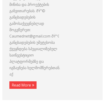
მიწისა და პროექტების
განვითარებას. ðŸ“©
განცხადებების
გამოსაქვეყნებლად
მოგვწერეთ:
Caumednet@gmail.com ðŸ“¢
განცხადებების უმეტესობა
ქვეყნდება სპეციალიზებულ
საინვესტიციო
პლატფორმებზე და
იგზავნება ხელმომწერებთან.
აქ
Read More