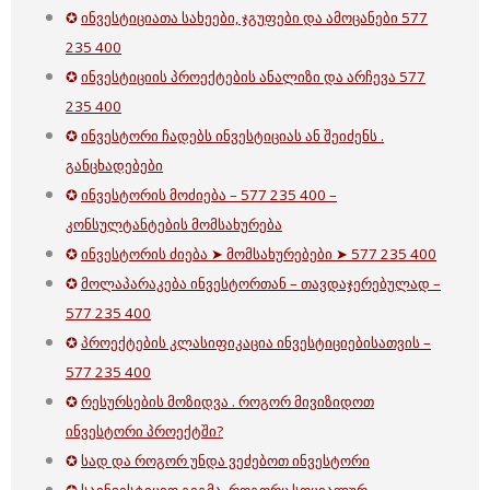
✪
ინვესტიციათა სახეები, ჯგუფები და ამოცანები 577
235 400
✪
ინვესტიციის პროექტების ანალიზი და არჩევა 577
235 400
✪
ინვესტორი ჩადებს ინვესტიციას ან შეიძენს .
განცხადებები
✪
ინვესტორის მოძიება – 577 235 400 –
კონსულტანტების მომსახურება
✪
ინვესტორის ძიება ➤ მომსახურებები ➤ 577 235 400
✪
მოლაპარაკება ინვესტორთან – თავდაჯერებულად –
577 235 400
✪
პროექტების კლასიფიკაცია ინვესტიციებისათვის –
577 235 400
✪
რესურსების მოზიდვა . როგორ მივიზიდოთ
ინვესტორი პროექტში?
✪
სად და როგორ უნდა ვეძებოთ ინვესტორი