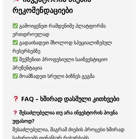
რეკომენდაციები
გამოიყენეთ რამდენიმე პლატფორმა
ერთდროულად
გადაიხადეთ მხოლოდ სპეციალიზებულ
რესურსებზე
შექმენით პროფესიული საინვესტიციო
პრეზენტაცია
მოამზადეთ სრული ბიზნეს გეგმა
FAQ – ხშირად დასმული კითხვები
შესაძლებელია თუ არა ინვესტორის პოვნა
უფასოდ?
შესაძლებელია, მაგრამ ძიების პროცესი ხშირად
საჭიროებს ფინანსურ რესურსებს.