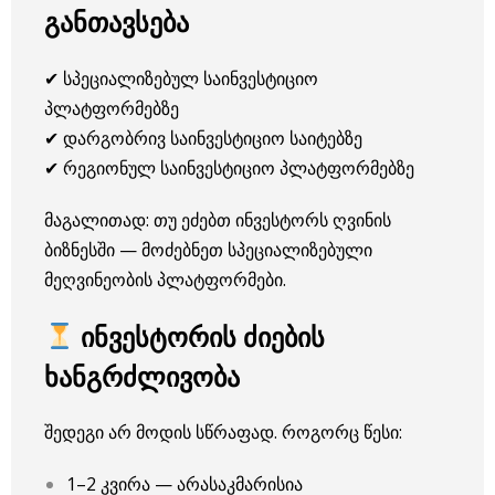
განთავსება
✔ სპეციალიზებულ საინვესტიციო
პლატფორმებზე
✔ დარგობრივ საინვესტიციო საიტებზე
✔ რეგიონულ საინვესტიციო პლატფორმებზე
მაგალითად: თუ ეძებთ ინვესტორს ღვინის
ბიზნესში — მოძებნეთ სპეციალიზებული
მეღვინეობის პლატფორმები.
ინვესტორის ძიების
ხანგრძლივობა
შედეგი არ მოდის სწრაფად. როგორც წესი:
1–2 კვირა — არასაკმარისია