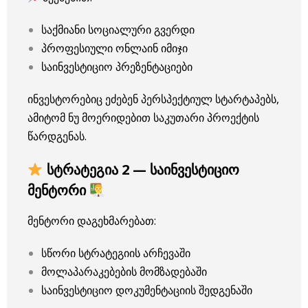
საქმიანი სოციალური გვერდი
პროფესიული ონლაინ იმიჯი
საინვესტიციო პრეზენტაციები
ინვესტორებიც ეძებენ პერსპექტიულ სტარტაპებს,
ამიტომ ნუ მოერიდებით საკუთარი პროექტის
წარდგენას.
სტრატეგია 2 — საინვესტიციო
მენტორი
მენტორი დაგეხმარებათ:
სწორი სტრატეგიის არჩევაში
მოლაპარაკებების მომზადებაში
საინვესტიციო დოკუმენტაციის შედგენაში