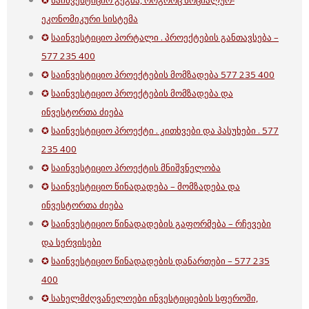
✪
საინვესტიციო გეგმა, როგორც სოციალურ-
ეკონომიკური სისტემა
✪
საინვესტიციო პორტალი . პროექტების განთავსება –
577 235 400
✪
საინვესტიციო პროექტების მომზადება 577 235 400
✪
საინვესტიციო პროექტების მომზადება და
ინვესტორთა ძიება
✪
საინვესტიციო პროექტი . კითხვები და პასუხები . 577
235 400
✪
საინვესტიციო პროექტის მნიშვნელობა
✪
საინვესტიციო წინადადება – მომზადება და
ინვესტორთა ძიება
✪
საინვესტიციო წინადადების გაფორმება – რჩევები
და სერვისები
✪
საინვესტიციო წინადადების დანართები – 577 235
400
✪
სახელმძღვანელოები ინვესტიციების სფეროში,