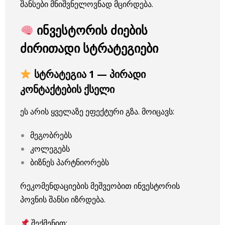
შანსები მნიშვნელოვნად მცირდება.
ინვესტორის ძიების
ძირითადი სტრატეგიები
სტრატეგია 1 — პირადი
კონტაქტების ქსელი
ეს არის ყველაზე ეფექტური გზა. მოიცავს:
მეგობრებს
კოლეგებს
ბიზნეს პარტნიორებს
რეკომენდაციების მეშვეობით ინვესტორის
პოვნის შანსი იზრდება.
შექმენით: