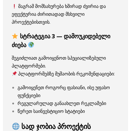
მაგრამ მომსახურება ხშირად ძვირია და
ეფექტურია ძირითადად მსხვილი
პროექტებისთვის.
სტრატეგია 3 — დამოუკიდებელი
ძიება
შეგიძლიათ გამოიყენოთ სპეციალიზებული
პლატფორმები.
პლატფორმებზე მუშაობის რეკომენდაციები:
გამოიყენეთ როგორც ფასიანი, ისე უფასო
ფუნქციები
რეგულარულად განაახლეთ რეკლამები
წერეთ საინვესტიციო სტატიები
სად ჯობია პროექტის