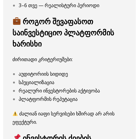
3–6 თვე — რეალისტური პერიოდი
როგორ შევაფასოთ
საინვესტიციო პლატფორმის
ხარისხი
ძირითადი კრიტერიუმები:
აუდიტორიის სიდიდე
სპეციალიზაცია
რეალური ინვესტორების აქტივობა
პლატფორმის რეპუტაცია
ძალიან იაფი სერვისები ხშირად არ არის
ეფექტური.
ინვესტორის ძიების