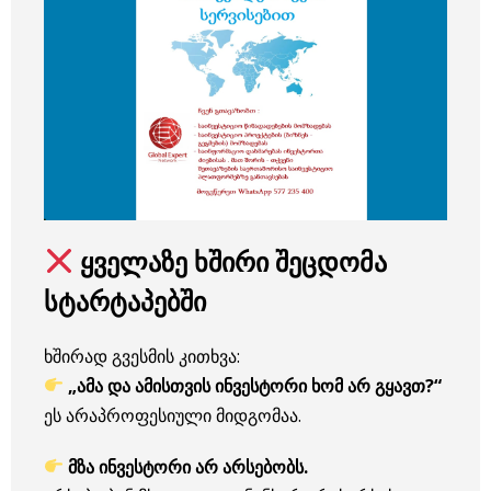
ყველაზე ხშირი შეცდომა
სტარტაპებში
ხშირად გვესმის კითხვა:
„ამა და ამისთვის ინვესტორი ხომ არ გყავთ?“
ეს არაპროფესიული მიდგომაა.
მზა ინვესტორი არ არსებობს.