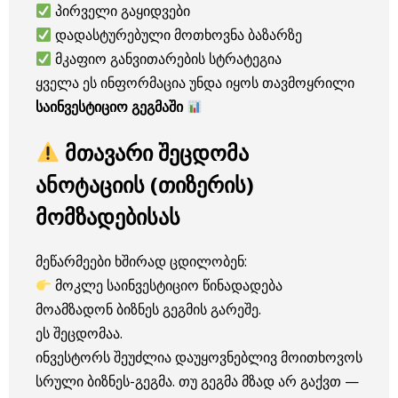
პირველი გაყიდვები
დადასტურებული მოთხოვნა ბაზარზე
მკაფიო განვითარების სტრატეგია
ყველა ეს ინფორმაცია უნდა იყოს თავმოყრილი
საინვესტიციო გეგმაში
მთავარი შეცდომა
ანოტაციის (თიზერის)
მომზადებისას
მეწარმეები ხშირად ცდილობენ:
მოკლე საინვესტიციო წინადადება
მოამზადონ ბიზნეს გეგმის გარეშე.
ეს შეცდომაა.
ინვესტორს შეუძლია დაუყოვნებლივ მოითხოვოს
სრული ბიზნეს-გეგმა. თუ გეგმა მზად არ გაქვთ —