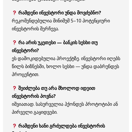
რამდენი ინვესტორი უნდა მოვძებნო?
რეკომენდებულია მინიმუმ 5–10 პოტენციური
ინვესტორის შერჩევა.
რა არის უკეთესი — ბანკის სესხი თუ
ინვესტორი?
ეს დამოკიდებულია პროექტზე. ინვესტორი იღებს
წილს ბიზნესში, ხოლო სესხი — უნდა დაბრუნდეს
პროცენტით.
შეიძლება თუ არა მხოლოდ იდეით
ინვესტორის პოვნა?
იშვიათად. სასურველია ჰქონდეს პროტოტიპი ან
პირველი გაყიდვები.
რამდენი ხანი გრძელდება ინვესტორის