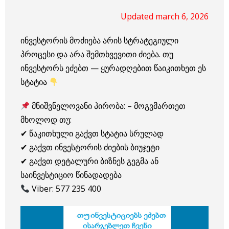
Updated march 6, 2026
ინვესტორის მოძიება არის სტრატეგიული
პროცესი და არა შემთხვევითი ძიება. თუ
ინვესტორს ეძებთ — ყურადღებით წაიკითხეთ ეს
სტატია
მნიშვნელოვანი პირობა: –
მოგვმართეთ
მხოლოდ თუ:
✔ წაკითხული გაქვთ სტატია სრულად
✔ გაქვთ ინვესტორის ძიების ბიუჯეტი
✔ გაქვთ დეტალური ბიზნეს გეგმა ან
საინვესტიციო წინადადება
Viber: 577 235 400