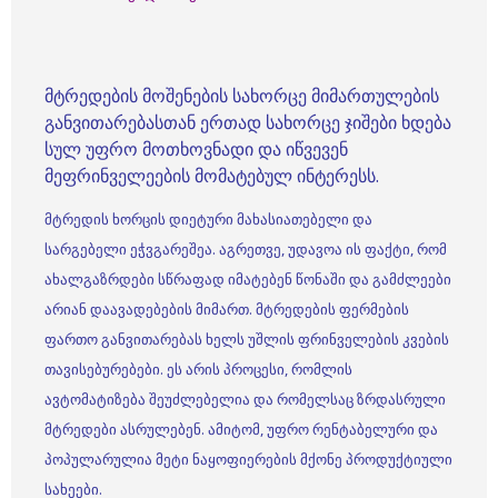
მტრედების მოშენების სახორცე მიმართულების
განვითარებასთან ერთად სახორცე ჯიშები ხდება
სულ უფრო მოთხოვნადი და იწვევენ
მეფრინველეების მომატებულ ინტერესს.
მტრედის ხორცის დიეტური მახასიათებელი და
სარგებელი ეჭვგარეშეა. აგრეთვე, უდავოა ის ფაქტი, რომ
ახალგაზრდები სწრაფად იმატებენ წონაში და გამძლეები
არიან დაავადებების მიმართ. მტრედების ფერმების
ფართო განვითარებას ხელს უშლის ფრინველების კვების
თავისებურებები. ეს არის პროცესი, რომლის
ავტომატიზება შეუძლებელია და რომელსაც ზრდასრული
მტრედები ასრულებენ. ამიტომ, უფრო რენტაბელური და
პოპულარულია მეტი ნაყოფიერების მქონე პროდუქტიული
სახეები.