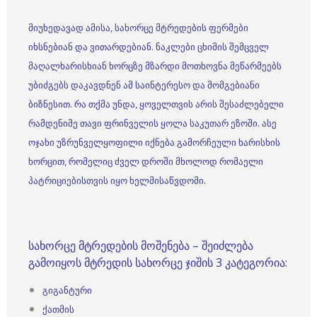
მიუხედავად ამისა, სახორცე მტრედების ფერმები
იხსნებიან და ვითარდებიან. ნაკლები ცხიმის შემცველ
მაღალხარისხიან ხორცზე მზარდი მოთხოვნა მეწარმეებს
უბიძგებს დაკავდნენ ამ საინტერესო და მომგებიანი
ბიზნესით. რა თქმა უნდა, ყოველთვის არის შესაძლებელი
რამდენიმე თავი ფრინველის ყოლა საკუთარ ეზოში. ასე
ოჯახი უზრუნველყოფილი იქნება გამორჩეული ხარისხის
ხორცით, რომელიც ძველ დროში მხოლოდ რომაელი
პატრიციებისთვის იყო ხელმისაწვდომი.
სახორცე მტრედების მოშენება – შეიძლება
გამოიყოს მტრედის სახორცე ჯიშის 3 კატეგორია:
გიგანტური
ქათმის