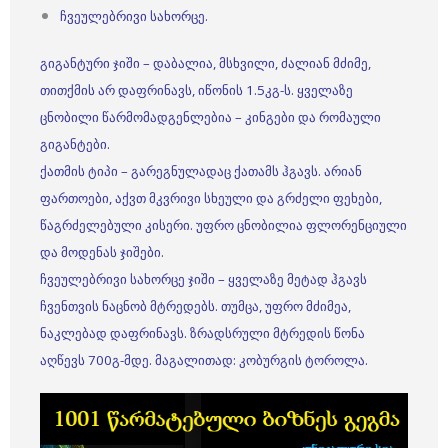
ჩვეულებრივი სახორცე.
გიგანტური ჯიში – დაბალია, მსხვილი, ძალიან მძიმე,
თითქმის არ დაფრინავს, იწონის 1.5კგ-ს. ყველაზე
ცნობილი წარმომადგენლებია – კინგები და რომაული
გიგანტები.
ქათმის ტიპი – გარეგნულადაც ქათამს ჰგავს. არიან
ფართოები, აქვთ მკვრივი სხეული და გრძელი ფეხები,
წაგრძელებული კისერი. უფრო ცნობილია ფლორენციული
და მოდენას ჯიშები.
ჩვეულებრივი სახორცე ჯიში – ყველაზე მეტად ჰგავს
ჩვენთვის ნაცნობ მტრედებს. თუმცა, უფრო მძიმეა,
ნაკლებად დაფრინავს. ზრადსრული მტრედის წონა
აღწევს 700გ-მდე. მაგალითად: კობურგის ტოროლა.