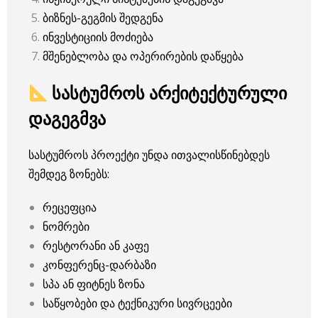
ბიზნეს-გეგმის შედგენა
ინვესტიციის მოძიება
მშენებლობა და ოპერირების დაწყება
სასტუმროს არქიტექტურული
დაგეგმვა
სასტუმროს პროექტი უნდა ითვალისწინებდეს
შემდეგ ზონებს:
რეცეფცია
ნომრები
რესტორანი ან კაფე
კონფერენც-დარბაზი
სპა ან ფიტნეს ზონა
საწყობები და ტექნიკური სივრცეები