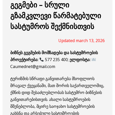
გეგმები – სრული
გზამკვლევი წარმატებული
სასტუმროს შექმნისთვის
Updated march 13, 2026
ბიზნეს გეგმების მომზადება და სასტუმროების
პროექტირება:
577 235 400;
ელფოსტა:
Caumednet@gmail.com
ტურიზმის სწრაფი განვითარება მსოფლიოს
მრავალ ქვეყანაში, მათ შორის საქართველოშიც,
ქმნის დიდ შესაძლებლობას სასტუმრო ბიზნესის
განვითარებისთვის. ახალი სასტუმროების
მშენებლობა, მცირე საოჯახო სასტუმროების
გახსნა და არსებული სასტუმროების