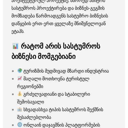
არქიტექტურულ პროექტზე. სწორედ ამიტომ
სასტუმროს პროექტირება და ბიზნეს-გეგმის
მომზადება წარმოადგენს სასტუმრო ბიზნესის
დაწყების ერთ-ერთ ყველაზე მნიშვნელოვან
ეტაპს.
რატომ არის სასტუმროს
ბიზნესი მომგებიანი
ტურიზმის მუდმივად მზარდი ინდუსტრია
მაღალი მოთხოვნა ტურისტულ
რეგიონებში
გრძელვადიანი და სტაბილური
შემოსავალი
სხვადასხვა ტიპის სასტუმროს შექმნის
შესაძლებლობა
ონლაინ დაჯავშნის პლატფორმების