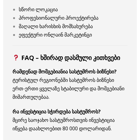
სწორი ლოკაცია
პროფესიონალური პროექტირება
მაღალი ხარისხის მომსახურება
ეფექტური ონლაინ მარკეტინგი
FAQ – ხშირად დასმული კითხვები
რამდენად მომგებიანია სასტუმროს ბიზნესი?
ტურისტულ რეგიონებში სასტუმროს ბიზნესი
ერთ-ერთი ყველაზე სტაბილური და მომგებიანი
მიმართულებაა.
რა ინვესტიცია სჭირდება სასტუმროს?
მცირე საოჯახო სასტუმროსთვის ინვესტიცია
იწყება დაახლოებით 80 000 დოლარიდან.