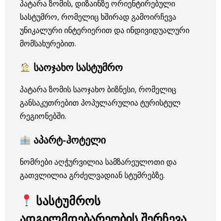
პატარა ზომის, დიზაინზე ორიენტირებული
სასტუმრო, რომელიც ხშირად გამოირჩევა
უნიკალური ინტერიერით და ინდივიდუალური
მომსახურებით.
საოჯახო სასტუმრო
პატარა ზომის საოჯახო ბიზნესი, რომელიც
განსაკუთრებით პოპულარულია ტურისტულ
რეგიონებში.
აპარტ-ჰოტელი
ნომრები აღჭურვილია სამზარეულოთი და
გათვლილია გრძელვადიან სტუმრებზე.
სასტუმროს
ადგილმდებარეობის შერჩევა