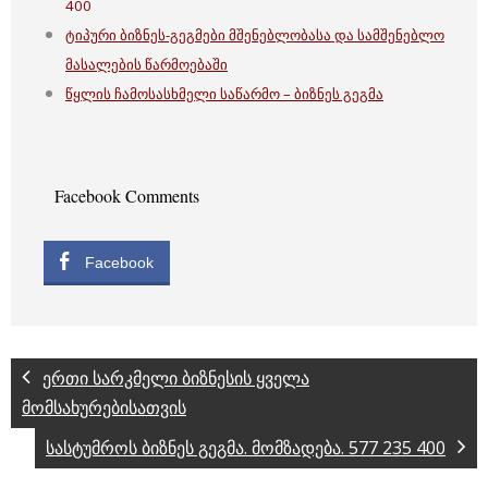
400
ტიპური ბიზნეს-გეგმები მშენებლობასა და სამშენებლო
მასალების წარმოებაში
წყლის ჩამოსასხმელი საწარმო – ბიზნეს გეგმა
Facebook Comments
Facebook
ერთი სარკმელი ბიზნესის ყველა
მომსახურებისათვის
სასტუმროს ბიზნეს გეგმა. მომზადება. 577 235 400