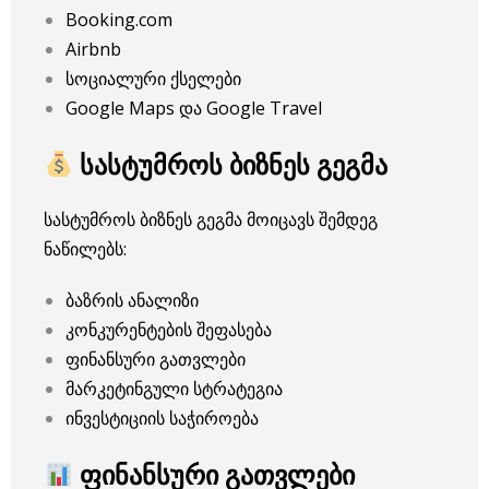
Booking.com
Airbnb
სოციალური ქსელები
Google Maps და Google Travel
სასტუმროს ბიზნეს გეგმა
სასტუმროს ბიზნეს გეგმა მოიცავს შემდეგ
ნაწილებს:
ბაზრის ანალიზი
კონკურენტების შეფასება
ფინანსური გათვლები
მარკეტინგული სტრატეგია
ინვესტიციის საჭიროება
ფინანსური გათვლები