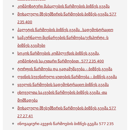
კომპოზიტური მასალების წარმოების ბიზნეს გეგმა
მოხალული მზესუმზირის წარმოების ბიზნეს-გეგმა 577
235 400
პალეტის წარმოების ბიზნეს გეგმა . სადემოსტრაციო
სამკურნალო მცენარეების წარმოება/ექსპორტი -ს
ბიზნეს გეგმები
სოკოს წარმოების კომპლექსის ბიზნეს გეგმა,
კომპოსტის საკუთარი წარმოებით . 577 235 400
ტორფის წარმოება და გადამუშავება – ბიზნეს გეგმა
ღვინის სუვენირული ყუთების წარმოება – ბიზნეს გეგმა
ყველის წარმოების სადემოსტრაციო ბიზნეს გეგმა
ცხოველთა საკვების წარმოების ბიზნეს გეგმა -თა
მომზადება
მოხალული მზესუმზირის წარმოების ბიზნეს გეგმა 577
27 27 41
ინოვაციური ავეჯის წარმოების ბიზნეს-გეგმა 577 235