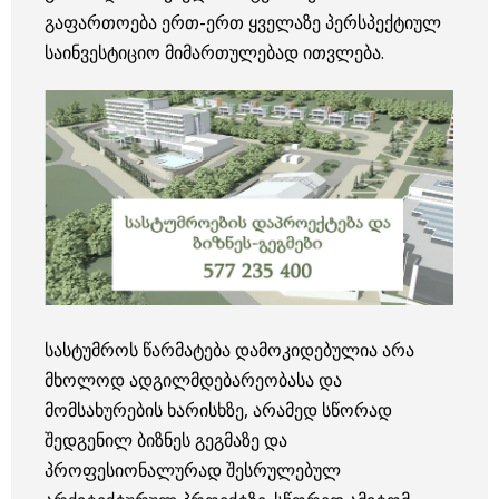
გაფართოება ერთ-ერთ ყველაზე პერსპექტიულ
საინვესტიციო მიმართულებად ითვლება.
სასტუმროს წარმატება დამოკიდებულია არა
მხოლოდ ადგილმდებარეობასა და
მომსახურების ხარისხზე, არამედ სწორად
შედგენილ ბიზნეს გეგმაზე და
პროფესიონალურად შესრულებულ