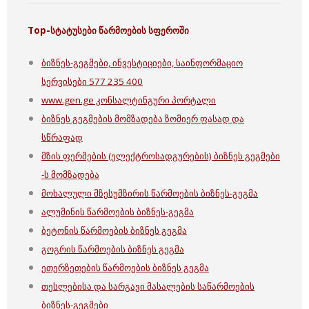
Top-
სტატუსები წარმოების სფეროში
ბიზნეს-გეგმები, ინვესტიციები, საინფორმაციო
სერვისები 577 235 400
www.gen.ge კონსალტინგური პორტალი
ბიზნეს გეგმების მომზადება ზომიერ ფასად და
სწრაფად
მზის ფერმების (ელექტროსადგურების) ბიზნეს გეგმები
-ს მომზადება
მოხალული მზესუმზირის წარმოების ბიზნეს-გეგმა
ალუმინის წარმოების ბიზნეს-გეგმა
ბეტონის წარმოების ბიზნეს გეგმა
გოგრის წარმოების ბიზნეს გეგმა
ეთერზეთების წარმოების ბიზნეს გეგმა
თესლებისა და სარგავი მასალების საწარმოების
ბიზნეს-გეგმები