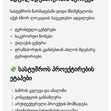
სასტუმროს წარმატებაში დიდი მნიშვნელობა
აქვს სწორ ლოკაციას. საუკეთესო ადგილებია:
ტურისტული ცენტრები
საკურორტო ზონები
ქალაქის ცენტრი
ტრანსპორტის კვანძებთან ახლოს მდებარე
ტერიტორიები
სასტუმროს პროექტირების
ეტაპები
ბაზრის კვლევა და ანალიზი
კონცეფციის განსაზღვრა
არქიტექტურული პროექტის მომზადება
ინჟინერული სისტემების დაგეგმვა