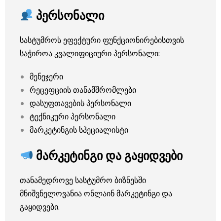
პერსონალი
სასტუმროს ეფექტური ფუნქციონირებისთვის
საჭიროა კვალიფიციური პერსონალი:
მენეჯერი
რეცეფციის თანამშრომლები
დასუფთავების პერსონალი
ტექნიკური პერსონალი
მარკეტინგის სპეციალისტი
მარკეტინგი და გაყიდვები
თანამედროვე სასტუმრო ბიზნესში
მნიშვნელოვანია ონლაინ მარკეტინგი და
გაყიდვები.