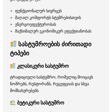
ფუნქციონალურ სივრცეს
მაღალ კომფორტს სტუმრებისთვის
ენერგოეფექტურობას
მაქსიმალურ ეკონომიკურ ეფექტიანობას
სასტუმროების ძირითადი
ტიპები
კლასიკური სასტუმრო
ტრადიციული სასტუმრო, რომელიც მოიცავს
ნომრებს, რესტორანს, რეცეფციას და სხვა
მომსახურებებს.
ბუტიკური სასტუმრო