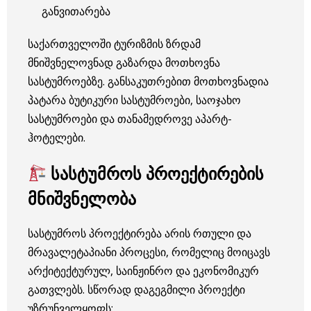
განვითარება
საქართველოში ტურიზმის ზრდამ
მნიშვნელოვნად გაზარდა მოთხოვნა
სასტუმროებზე. განსაკუთრებით მოთხოვნადია
პატარა ბუტიკური სასტუმროები, საოჯახო
სასტუმროები და თანამედროვე აპარტ-
ჰოტელები.
სასტუმროს პროექტირების
მნიშვნელობა
სასტუმროს პროექტირება არის რთული და
მრავალეტაპიანი პროცესი, რომელიც მოიცავს
არქიტექტურულ, საინჟინრო და ეკონომიკურ
გათვლებს. სწორად დაგეგმილი პროექტი
უზრუნველყოფს: