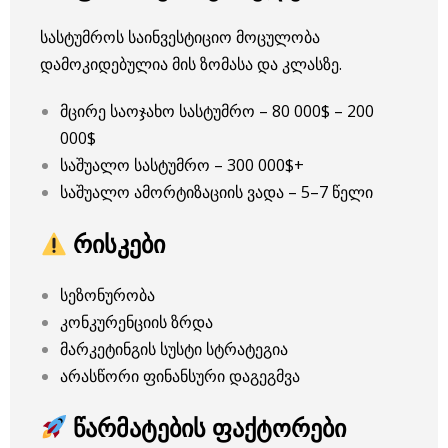
სასტუმროს საინვესტიციო მოცულობა
დამოკიდებულია მის ზომასა და კლასზე.
მცირე საოჯახო სასტუმრო – 80 000$ – 200
000$
საშუალო სასტუმრო – 300 000$+
საშუალო ამორტიზაციის ვადა – 5–7 წელი
რისკები
სეზონურობა
კონკურენციის ზრდა
მარკეტინგის სუსტი სტრატეგია
არასწორი ფინანსური დაგეგმვა
წარმატების ფაქტორები