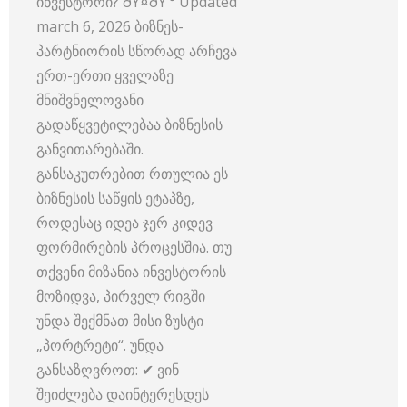
ინვესტორი? ðŸ¤ðŸ’° Updated
march 6, 2026 ბიზნეს-
პარტნიორის სწორად არჩევა
ერთ-ერთი ყველაზე
მნიშვნელოვანი
გადაწყვეტილებაა ბიზნესის
განვითარებაში.
განსაკუთრებით რთულია ეს
ბიზნესის საწყის ეტაპზე,
როდესაც იდეა ჯერ კიდევ
ფორმირების პროცესშია. თუ
თქვენი მიზანია ინვესტორის
მოზიდვა, პირველ რიგში
უნდა შექმნათ მისი ზუსტი
„პორტრეტი“. უნდა
განსაზღვროთ: ✔ ვინ
შეიძლება დაინტერესდეს