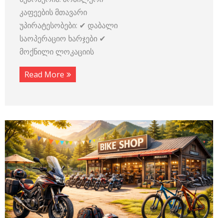
კაფეების მთავარი
უპირატესობები: ✔ დაბალი
საოპერაციო ხარჯები ✔
მოქნილი ლოკაციის
Read More