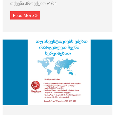
თქვენი პროექტით ✔ რა
Read More