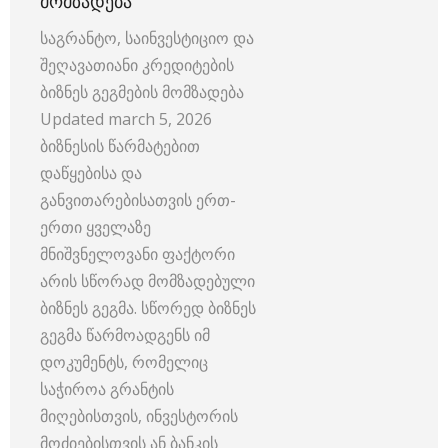
ᲛᲝᲛᲖᲐᲓᲔᲑᲐ
საგრანტო, საინვესტიციო და
შეღავათიანი კრედიტების
ბიზნეს გეგმების მომზადება
Updated march 5, 2026
ბიზნესის წარმატებით
დაწყებისა და
განვითარებისათვის ერთ-
ერთი ყველაზე
მნიშვნელოვანი ფაქტორი
არის სწორად მომზადებული
ბიზნეს გეგმა. სწორედ ბიზნეს
გეგმა წარმოადგენს იმ
დოკუმენტს, რომელიც
საჭიროა გრანტის
მიღებისთვის, ინვესტორის
მოძიებისთვის ან ბანკის