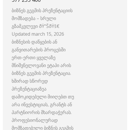
ბიზნეს გეგმის პრეზენტაციის
მომზადება – სრული
გზამკვლევი ðŸ“ŠðŸš€
Updated march 15, 2026
ბიზნესის დაწყების ან
განვითარების პროცესში
ერთ-ერთი ყველაზე
მნიშვნელოვანი ეტაპი არის
ბიზნეს გეგმის პრეზენტაცია.
ხშირად სწორედ
პრეზენტაციაზეა
დამოკიდებული მიიღებთ თუ
არა ინვესტიციას, გრანტს ან
პარტნიორის მხარდაჭერას.
პროფესიონალურად
მომზადებული ბიზნეს გეგმის