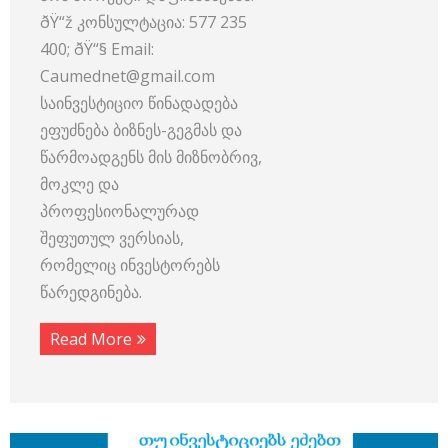
ðŸ“ž კონსულტაცია: 577 235
400; ðŸ“§ Email:
Caumednet@gmail.com
საინვესტიციო წინადადება
ეფუძნება ბიზნეს-გეგმას და
წარმოადგენს მის მიზნობრივ,
მოკლე და
პროფესიონალურად
შეფუთულ ვერსიას,
რომელიც ინვესტორებს
წარედგინება.
Read More