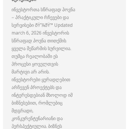
ინვესტორთა სწრაფად პოვნა
– პრაქტიკული რჩევები და
სერვისები ðŸ’¼ðŸ’° Updated
march 6, 2026 ინვესტორის
სწრაფად პოვნა თითქმის
ყველა მეწარმის სურვილია.
თუმცა რეალობაში ეს
პროცესი ყოველთვის
მარტივი არ არის.
ინვესტორები ყურადღებით
არჩევენ პროექტებს და
ინტერესდებიან მხოლოდ იმ
ბიზნესებით, რომლებიც
მდგრადი,
კონკურენტუნარიანი და
პერსპექტიულია. ბიზნეს