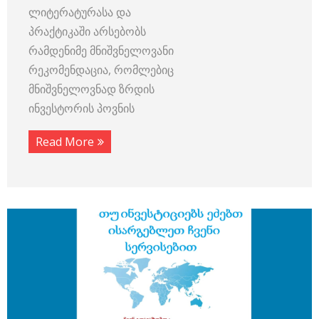
ლიტერატურასა და
პრაქტიკაში არსებობს
რამდენიმე მნიშვნელოვანი
რეკომენდაცია, რომლებიც
მნიშვნელოვნად ზრდის
ინვესტორის პოვნის
Read More