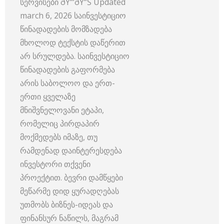
სერვისები ðŸ“‘ðŸ“Š Updated
march 6, 2026 საინვესტიციო
წინადადების მომზადება
მხოლოდ ტექსტის დაწერით
არ სრულდება. საინვესტიციო
წინადადების გაფორმება
არის საბოლოო და ერთ-
ერთი ყველაზე
მნიშვნელოვანი ეტაპი,
რომელიც პირდაპირ
მოქმედებს იმაზე, თუ
რამდენად დაინტერესდება
ინვესტორი თქვენი
პროექტით. ბევრი დამწყები
მეწარმე დიდ ყურადღებას
უთმობს ბიზნეს-იდეას და
ფინანსურ ნაწილს, მაგრამ