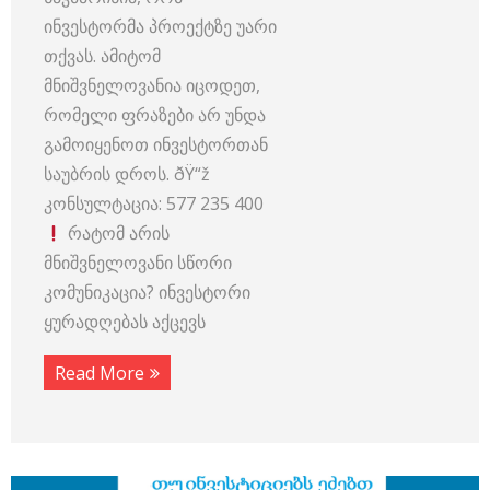
ინვესტორმა პროექტზე უარი
თქვას. ამიტომ
მნიშვნელოვანია იცოდეთ,
რომელი ფრაზები არ უნდა
გამოიყენოთ ინვესტორთან
საუბრის დროს. ðŸ“ž
კონსულტაცია: 577 235 400
რატომ არის
მნიშვნელოვანი სწორი
კომუნიკაცია? ინვესტორი
ყურადღებას აქცევს
Read More