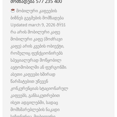
ᲛᲝᲛᲖᲐᲓᲔᲑᲐ 577 235 400
მობილური კაფეების
ბიზნეს გეგმების მომზადება
Updated march 9, 2026 ðŸšš
რა არის მობილური კაფე
მობილური კაფე (მოძრავი
კაფე) არის კვების ობიექტი,
რომელიც ფუნქციონირებს
სპეციალურად მოწყობილ
ავტომობილში ან ფურგონში.
ასეთი კაფეები ხშირად
წარმატებით უწევენ
კონკურენციას სტაციონარულ
კაფეებს, განსაკუთრებით
ისეთ ადგილებში, სადაც
მომხმარებლების ნაკადი
სეზონურია. მობილური