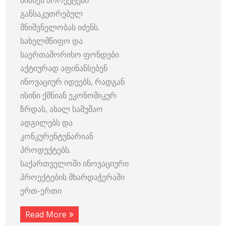
განსაკუთრებულ
მნიშვნელობას იძენს.
სახელმწიფო და
საერთაშორისო ფონდები
აქტიურად აფინანსებენ
ინოვაციურ იდეებს, რადგან
ისინი ქმნიან ეკონომიკურ
ზრდას, ახალ სამუშაო
ადგილებს და
კონკურენტუნარიან
პროდუქტებს.
საქართველოში ინოვაციური
პროექტების მხარდაჭერაში
ერთ-ერთი
Read More