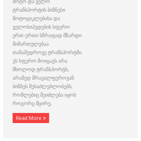
მოტო და ველო
ტრანსპორტის ბიზნესი
მოტოციკლებისა და
ველოსიპედების სფერო
ერთ-ერთი სწრაფად მზარდი
მიმართულებაა
თანამედროვე ტრანსპორტში.
ეს სფერო მოიცავს არა
მხოლოდ ტრანსპორტს,
არამედ მრავალფეროვან
ბიზნეს შესაძლებლობებს,
რომლებიც შეიძლება იყოს
როგორც მცირე,
Read More