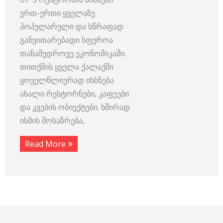
ერთ-ერთი ყველაზე
პოპულარული და სწრაფად
განვითარებადი სფეროა
თანამედროვე ეკონომიკაში.
თითქმის ყველა ქალაქში
ყოველწლიურად იხსნება
ახალი რესტორნები, კაფეები
და კვების ობიექტები. ხშირად
ისმის მოსაზრება,
Read More