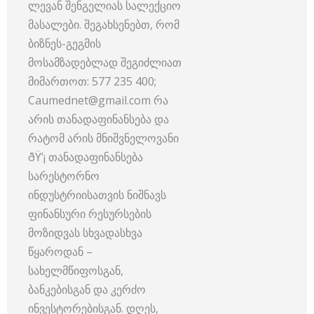
ლევან შენგელიას სალექციო
მასალები. შეგახსენებთ, რომ
ბიზნეს-გეგმის
მოსამზადებლად შეგიძლიათ
მიმართოთ: 577 235 400;
Caumednet@gmail.com რა
არის თანადაფინანსება და
რატომ არის მნიშვნელოვანი
ðŸ’¡ თანადაფინანსება
სარესტორნო
ინდუსტრიისათვის ნიშნავს
ფინანსური რესურსების
მოზიდვას სხვადასხვა
წყაროდან –
სახელმწიფოსგან,
ბანკებისგან და კერძო
ინვესტორებისგან. დღეს,