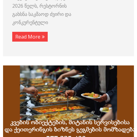
2026 წელს, რესტორნის
გახსნა საკმაოდ ძვირი და
კონკურენტული
Read More