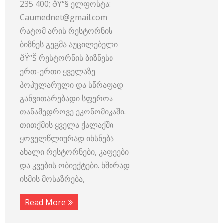
235 400; ðŸ“§ ელფოსტა:
Caumednet@gmail.com
რატომ არის რესტორნის
ბიზნეს გეგმა აუცილებელი
ðŸ“Š რესტორნის ბიზნესი
ერთ-ერთი ყველაზე
პოპულარული და სწრაფად
განვითარებადი სფეროა
თანამედროვე ეკონომიკაში.
თითქმის ყველა ქალაქში
ყოველწლიურად იხსნება
ახალი რესტორნები, კაფეები
და კვების ობიექტები. ხშირად
ისმის მოსაზრება,
Read More