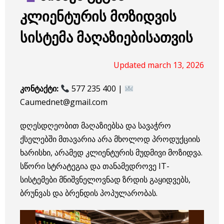
კლიენტურის მოზიდვის
სისტემა მაღაზიებისათვის
Updated march 13, 2026
კონტაქტი:
577 235 400 |
Caumednet@gmail.com
დღესდღეობით მაღაზიებსა და სავაჭრო
ქსელებში მთავარია არა მხოლოდ პროდუქციის
ხარისხი, არამედ კლიენტურის მუდმივი მოზიდვა.
სწორი სტრატეგია და თანამედროვე IT-
სისტემები მნიშვნელოვნად ზრდის გაყიდვებს,
ბრუნვას და ბრენდის პოპულარობას.