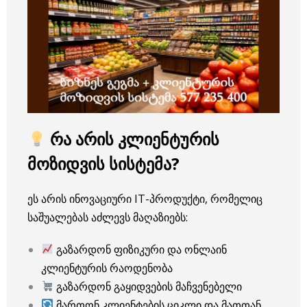
რა არის კლიენტურის
მოზიდვის სისტემა?
ეს არის ინოვაციური IT-პროდუქტი, რომელიც
საშუალებას აძლევს მაღაზიებს:
გაზარდონ ფიზიკური და ონლაინ
კლიენტურის რაოდენობა
გაზარდონ გაყიდვების მაჩვენებელი
მართონ კლიენტების ციკლი და მათთან