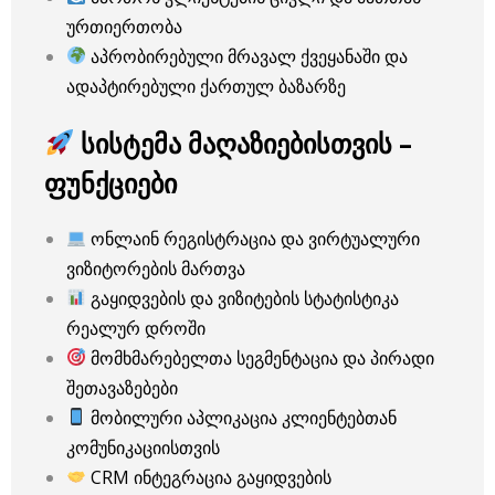
ურთიერთობა
აპრობირებული მრავალ ქვეყანაში და
ადაპტირებული ქართულ ბაზარზე
სისტემა მაღაზიებისთვის –
ფუნქციები
ონლაინ რეგისტრაცია და ვირტუალური
ვიზიტორების მართვა
გაყიდვების და ვიზიტების სტატისტიკა
რეალურ დროში
მომხმარებელთა სეგმენტაცია და პირადი
შეთავაზებები
მობილური აპლიკაცია კლიენტებთან
კომუნიკაციისთვის
CRM ინტეგრაცია გაყიდვების