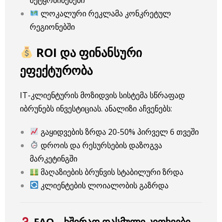
ლოკალური რეკლამა კონკრეტულ
რეგიონებში
ROI და ფინანსური
ეფექტურობა
IT-კლიენტურის მოზიდვის სისტემა სწრაფად
იბრუნებს ინვესტიციას. ანალიზი აჩვენებს:
გაყიდვების ზრდა 20-50% პირველ 6 თვეში
დროის და რესურსების დაზოგვა
მარკეტინგში
მაღაზიების ბრუნვის სტაბილური ზრდა
კლიენტების ლოიალობის გაზრდა
FAQ – ხშირად დასმული კითხვები