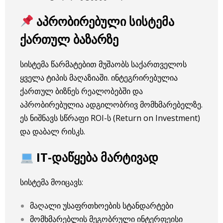
აპრობირებული სისტემა
ქართულ ბაზარზე
სისტემა წარმატებით მუშაობს საქართველოს
ყველა ტიპის მაღაზიაში. ინტეგრირებულია
ქართულ ბიზნეს რეალობებში და
აპრობირებულია ადგილობრივ მომხმარებელზე.
ეს ნიშნავს სწრაფი ROI-ს (Return on Investment)
და დაბალ რისკს.
IT-დაწყება მარტივად
სისტემა მოიცავს:
მაღალი უსაფრთხოების სტანდარტები
მომხმარებლის მეგობრული ინტერფეისი