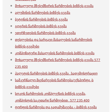
მოხალული მზესუმზირის წარმოების ბიზნეს-გეგმა
ალუმინის წარმოების ბიზნეს-გეგმა
ბეტონის წარმოების ბიზნეს გეგმა
გოგრის წარმოების ბიზნეს გეგმა
ეთერზეთების წარმოების ბიზნეს გეგმა
თესლებისა და სარგავი მასალების საწარმოების
ბიზნეს-გეგმები
კომპოზიტური მასალების წარმოების ბიზნეს გეგმა
მოხალული მზესუმზირის წარმოების ბიზნეს-გეგმა 577
235 400
პალეტის წარმოების ბიზნეს გეგმა . სადემოსტრაციო
სამკურნალო მცენარეების წარმოება/ექსპორტი -ს
ბიზნეს გეგმები
სოკოს წარმოების კომპლექსის ბიზნეს გეგმა,
კომპოსტის საკუთარი წარმოებით . 577 235 400
ტორფის წარმოება და გადამუშავება – ბიზნეს გეგმა