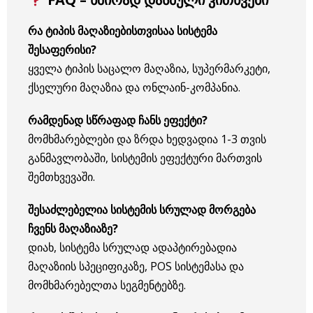
რა ტიპის მაღაზიებისთვისაა სისტემა
შესაფერისი?
ყველა ტიპის საცალო მაღაზია, სუპერმარკეტი,
ქსელური მაღაზია და ონლაინ-კომპანია.
რამდენად სწრაფად ჩანს ეფექტი?
მომხმარებლები და ზრდა ხედვადია 1-3 თვის
განმავლობაში, სისტემის ეფექტური მართვის
შემთხვევაში.
შესაძლებელია სისტემის სრულად მორგება
ჩვენს მაღაზიაზე?
დიახ, სისტემა სრულად ადაპტირებადია
მაღაზიის სპეციფიკაზე, POS სისტემასა და
მომხმარებელთა სეგმენტებზე.