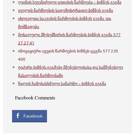
ღვინის სუვენირული ყუთების წარმოება – ბიზნეს გეგმა
ყველის წარმოების სადემოსტრაციო ბიზნეს გეგმა
ცხოველთა საკვების წარმოების ბიზნეს გეგმა -თა
მომზადება
მოხალული მზესუმზირის წარმოების ბიზნეს გეგმა 577
27 27 41
ინოვაციური ავეჯის წარმოების ბიზნეს-გეგმა 577 235
400
ტიპური ბიზნეს-გეგმები მშენებლობასა და სამშენებლო
მასალების წარმოებაში
წყლის ჩამოსასხმელი საწარმო – ბიზნეს გეგმა
Facebook Comments
Facebook