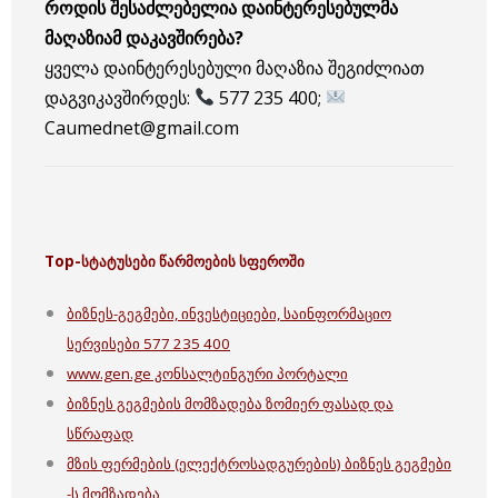
როდის შესაძლებელია დაინტერესებულმა
მაღაზიამ დაკავშირება?
ყველა დაინტერესებული მაღაზია შეგიძლიათ
დაგვიკავშირდეს:
577 235 400;
Caumednet@gmail.com
Top-
სტატუსები წარმოების სფეროში
ბიზნეს-გეგმები, ინვესტიციები, საინფორმაციო
სერვისები 577 235 400
www.gen.ge კონსალტინგური პორტალი
ბიზნეს გეგმების მომზადება ზომიერ ფასად და
სწრაფად
მზის ფერმების (ელექტროსადგურების) ბიზნეს გეგმები
-ს მომზადება