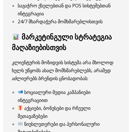
სავაჭრო ქსელებთან და POS სისტემებთან
ინტეგრაცია
24/7 მხარდაჭერა მომხმარებლისთვის
მარკეტინგული სტრატეგია
მაღაზიებისთვის
კლიენტურის მოზიდვის სისტემა არა მხოლოდ
ხელს უწყობს ახალ მომხმარებლებს, არამედ
აძლიერებს ბრენდის ცნობადობას:
სოციალური მედია კამპანიები
ინტეგრაციით
აქციები, ბონუსები და რჩეული
შეთავაზებები
ნიუსლეთერები და პერსონალური
შეტყობინებები