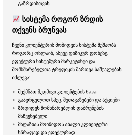
გაზრდისთვის
სისტემა როგორ ზრდის
თქვენს ბრუნვას
ჩვენი კლიენტურის მოზიდვის სისტემა მუშაობს
როგორც ონლაინ, ასევე ფიზიკურ დონეზე.
ეფექტური სისტემური მარკეტინგი და
მომხმარებელთა ტრეფიკის მართვა საშუალებას
იძლევა:
შექმნათ მუდმივი კლიენტების база
გაავრცელოთ სპეც. შეთავაზებები და აქციები
ზრდიდეს მომხმარებლის დაბრუნების
მაჩვენებელი
მაღაზიას მოიზიდოს ახალი კლიენტურა
სწრაფად და ეფექტურად