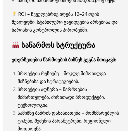
მასიური საწარმოებისთვის 500,000$–ზე მეტი
ROI – ჩვეულებრივ იღებს 12–24 თვის
შუალედში, სტაბილური გაყიდვების არხებისა და
ხარისხის კონტროლის პირობებში.
საწარმოს სტრუქტურა
ეთერზეთების წარმოების ბიზნეს გეგმა მოიცავს:
პროექტის რეზიუმე – მოკლე მიმოხილვა
მიზნებისა და სტრატეგიების.
პროექტის აღწერა – წარმოების
მიმართულება, ძირითადი პროდუქტები,
ტექნოლოგია.
სამიზნე ბაზრის დახასიათება – მომხმარებლის
ტიპები, შეძენის პარამეტრები, რეგიონული
მოთხოვნა.