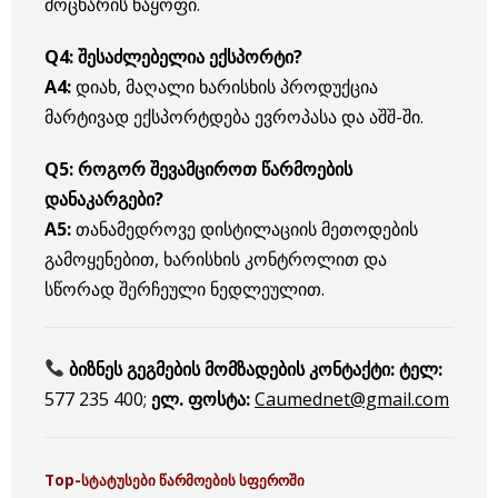
მოცხარის ნაყოფი.
Q4: შესაძლებელია ექსპორტი?
A4:
დიახ, მაღალი ხარისხის პროდუქცია
მარტივად ექსპორტდება ევროპასა და აშშ-ში.
Q5: როგორ შევამციროთ წარმოების
დანაკარგები?
A5:
თანამედროვე დისტილაციის მეთოდების
გამოყენებით, ხარისხის კონტროლით და
სწორად შერჩეული ნედლეულით.
ბიზნეს გეგმების მომზადების კონტაქტი:
ტელ:
577 235 400;
ელ. ფოსტა:
Caumednet@gmail.com
Top-
სტატუსები წარმოების სფეროში