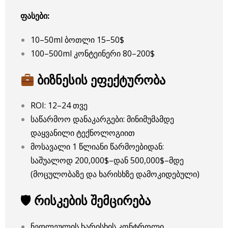
ფასები:
10–50ml ბოთლი 15–50$
100–500ml კონტეინერი 80–200$
ბიზნესის ეფექტურობა
ROI: 12–24 თვე
საწარმოო დანაკარგები: მინიმუმამდე
დაყვანილი ტექნოლოგიით
მოსავალი 1 წლიანი წარმოებიდან:
საშუალოდ 200,000$–დან 500,000$–მდე
(მოცულობაზე და ხარისხზე დამოკიდებული)
🛡 რისკების შემცირება
ნედლეულის ხარისხის კონტროლი