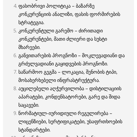
ფასობრივი პოლიტიკა – ბაზარზე
კონკურენციის ანალიზი, ფასის ფორმირების
სტრატეგია.
კონკურენტული გარემო – ძირითადი
კონკურენტები, მათი ძლიერი და სუსტი
მხარეები.
განვითარების პროგნოზი – მოკლევადიანი და
გრძელვადიანი გაყიდვების პროგნოზი.
საწარმოო გეგმა – ლოკაცია, შენობის ტიპი,
მოსახერხებელი ინფრასტრუქტურა.
აუცილებელი აღჭურვილობა – დისტილაციის
აპარატები, კონდენსატორები, გარე და შიდა
საცავები.
ნორმატიულ-იურიდიული რეგულირება –
ლიცენზიები, სერტიფიკატები, უსაფრთხოების
სტანდარტები.