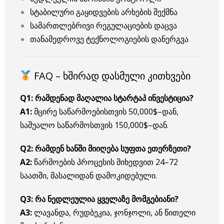
სტაბილური გაყიდვების არხების შექმნა
სამართლებრივი რეგულაციების დაცვა
თანამედროვე ტექნოლოგიების დანერგვა
FAQ – ხშირად დასმული კითხვები
Q1: რამდენად მაღალია სტარტაპ ინვესტიცია?
A1:
მცირე საწარმოებისთვის 50,000$–დან,
საშუალო საწარმოსთვის 150,000$–დან.
Q2: რამდენ ხანში მიიღება სუფთა ეთერზეთი?
A2:
წარმოების პროცესის მიხედვით 24–72
საათში, მასალიდან დამოკიდებული.
Q3: რა ნედლეულია ყველაზე მომგებიანი?
A3:
ლავანდა, რუდბეკია, ჯონჯოლი, ან წითელი