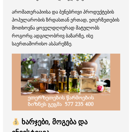
არომათერაპიისა და ბუნებრივი პროდუქტების
პოპულარობის ზრდასთან ერთად, ეთერზეთების
მოთხოვნა ყოველდღიურად მატულობს
როგორც ადგილობრივ ბაზარზე, ისე
საერთაშორისო ასპარეზზე.
ხარჯები, მოგება და