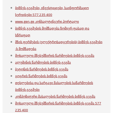
ბიზნეს-გეგმები, ინვესტიციები, საინფორმაციო
სერვისები 577 235 400
www.gen.ge კონსალტინგური პორტალი
ბიზნეს გეგმების მომზადება ზომიერ ფასად და
სწრაფად
მზის ფერმების (ელექტროსადგურების) ბიზნეს გეგმები
-ს მომზადება
მოხალული მზესუმზირის წარმოების ბიზნეს-გეგმა
ალუმინის წარმოების ბიზნეს-გეგმა
ბეტონის წარმოების ბიზნეს გეგმა
გოგრის წარმოების ბიზნეს გეგმა
თესლებისა და სარგავი მასალების საწარმოების
ბიზნეს-გეგმები
კომპოზიტური მასალების წარმოების ბიზნეს გეგმა
მოხალული მზესუმზირის წარმოების ბიზნეს-გეგმა 577
235 400