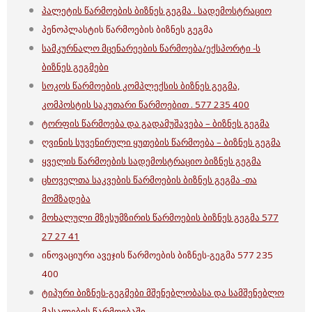
პალეტის წარმოების ბიზნეს გეგმა . სადემოსტრაციო
პენოპლასტის წარმოების ბიზნეს გეგმა
სამკურნალო მცენარეების წარმოება/ექსპორტი -ს
ბიზნეს გეგმები
სოკოს წარმოების კომპლექსის ბიზნეს გეგმა,
კომპოსტის საკუთარი წარმოებით . 577 235 400
ტორფის წარმოება და გადამუშავება – ბიზნეს გეგმა
ღვინის სუვენირული ყუთების წარმოება – ბიზნეს გეგმა
ყველის წარმოების სადემოსტრაციო ბიზნეს გეგმა
ცხოველთა საკვების წარმოების ბიზნეს გეგმა -თა
მომზადება
მოხალული მზესუმზირის წარმოების ბიზნეს გეგმა 577
27 27 41
ინოვაციური ავეჯის წარმოების ბიზნეს-გეგმა 577 235
400
ტიპური ბიზნეს-გეგმები მშენებლობასა და სამშენებლო
მასალების წარმოებაში