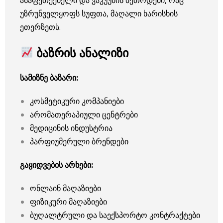
ასაფეთქებელი და ვაკუუმის მეთოდები, რაც
უზრუნველყოფს სუფთა, მაღალი ხარისხის
ეთერზეთს.
ბაზრის ანალიზი
სამიზნე ბაზარი:
კოსმეტიკური კომპანიები
არომათერაპიული ცენტრები
მედიცინის ინდუსტრია
პარფიუმერული ბრენდები
გაყიდვების არხები:
ონლაინ მაღაზიები
ფიზიკური მაღაზიები
ბუღალტრული და საექსპორტო კონტრაქტები