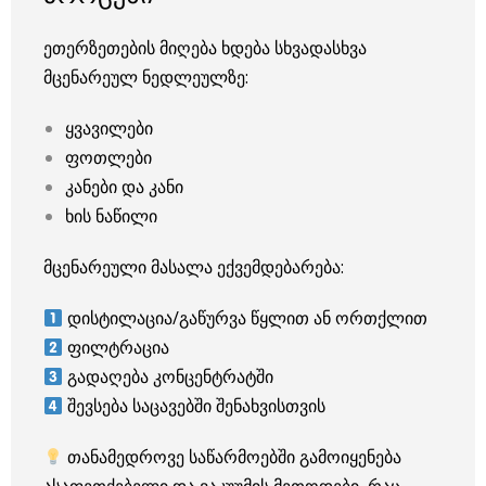
ეთერზეთების მიღება ხდება სხვადასხვა
მცენარეულ ნედლეულზე:
ყვავილები
ფოთლები
კანები და კანი
ხის ნაწილი
მცენარეული მასალა ექვემდებარება:
დისტილაცია/გაწურვა წყლით ან ორთქლით
ფილტრაცია
გადაღება კონცენტრატში
შევსება საცავებში შენახვისთვის
თანამედროვე საწარმოებში გამოიყენება