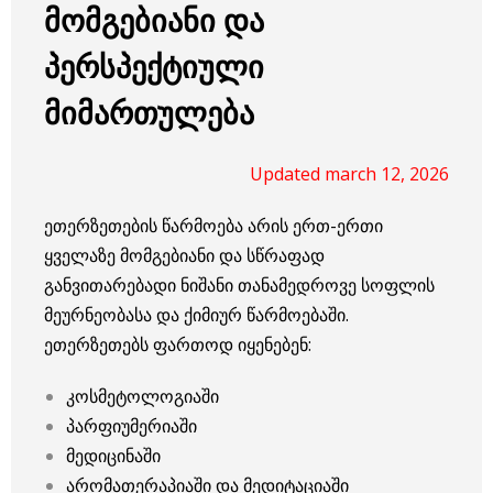
მომგებიანი და
პერსპექტიული
მიმართულება
Updated march 12, 2026
ეთერზეთების წარმოება არის ერთ-ერთი
ყველაზე მომგებიანი და სწრაფად
განვითარებადი ნიშანი თანამედროვე სოფლის
მეურნეობასა და ქიმიურ წარმოებაში.
ეთერზეთებს ფართოდ იყენებენ:
კოსმეტოლოგიაში
პარფიუმერიაში
მედიცინაში
არომათერაპიაში და მედიტაციაში