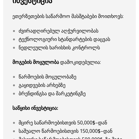
ინვესტიცია
ეთერზეთების საწარმოო მასშტაბები მოითხოვს:
ძვირადღირებულ აღჭურვილობას
ტექნოლოგიური სტანდარტების დაცვას
ნედლეულის ხარისხის კონტროლს
მოგების მოცულობა
დამოკიდებულია:
წარმოების მოცულობაზე
გაყიდვების არხებზე
ბრენდინგსა და მარკეტინგზე
საწყისი ინვესტიცია:
მცირე საწარმოებისთვის 50,000$–დან
საშუალო წარმოებისთვის 150,000$–დან