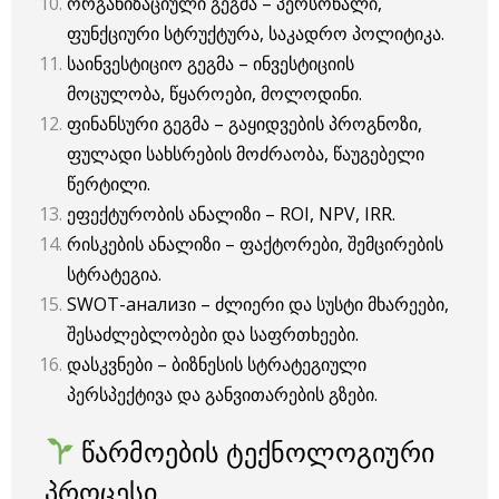
ორგანიზაციული გეგმა – პერსონალი,
ფუნქციური სტრუქტურა, საკადრო პოლიტიკა.
საინვესტიციო გეგმა – ინვესტიციის
მოცულობა, წყაროები, მოლოდინი.
ფინანსური გეგმა – გაყიდვების პროგნოზი,
ფულადი სახსრების მოძრაობა, წაუგებელი
წერტილი.
ეფექტურობის ანალიზი – ROI, NPV, IRR.
რისკების ანალიზი – ფაქტორები, შემცირების
სტრატეგია.
SWOT-анализი – ძლიერი და სუსტი მხარეები,
შესაძლებლობები და საფრთხეები.
დასკვნები – ბიზნესის სტრატეგიული
პერსპექტივა და განვითარების გზები.
წარმოების ტექნოლოგიური
პროცესი