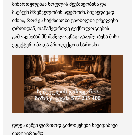
მიმართულებაა სოფლის მეურნეობისა და
მსუბუქი მრეწველობის სფეროში. მიუხედავად
იმისა, რომ ეს საქმიანობა ცნობილია უძველესი
დროიდან, თანამედროვე ტექნოლოგიების
გამოყენებამ მნიშვნელოვნად გააუმჯობესა მისი
ეფექტურობა და პროდუქციის ხარისხი.
დღეს ბეწვი ფართოდ გამოიყენება სხვადასხვა
ინდუსტრიაში: