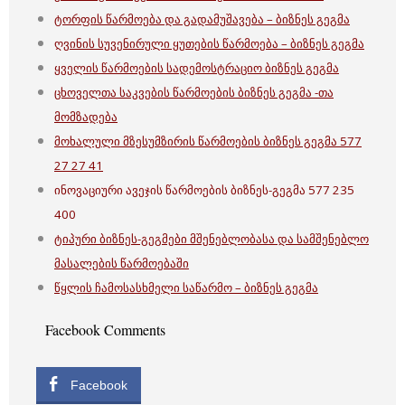
ტორფის წარმოება და გადამუშავება – ბიზნეს გეგმა
ღვინის სუვენირული ყუთების წარმოება – ბიზნეს გეგმა
ყველის წარმოების სადემოსტრაციო ბიზნეს გეგმა
ცხოველთა საკვების წარმოების ბიზნეს გეგმა -თა
მომზადება
მოხალული მზესუმზირის წარმოების ბიზნეს გეგმა 577
27 27 41
ინოვაციური ავეჯის წარმოების ბიზნეს-გეგმა 577 235
400
ტიპური ბიზნეს-გეგმები მშენებლობასა და სამშენებლო
მასალების წარმოებაში
წყლის ჩამოსასხმელი საწარმო – ბიზნეს გეგმა
Facebook Comments
Facebook