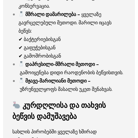
კონსერვაცია.
მშრალი დამარილება –
ყველაზე
გავრცელებული მეთოდი. მარილი იცავს
ბეწვს:
✔ ბაქტერიებისგან
✔ გაფუჭებისგან
✔ გამოშრობისგან
დაპრესილი-მშრალი მეთოდი –
გამოიყენება დიდი რაოდენობის ბეწვისთვის.
მჟავე-მარილიანი მეთოდი –
უზრუნველყოფს მასალის უკეთ შენახვას.
კურდღლისა და თახვის
ბეწვის დამუშავება
სახლის პირობებში ყველაზე ხშირად