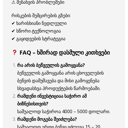
⚠ შენახვის პრობლემები
რისკების შემცირების გზები:
✔ ხარისხიანი ნედლეული
✔ სწორი ტექნოლოგია
✔ გაყიდვების სტრატეგია
FAQ – ხშირად დასმული კითხვები
რა არის ბეწვეულის გამოყვანა?
ბეწვეულის გამოყვანა არის ცხოველების
ბეწვის დამუშავება და მისი გამოყენება
სხვადასხვა პროდუქტების წარმოებაში.
რამდენი ინვესტიციაა საჭირო ამ
ბიზნესისთვის?
საშუალოდ საჭიროა 4000 – 5000 დოლარი.
რამდენი მოგება შეიძლება?
საშუალოდ ერთი ბეწვი იძლევა 15 – 20