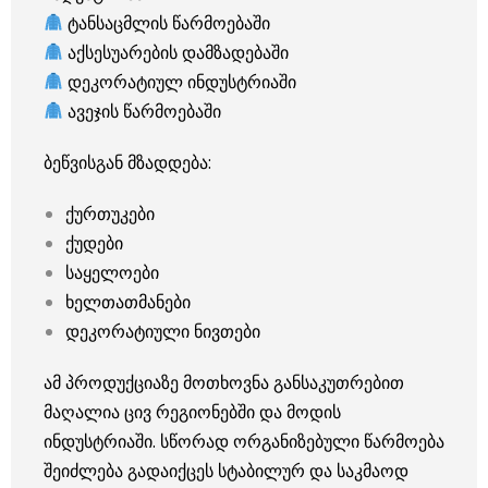
ტანსაცმლის წარმოებაში
აქსესუარების დამზადებაში
დეკორატიულ ინდუსტრიაში
ავეჯის წარმოებაში
ბეწვისგან მზადდება:
ქურთუკები
ქუდები
საყელოები
ხელთათმანები
დეკორატიული ნივთები
ამ პროდუქციაზე მოთხოვნა განსაკუთრებით
მაღალია ცივ რეგიონებში და მოდის
ინდუსტრიაში. სწორად ორგანიზებული წარმოება
შეიძლება გადაიქცეს სტაბილურ და საკმაოდ