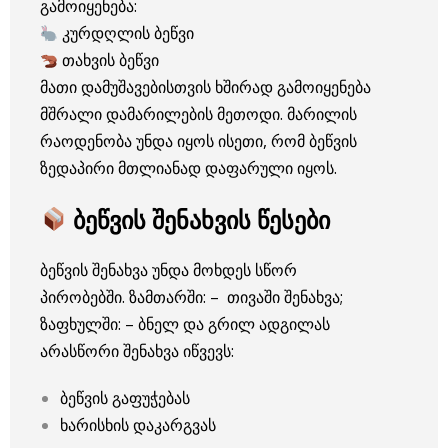
გამოიყენება:
კურდღლის ბეწვი
თახვის ბეწვი
მათი დამუშავებისთვის ხშირად გამოიყენება
მშრალი დამარილების მეთოდი. მარილის
რაოდენობა უნდა იყოს ისეთი, რომ ბეწვის
ზედაპირი მთლიანად დაფარული იყოს.
ბეწვის შენახვის წესები
ბეწვის შენახვა უნდა მოხდეს სწორ
პირობებში. ზამთარში: – თივაში შენახვა;
ზაფხულში: – ბნელ და გრილ ადგილას
არასწორი შენახვა იწვევს:
ბეწვის გაფუჭებას
ხარისხის დაკარგვას