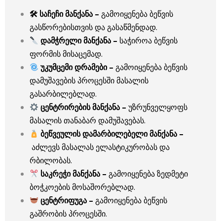
🛠 საჩეჩი მანქანა –
გამოიყენება ბეწვის
გასწორებისთვის და გასაწმენდად.
დამჭრელი მანქანა –
საჭიროა ბეწვის
ფორმის მისაცემად.
უკუმცემი დრამები –
გამოიყენება ბეწვის
დამუშავების პროცესში მასალის
გასარბილებლად.
ცენტრირების მანქანა –
უზრუნველყოფს
მასალის თანაბარ დამუშავებას.
ბეწვეულის დამარბილებელი მანქანა –
აძლევს მასალას ელასტიკურობას და
რბილობას.
საკრეჭი მანქანა –
გამოიყენება ზედმეტი
ბოჭკოების მოსაშორებლად.
ცენტრიფუგა –
გამოიყენება ბეწვის
გაშრობის პროცესში.