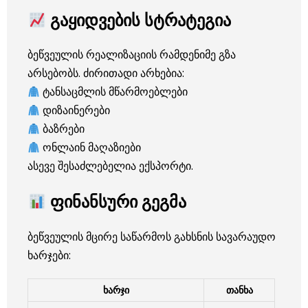
გაყიდვების სტრატეგია
ბეწვეულის რეალიზაციის რამდენიმე გზა
არსებობს. ძირითადი არხებია:
ტანსაცმლის მწარმოებლები
დიზაინერები
ბაზრები
ონლაინ მაღაზიები
ასევე შესაძლებელია ექსპორტი.
ფინანსური გეგმა
ბეწვეულის მცირე საწარმოს გახსნის სავარაუდო
ხარჯები:
ხარჯი
თანხა