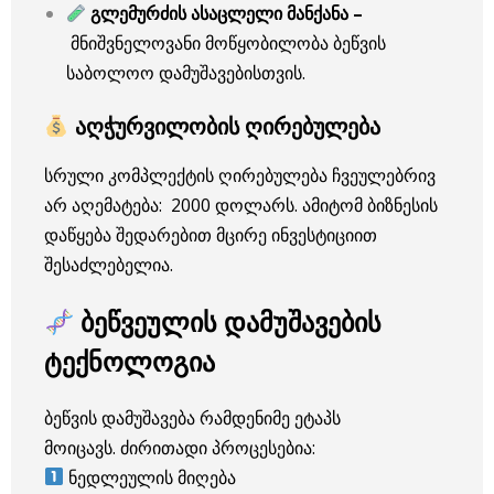
გლემურძის ასაცლელი მანქანა –
მნიშვნელოვანი მოწყობილობა ბეწვის
საბოლოო დამუშავებისთვის.
აღჭურვილობის ღირებულება
სრული კომპლექტის ღირებულება ჩვეულებრივ
არ აღემატება: 2000 დოლარს. ამიტომ ბიზნესის
დაწყება შედარებით მცირე ინვესტიციით
შესაძლებელია.
ბეწვეულის დამუშავების
ტექნოლოგია
ბეწვის დამუშავება რამდენიმე ეტაპს
მოიცავს. ძირითადი პროცესებია:
ნედლეულის მიღება