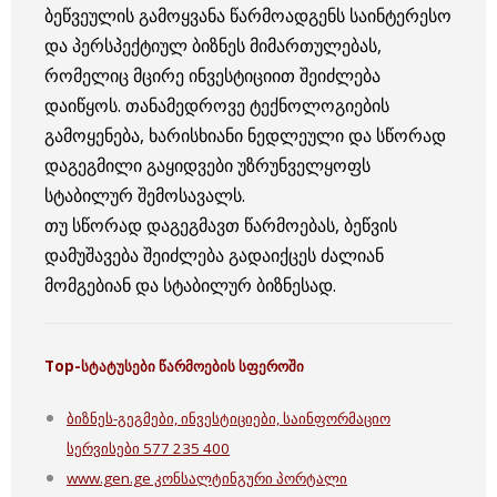
ბეწვეულის გამოყვანა წარმოადგენს საინტერესო
და პერსპექტიულ ბიზნეს მიმართულებას,
რომელიც მცირე ინვესტიციით შეიძლება
დაიწყოს. თანამედროვე ტექნოლოგიების
გამოყენება, ხარისხიანი ნედლეული და სწორად
დაგეგმილი გაყიდვები უზრუნველყოფს
სტაბილურ შემოსავალს.
თუ სწორად დაგეგმავთ წარმოებას, ბეწვის
დამუშავება შეიძლება გადაიქცეს ძალიან
მომგებიან და სტაბილურ ბიზნესად.
Top-
სტატუსები წარმოების სფეროში
ბიზნეს-გეგმები, ინვესტიციები, საინფორმაციო
სერვისები 577 235 400
www.gen.ge კონსალტინგური პორტალი