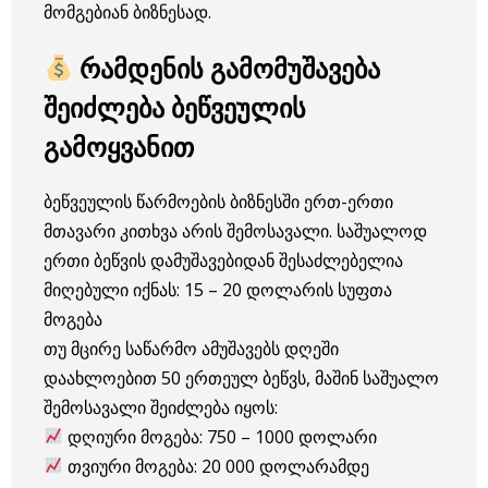
მომგებიან ბიზნესად.
რამდენის გამომუშავება
შეიძლება ბეწვეულის
გამოყვანით
ბეწვეულის წარმოების ბიზნესში ერთ-ერთი
მთავარი კითხვა არის შემოსავალი. საშუალოდ
ერთი ბეწვის დამუშავებიდან შესაძლებელია
მიღებული იქნას: 15 – 20 დოლარის სუფთა
მოგება
თუ მცირე საწარმო ამუშავებს დღეში
დაახლოებით 50 ერთეულ ბეწვს, მაშინ საშუალო
შემოსავალი შეიძლება იყოს:
დღიური მოგება: 750 – 1000 დოლარი
თვიური მოგება: 20 000 დოლარამდე