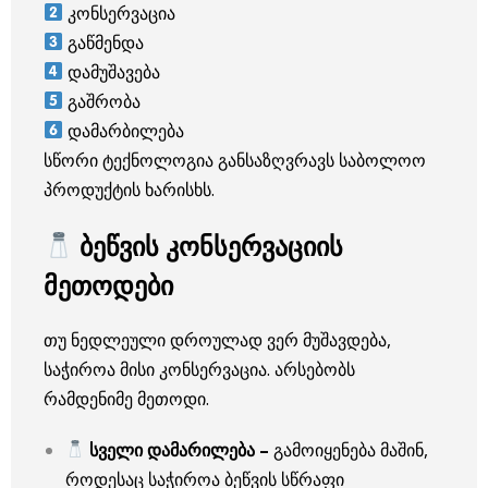
კონსერვაცია
გაწმენდა
დამუშავება
გაშრობა
დამარბილება
სწორი ტექნოლოგია განსაზღვრავს საბოლოო
პროდუქტის ხარისხს.
ბეწვის კონსერვაციის
მეთოდები
თუ ნედლეული დროულად ვერ მუშავდება,
საჭიროა მისი კონსერვაცია. არსებობს
რამდენიმე მეთოდი.
სველი დამარილება –
გამოიყენება მაშინ,
როდესაც საჭიროა ბეწვის სწრაფი