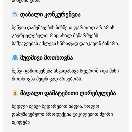
მიზეზის გამო.
დაბალი კონკურენცია
ბეწვის დამუშავების ბიზნესი ფართოდ არ არის
გავრცელებული, რაც ახალ მეწარმეებს
საშუალებას აძლევს სწრაფად დაიკავონ ბაზარი.
მუდმივი მოთხოვნა
ბეწვი გამოიყენება სხვადასხვა სფეროში და მისი
მოთხოვნა მუდმივად არსებობს.
მაღალი დამატებითი ღირებულება
ნედლი ბეწვი შედარებით იაფია, ხოლო
დამუშავებული პროდუქცია გაცილებით ძვირი
იყიდება.