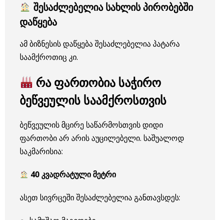
შესაძლებელია სახლის პირობებში
დაწყება
ამ ბიზნესის დაწყება შესაძლებელია პატარა
საამქროთიც კი.
რა ფართობია საჭირო
ბეწვეულის საამქროსთვის
ბეწვეულის მცირე საწარმოსთვის დიდი
ფართობი არ არის აუცილებელი. საშუალოდ
საკმარისია:
40 კვადრატული მეტრი
ასეთ სივრცეში შესაძლებელია განთავსდეს: