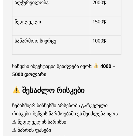
აღჭურვილობა
2000$
ნედლეული
1500$
საწარმოო სივრცე
1000$
საწყისი ინვესტიცია შეიძლება იყოს:
4000 –
5000 დოლარი
შესაძლო რისკები
ნებისმიერ ბიზნესში არსებობს გარკვეული
რისკები. ბეწვის წარმოებაში ეს შეიძლება იყოს:
⚠ ნედლეულის ხარისხი
⚠ ბაზრის ფასები