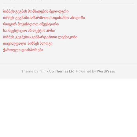
ბიზნეს-გეგმის მომზადების მეთოდური
ბიზნეს-გეგმაში საწარმოთა საფინანსო ანალიზი
როგორ მოვიზიდოთ ინვესტორი
საინვესტიციო პროექტის არსი
ბიზნეს-გეგმების განმარტებითი ლექსიკონი
თავისუფალი ბიზნეს ბლოგი
ქართული დიასპორები
Theme by
Think Up Themes Ltd
. Powered by
WordPress
.