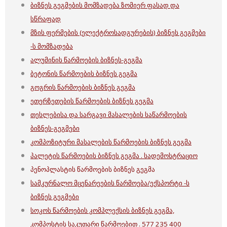
ბიზნეს გეგმების მომზადება ზომიერ ფასად და
სწრაფად
მზის ფერმების (ელექტროსადგურების) ბიზნეს გეგმები
-ს მომზადება
ალუმინის წარმოების ბიზნეს-გეგმა
ბეტონის წარმოების ბიზნეს გეგმა
გოგრის წარმოების ბიზნეს გეგმა
ეთერზეთების წარმოების ბიზნეს გეგმა
თესლებისა და სარგავი მასალების საწარმოების
ბიზნეს-გეგმები
კომპოზიტური მასალების წარმოების ბიზნეს გეგმა
პალეტის წარმოების ბიზნეს გეგმა . სადემოსტრაციო
პენოპლასტის წარმოების ბიზნეს გეგმა
სამკურნალო მცენარეების წარმოება/ექსპორტი -ს
ბიზნეს გეგმები
სოკოს წარმოების კომპლექსის ბიზნეს გეგმა,
კომპოსტის საკუთარი წარმოებით . 577 235 400