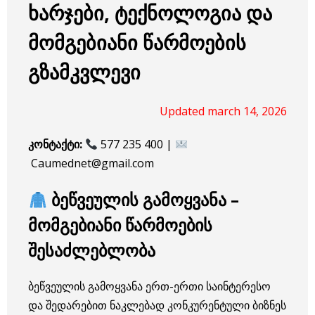
ხარჯები, ტექნოლოგია და
მომგებიანი წარმოების
გზამკვლევი
Updated march 14, 2026
კონტაქტი:
577 235 400 |
Caumednet@gmail.com
ბეწვეულის გამოყვანა –
მომგებიანი წარმოების
შესაძლებლობა
ბეწვეულის გამოყვანა ერთ-ერთი საინტერესო
და შედარებით ნაკლებად კონკურენტული ბიზნეს