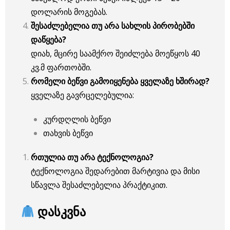
დოლარის მოგებას.
შესაძლებელია თუ არა სახლის პირობებში
დაწყება?
დიახ, მცირე საამქრო შეიძლება მოეწყოს 40
კვ.მ ფართობში.
რომელი ბეწვი გამოიყენება ყველაზე ხშირად?
ყველაზე გავრცელებულია:
კურდღლის ბეწვი
თახვის ბეწვი
რთულია თუ არა ტექნოლოგია?
ტექნოლოგია შედარებით მარტივია და მისი
სწავლა შესაძლებელია პრაქტიკით.
დასკვნა