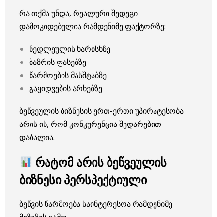
რა თქმა უნდა, რეალური შედეგი
დამოკიდებულია რამდენიმე ფაქტორზე:
ნედლეულის ხარისხზე
ბაზრის ფასებზე
წარმოების მასშტაბზე
გაყიდვების არხებზე
ბეწვეულის ბიზნესის ერთ-ერთი უპირატესობა
არის ის, რომ კონკურენცია შედარებით
დაბალია.
რატომ არის ბეწვეულის
ბიზნესი პერსპექტიული
ბეწვის წარმოება საინტერესოა რამდენიმე