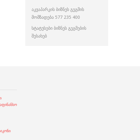
აკვაპარკის ბიზნეს გეგმის
მომზადება 577 235 400
სტატუსები ბიზნეს გეგმების
შესახებ
ი
ფინანსო
სიკონი