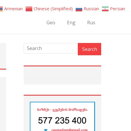
Armenian
Chinese (Simplified)
Russian
Persian
Geo
Eng
Rus