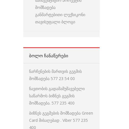
საინვესტიციო პროექტის
მომზადება
განმარტებითი ლექსიკონი
თავისუფალი ბლოგი
ᲑᲝᲚᲝ ᲩᲐᲜᲐᲬᲔᲠᲔᲑᲘ
ნარჩენების მართვის გეგმის
მომზადება 577 23 54 00
ნავთობის გადამამუშავებელი
საწარმოს ბიზნეს გეგმის
მომზადება. 577 235 400
ბიზნეს გეგმების მომზადება Green
Card მისაღებად . Viber 577 235
400