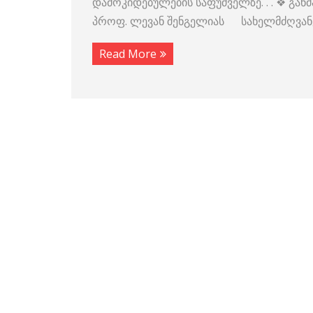
დამოკიდებულების საფუძველზე. . . ❖ გ
პროფ. ლევან შენგელიას სახელმძღვანელ
Read More