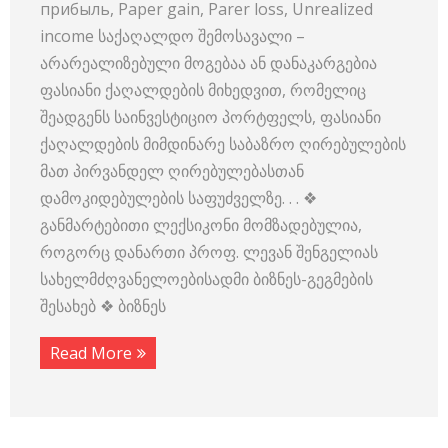
прибыль, Paper gain, Parer loss, Unrealized
income საქაღალდო შემოსავალი –
არარეალიზებული მოგებაა ან დანაკარგებია
ფასიანი ქაღალდების მიხედვით, რომელიც
შეადგენს საინვესტიციო პორტფელს, ფასიანი
ქაღალდების მიმდინარე საბაზრო ღირებულების
მათ პირვანდელ ღირებულებასთან
დამოკიდებულების საფუძველზე. . . ❖
განმარტებითი ლექსიკონი მომზადებულია,
როგორც დანართი პროფ. ლევან შენგელიას
სახელმძღვანელოებისადმი ბიზნეს-გეგმების
შესახებ ❖ ბიზნეს
Read More