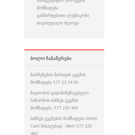
საინვესტიციო პროექტის
მომზადება
განმარტებითი ლექსიკონი
თავისუფალი ბლოგი
ᲑᲝᲚᲝ ᲩᲐᲜᲐᲬᲔᲠᲔᲑᲘ
ნარჩენების მართვის გეგმის
მომზადება 577 23 54 00
ნავთობის გადამამუშავებელი
საწარმოს ბიზნეს გეგმის
მომზადება. 577 235 400
ბიზნეს გეგმების მომზადება Green
Card მისაღებად . Viber 577 235
400