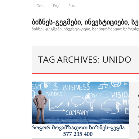
Skip
Geo
Eng
Rus
to
content
ბიზნეს-გეგმები, ინვესტიციები, ს
ბიზნეს-გეგმები, ინვესტიციები, საინფორმაციო სერვისებ
TAG ARCHIVES: UNIDO