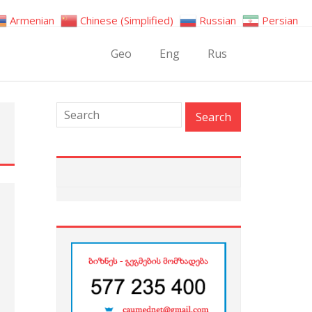
Armenian
Chinese (Simplified)
Russian
Persian
Geo
Eng
Rus