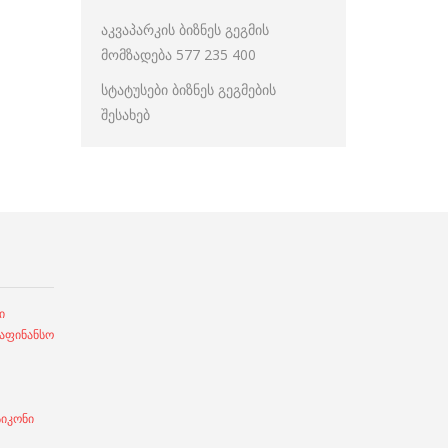
აკვაპარკის ბიზნეს გეგმის
მომზადება 577 235 400
სტატუსები ბიზნეს გეგმების
შესახებ
ი
ფინანსო
სიკონი