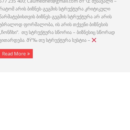
577 235 400; Caumednet@gmail.com ðŸ“Œ შესავალი –
რატომ არის ბიზნეს-გეგმის სტრუქტურა კრიტიკული
წარმატებისთვის ბიზნეს-გეგმის სტრუქტურა არ არის
უბრალოდ ფორმალობა, ის არის თქვენი ბიზნესის
„ჩონჩხი“. თუ სტრუქტურა სწორია – ბიზნესიც სწორად
ვითარდება. ðŸ‘‰ თუ სტრუქტურა სუსტია –
Read More