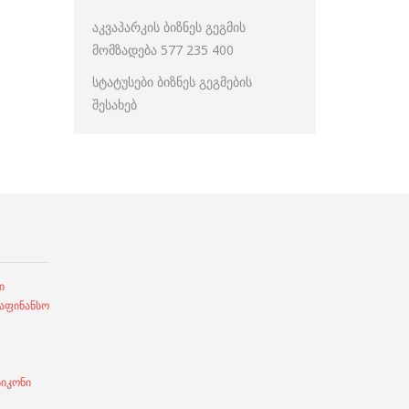
აკვაპარკის ბიზნეს გეგმის
მომზადება 577 235 400
სტატუსები ბიზნეს გეგმების
შესახებ
ი
ფინანსო
სიკონი