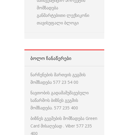
საინვესტიციო პროექტის
მომზადება
განმარტებითი ლექსიკონი
თავისუფალი ბლოგი
ᲑᲝᲚᲝ ᲩᲐᲜᲐᲬᲔᲠᲔᲑᲘ
ნარჩენების მართვის გეგმის
მომზადება 577 23 54 00
ნავთობის გადამამუშავებელი
საწარმოს ბიზნეს გეგმის
მომზადება. 577 235 400
ბიზნეს გეგმების მომზადება Green
Card მისაღებად . Viber 577 235
400