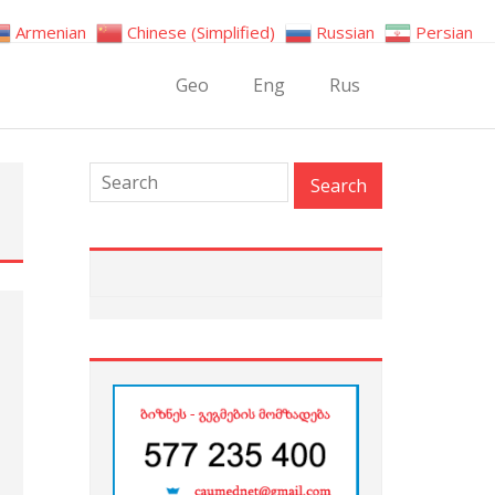
Armenian
Chinese (Simplified)
Russian
Persian
Geo
Eng
Rus