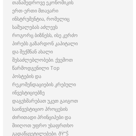
თანამედროვე ეკონომიკის
ერთ-ერთი მთავარი
ინსტრუმენტია, რომელიც
საშუალებას აძლევს
როგორც ბიზნესს, ისე კერძო
პირებს გაზარდონ კაპიტალი
და შექმნან ახალი
შესაძლებლობები. ქვემოთ
წარმოდგენილი Top
პოსტების და
რეკომენდაციების კრებული
ინვესტიციებზე
დაგეხმარებათ უკეთ გაიგოთ
საინვესტიციო პროცესის
ძირითადი პრინციპები და
მიიღოთ უფრო უსაფრთხო
გადაწყვეტილებები. ðŸ“Š