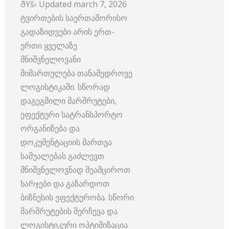
ðŸš› Updated march 7, 2026
ტვირთების საერთაშორისო
გადაზიდვები არის ერთ-
ერთი ყველაზე
მნიშვნელოვანი
მიმართულება თანამედროვე
ლოგისტიკაში. სწორად
დაგეგმილი მარშრუტები,
ეფექტური სატრანსპორტო
ორგანიზება და
დოკუმენტაციის მართვა
საშუალებას გაძლევთ
მნიშვნელოვნად შეამციროთ
ხარჯები და გაზარდოთ
ბიზნესის ეფექტურობა. სწორი
მარშრუტების შერჩევა და
ლოგისტიკური ოპტიმიზაცია