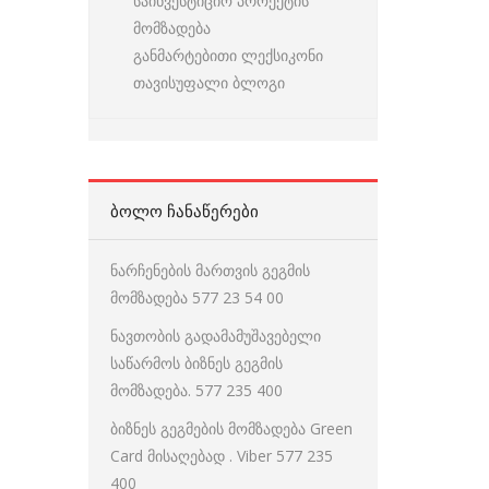
საინვესტიციო პროექტის
მომზადება
განმარტებითი ლექსიკონი
თავისუფალი ბლოგი
ᲑᲝᲚᲝ ᲩᲐᲜᲐᲬᲔᲠᲔᲑᲘ
ნარჩენების მართვის გეგმის
მომზადება 577 23 54 00
ნავთობის გადამამუშავებელი
საწარმოს ბიზნეს გეგმის
მომზადება. 577 235 400
ბიზნეს გეგმების მომზადება Green
Card მისაღებად . Viber 577 235
400