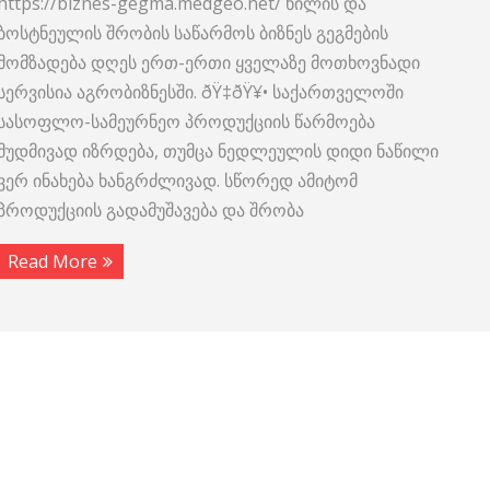
https://biznes-gegma.medgeo.net/ ხილის და
ბოსტნეულის შრობის საწარმოს ბიზნეს გეგმების
მომზადება დღეს ერთ-ერთი ყველაზე მოთხოვნადი
სერვისია აგრობიზნესში. ðŸ‡ðŸ¥• საქართველოში
სასოფლო-სამეურნეო პროდუქციის წარმოება
მუდმივად იზრდება, თუმცა ნედლეულის დიდი ნაწილი
ვერ ინახება ხანგრძლივად. სწორედ ამიტომ
პროდუქციის გადამუშავება და შრობა
Read More