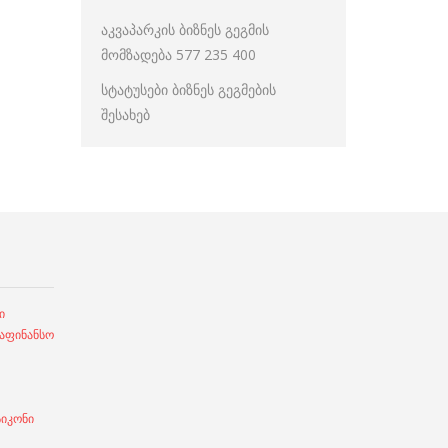
აკვაპარკის ბიზნეს გეგმის
მომზადება 577 235 400
სტატუსები ბიზნეს გეგმების
შესახებ
ი
ფინანსო
სიკონი