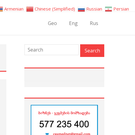
Armenian
Chinese (Simplified)
Russian
Persian
Geo
Eng
Rus