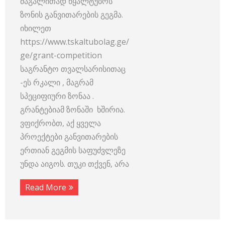
მაგალითად წყალტუბოს
ზონის განვითარების გეგმა.
იხილეთ
https://www.tskaltubolag.ge/
ge/grant-competition
საგრანტო თვალსარისითაც
-ეს რკალი , მაგრამ
სპეციფიური ზონაა .
გრანტებიამ ზონაში ხშირია.
ვფიქრობთ, აქ ყველა
პროექტები განვითარების
ერთიან გეგმის საფუძვლეზე
უნდა აიგოს. თუკი თქვენ, არა
Read More