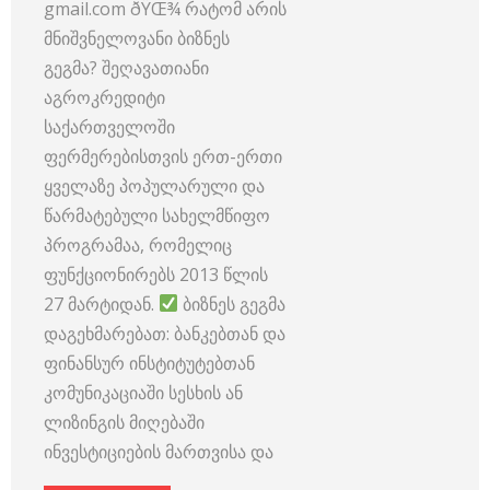
gmail.com ðŸŒ¾ რატომ არის
მნიშვნელოვანი ბიზნეს
გეგმა? შეღავათიანი
აგროკრედიტი
საქართველოში
ფერმერებისთვის ერთ-ერთი
ყველაზე პოპულარული და
წარმატებული სახელმწიფო
პროგრამაა, რომელიც
ფუნქციონირებს 2013 წლის
27 მარტიდან.
ბიზნეს გეგმა
დაგეხმარებათ: ბანკებთან და
ფინანსურ ინსტიტუტებთან
კომუნიკაციაში სესხის ან
ლიზინგის მიღებაში
ინვესტიციების მართვისა და