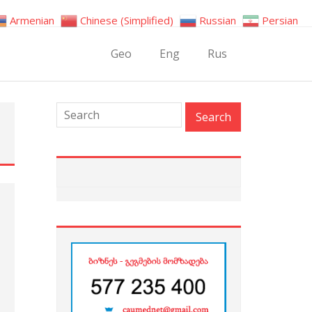
Armenian
Chinese (Simplified)
Russian
Persian
Geo
Eng
Rus