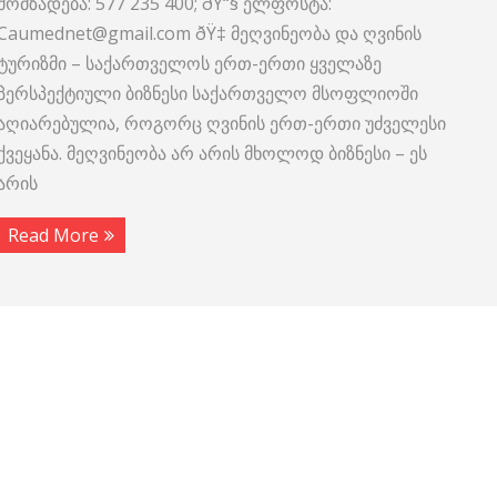
მომზადება: 577 235 400; ðŸ“§ ელფოსტა:
Caumednet@gmail.com ðŸ‡ მეღვინეობა და ღვინის
ტურიზმი – საქართველოს ერთ-ერთი ყველაზე
პერსპექტიული ბიზნესი საქართველო მსოფლიოში
აღიარებულია, როგორც ღვინის ერთ-ერთი უძველესი
ქვეყანა. მეღვინეობა არ არის მხოლოდ ბიზნესი – ეს
არის
Read More