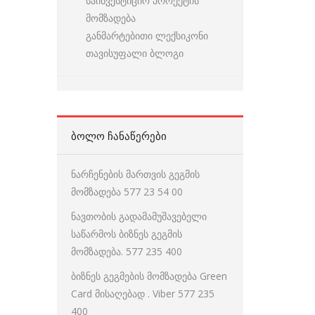
საინვესტიციო პროექტის
მომზადება
განმარტებითი ლექსიკონი
თავისუფალი ბლოგი
ᲑᲝᲚᲝ ᲩᲐᲜᲐᲬᲔᲠᲔᲑᲘ
ნარჩენების მართვის გეგმის
მომზადება 577 23 54 00
ნავთობის გადამამუშავებელი
საწარმოს ბიზნეს გეგმის
მომზადება. 577 235 400
ბიზნეს გეგმების მომზადება Green
Card მისაღებად . Viber 577 235
400