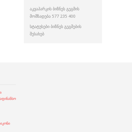
აკვაპარკის ბიზნეს გეგმის
მომზადება 577 235 400
სტატუსები ბიზნეს გეგმების
შესახებ
ი
ფინანსო
სიკონი