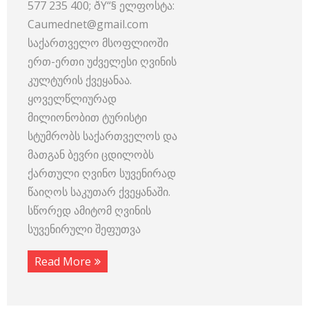
577 235 400; ðŸ“§ ელფოსტა:
Caumednet@gmail.com
საქართველო მსოფლიოში
ერთ-ერთი უძველესი ღვინის
კულტურის ქვეყანაა.
ყოველწლიურად
მილიონობით ტურისტი
სტუმრობს საქართველოს და
მათგან ბევრი ცდილობს
ქართული ღვინო სუვენირად
წაიღოს საკუთარ ქვეყანაში.
სწორედ ამიტომ ღვინის
სუვენირული შეფუთვა
Read More