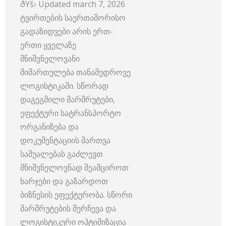
ðŸš› Updated march 7, 2026
ტვირთების საერთაშორისო
გადაზიდვები არის ერთ-
ერთი ყველაზე
მნიშვნელოვანი
მიმართულება თანამედროვე
ლოგისტიკაში. სწორად
დაგეგმილი მარშრუტები,
ეფექტური სატრანსპორტო
ორგანიზება და
დოკუმენტაციის მართვა
საშუალებას გაძლევთ
მნიშვნელოვნად შეამციროთ
ხარჯები და გაზარდოთ
ბიზნესის ეფექტურობა. სწორი
მარშრუტების შერჩევა და
ლოგისტიკური ოპტიმიზაცია