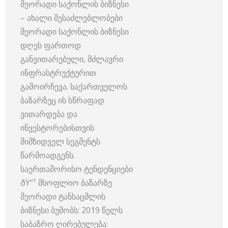
მეორადი საქონლის ბიზნესი
– ახალი შესაძლებლობები
მეორადი საქონლის ბიზნესი
დღეს ფართოდ
განვითარებული, მძლავრი
ინფრასტრუქტურით
გამოირჩევა. საქართველოს
ბაზარზეც ის სწრაფად
ვითარდება და
ინვესტორებისთვის
მიმზიდველ სეგმენტს
წარმოადგენს.
საერთაშორისო ტენდენციები
ðŸ”¹ მსოფლიო ბაზარზე
მეორადი ტანსაცმლის
ბიზნესი ბუმობს: 2019 წელს
საბაზრო ღირებულება: