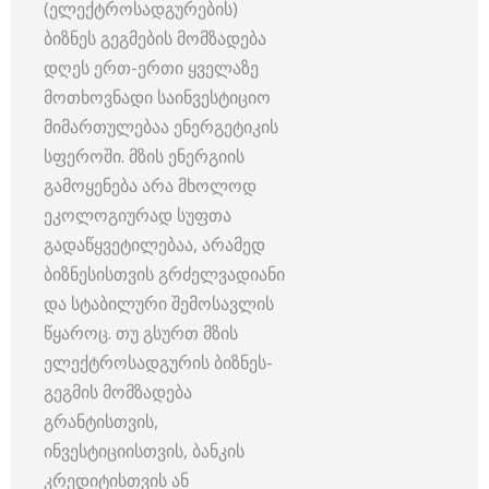
(ელექტროსადგურების)
ბიზნეს გეგმების მომზადება
დღეს ერთ-ერთი ყველაზე
მოთხოვნადი საინვესტიციო
მიმართულებაა ენერგეტიკის
სფეროში. მზის ენერგიის
გამოყენება არა მხოლოდ
ეკოლოგიურად სუფთა
გადაწყვეტილებაა, არამედ
ბიზნესისთვის გრძელვადიანი
და სტაბილური შემოსავლის
წყაროც. თუ გსურთ მზის
ელექტროსადგურის ბიზნეს-
გეგმის მომზადება
გრანტისთვის,
ინვესტიციისთვის, ბანკის
კრედიტისთვის ან