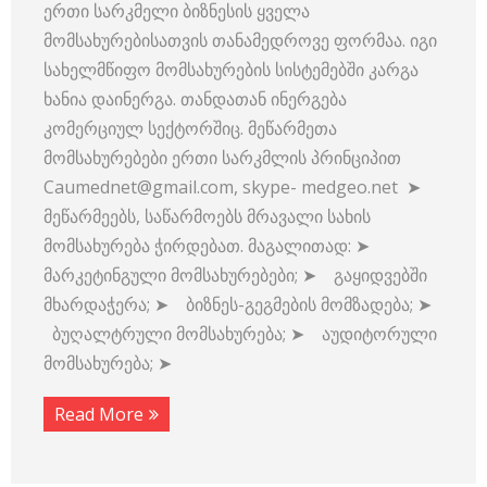
ერთი სარკმელი ბიზნესის ყველა
მომსახურებისათვის თანამედროვე ფორმაა. იგი
სახელმწიფო მომსახურების სისტემებში კარგა
ხანია დაინერგა. თანდათან ინერგება
კომერციულ სექტორშიც. მეწარმეთა
მომსახურებები ერთი სარკმლის პრინციპით
Caumednet@gmail.com, skype- medgeo.net ➤
მეწარმეებს, საწარმოებს მრავალი სახის
მომსახურება ჭირდებათ. მაგალითად: ➤
მარკეტინგული მომსახურებები; ➤ გაყიდვებში
მხარდაჭერა; ➤ ბიზნეს-გეგმების მომზადება; ➤
ბუღალტრული მომსახურება; ➤ აუდიტორული
მომსახურება; ➤
Read More