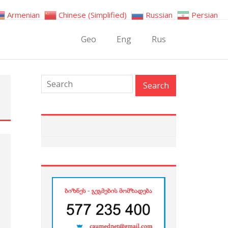
Armenian
Chinese (Simplified)
Russian
Persian
Geo
Eng
Rus