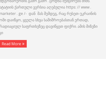
მდგომარეობის გამო გამო . ცოდნა შემცირებს შიშს.
სტატიის ქართული ვერსია აღებულია https: // www .
marketer . ge /- დან მას შემდეგ, რაც რუსეთ-უკრაინის
ომი დაიწყო, ყველა სხვა საშიშროებასთან ერთად,
რადიაციულ საფრთხეზეც დავიწყეთ ფიქრი. ამის მიზეზი
კი
Read More