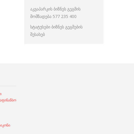
აკვაპარკის ბიზნეს გეგმის
მომზადება 577 235 400
სტატუსები ბიზნეს გეგმების
შესახებ
ი
ფინანსო
სიკონი