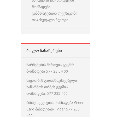
საინვესტიციო პროექტის
მომზადება
განმარტებითი ლექსიკონი
თავისუფალი ბლოგი
ᲑᲝᲚᲝ ᲩᲐᲜᲐᲬᲔᲠᲔᲑᲘ
ნარჩენების მართვის გეგმის
მომზადება 577 23 54 00
ნავთობის გადამამუშავებელი
საწარმოს ბიზნეს გეგმის
მომზადება. 577 235 400
ბიზნეს გეგმების მომზადება Green
Card მისაღებად . Viber 577 235
400