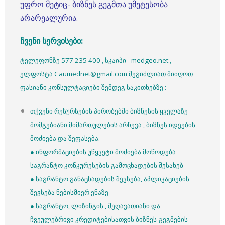
უფრო მეტიც- ბიზნეს გეგმთა უმეტესობა
არარეალურია.
ჩვენი
სერვისები
:
ტელეფონზე 577 235 400 , სკაიპი- medgeo.net ,
ელფოსტა Caumednet@gmail.com შეგიძლიათ მიიღოთ
ფასიანი კონსულტაციები შემდეგ საკითხებზე :
თქვენი რესურსების პირობებში ბიზნესის ყველაზე
მომგებიანი მიმართულების არჩევა , ბიზნეს იდეების
მოძიება და შეფასება.
● ინფორმაციების უწყვეტი მოძიება მოწოდება
საგრანტო კონკურესების გამოცხადების შესახებ
● საგრანტო განაცხადების შევსება, აპლიკაციების
შევსება ნებისმიერ ენაზე
● საგრანტო, ლიზინგის , შეღავათიანი და
ჩვეულებრივი კრედიტებისათვის ბიზნეს-გეგმების