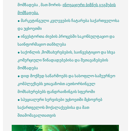
მომზადება , მათ შორის-
ინოვაციური ბიზნეს გეგმების
მომზადება.
● მარკეტინგული კვლევების ჩატარება საქართველოსა
და უცხოეთში
● ინვესტორთა ძიების პროცესში საკონსულტაციო და
საინფორმაციო თანხლება
● საქონლის ,მომსახურებების, საინვესტიციო და სხვა
კომერციული წინადადებებისა და შეთავაზებების
მომზადება
● დიდ მოქმედ საწარმოებს და სასოფლო-სამეურნეო
კომპლექსებს ვთავაზობთ აუთსორსინგულ
მომსახურებებს ფანდრაიზინგის სფეროში
● სპეციალური სერვისები უცხოეთში მცხოვრებ
საქართველოს მოქალაქეებისა და მათ
შთამომავალთათვის