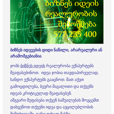
ბიზნეს იდეეების დიდი ნაწილი, არარეალური ან
არამომგებიანია
ჯობს
ბიზნეს იდეის
რეალურობა ექსპერტებს
შეაფასებინოთ. იდეა ჯობია თავდაპირველად,
სანდო ექსპერტებს გააცნოთ. მათ აქვთ
გამოცდილება, ბევრი მაგალითი და თქვენს
იდეას კრიტიკულად შეაფასებენ.
ამგვარი შეფასება თქვენ საშუალებას მოგცემთ
დახვეწოთ თქვენი იდეა და აუცილებლობის
შემთხვევაში, უარი თქვათ მასზე.