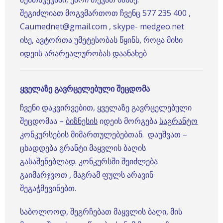
შეგიძლიათ მოგვმართოთ ჩვენც 577 235 400 ,
Caumednet@gmail.com , skype- medgeo.net
ისე, ავტორთა უმეტესობას წყინს, როცა მისი
იდეის არარეალურობას დაანახებ
ყველაზე გავრცელებული შეცდომა
ჩვენი დაკვირვებით, ყველაზე გავრცელებული
შეცდომაა –
ბიზნესის
იდეის მორგება
საგრანტო
კონკურსების მიმართულებებთან. დაუშვათ –
ცხადდება გრანტი მაყვლის ბაღის
გასაშენებლად. კონკურსში შეიძლება
გაიმარჯვოთ , მაგრამ ფულს არავინ
შეგაჭმევინებთ.
საბოლოოდ, შეგრჩებათ მაყვლის ბაღი, მის