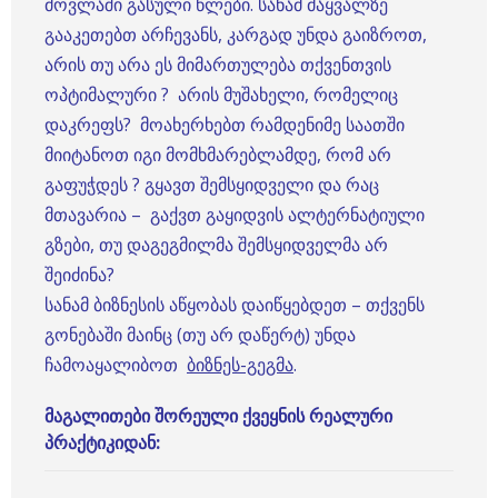
მოვლაში გასული წლები. სანამ მაყვალზე
გააკეთებთ არჩევანს, კარგად უნდა გაიზროთ,
არის თუ არა ეს მიმართულება თქვენთვის
ოპტიმალური ? არის მუშახელი, რომელიც
დაკრეფს? მოახერხებთ რამდენიმე საათში
მიიტანოთ იგი მომხმარებლამდე, რომ არ
გაფუჭდეს ? გყავთ შემსყიდველი და რაც
მთავარია – გაქვთ გაყიდვის ალტერნატიული
გზები, თუ დაგეგმილმა შემსყიდველმა არ
შეიძინა?
სანამ ბიზნესის აწყობას დაიწყებდეთ – თქვენს
გონებაში მაინც (თუ არ დაწერტ) უნდა
ჩამოაყალიბოთ
ბიზნეს-გეგმა
.
მაგალითები შორეული ქვეყნის რეალური
პრაქტიკიდან: