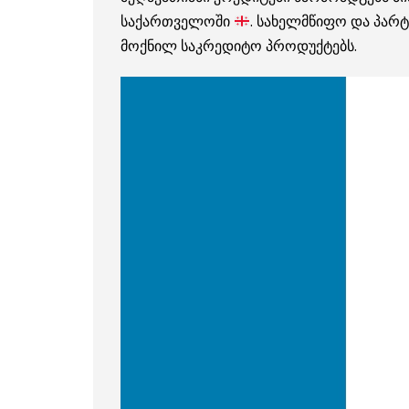
საქართველოში
. სახელმწიფო და პარ
მოქნილ საკრედიტო პროდუქტებს.