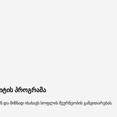
იტის პროგრამა
და მიზნად ისახავს სოფლის მეურნეობის განვითარებას.