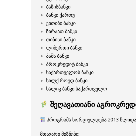
ბაზისბანკი
ბანკი ქართუ
ვითიბი ბანკი
ზირაათ ბანკი
თიბისი ბანკი
ლიბერთი ბანკი
პაშა ბანკი
პროკრედიტ ბანკი
საქართველოს ბანკი
სილქ როუდ ბანკი
ხალიკ ბანკი საქართველო
შეღავათიანი აგროკრედ
პროგრამა ხორციელდება 2013 წლიდან 
მთავარი მიზნები: