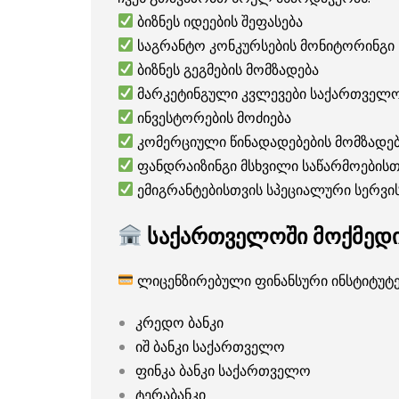
ბიზნეს იდეების შეფასება
საგრანტო კონკურსების მონიტორინგი
ბიზნეს გეგმების მომზადება
მარკეტინგული კვლევები საქართველო
ინვესტორების მოძიება
კომერციული წინადადებების მომზადე
ფანდრაიზინგი მსხვილი საწარმოებისთ
ემიგრანტებისთვის სპეციალური სერვი
საქართველოში მოქმედი 
ლიცენზირებული ფინანსური ინსტიტუტე
კრედო ბანკი
იშ ბანკი საქართველო
ფინკა ბანკი საქართველო
ტერაბანკი