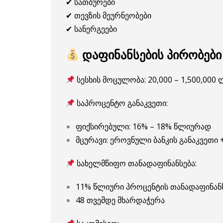
✔ სათბურები
✔ თევზის მეურნეობები
✔ სანერგეები
დაფინანსების პირობები
სესხის მოცულობა: 20,000 – 1,500,000
საპროცენტო განაკვეთი:
ფიქსირებული: 16% – 18% წლიურად
მცურავი: ეროვნული ბანკის განაკვეთი 
სახელმწიფო თანადაფინანსება:
11% წლიური პროცენტის თანადაფინან
48 თვემდე მხარდაჭერა