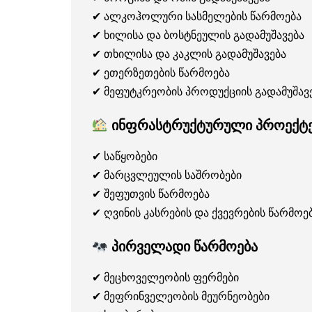
✔ ალკოჰოლური სასმელების წარმოება
✔ ხილისა და ბოსტნეულის გადამუშავება
✔ თხილისა და კაკლის გადამუშავება
✔ ეთერზეთების წარმოება
✔ მეფუტკრეობის პროდუქციის გადამუშავ
ინფრასტრუქტურული პროექტე
✔ საწყობები
✔ მარცვლეულის საშრობები
✔ შეფუთვის წარმოება
✔ ღვინის კასრების და ქვევრების წარმოე
პირველადი წარმოება
✔ მეცხოველეობის ფერმები
✔ მეფრინველეობის მეურნეობები