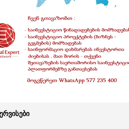
ერვისები