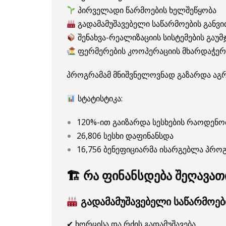
პირველადი წარმოების ხელშეწყობა
გადამამუშავებელი საწარმოების განვ
შენახვა-რეალიზაციის სისტემების გაუმ
ფერმერების კოოპერაციის მხარდაჭერ
პროგრამამ მნიშვნელოვნად გაზარდა აგრ
სტატისტიკა:
120%-ით გაიზარდა სესხების რაოდენო
26,806 სესხი დაფინანსდა
16,756 ბენეფიციარმა ისარგებლა პრო
🏗 რა ფინანსდება შეღავა
გადამამუშავებელი საწარმოებ
✔ ხორცისა და რძის გადამუშავება