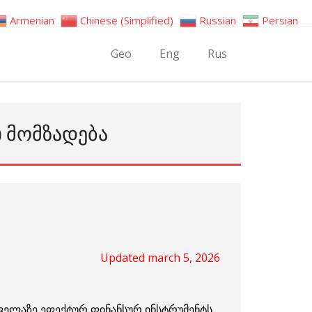
Armenian
Chinese (Simplified)
Russian
Persian
Geo
Eng
Rus
) ᲛᲝᲛᲖᲐᲓᲔᲑᲐ
Updated march 5, 2026
ველაზე ეფექტურ ფინანსურ ინსტრუმენტს