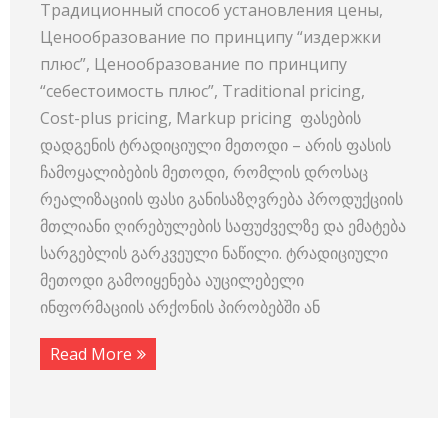
Традиционный способ установления цены,
Ценообразование по принципу “издержки
плюс”, Ценообразование по принципу
“себестоимость плюс”, Traditional pricing,
Cost-plus pricing, Markup pricing ფასების
დადგენის ტრადიციული მეთოდი – არის ფასის
ჩამოყალიბების მეთოდი, რომლის დროსაც
რეალიზაციის ფასი განისაზღვრება პროდუქციის
მთლიანი ღირებულების საფუძველზე და ემატება
სარგებლის გარკვეული ნაწილი. ტრადიციული
მეთოდი გამოიყენება აუცილებელი
ინფორმაციის არქონის პირობებში ან
Read More