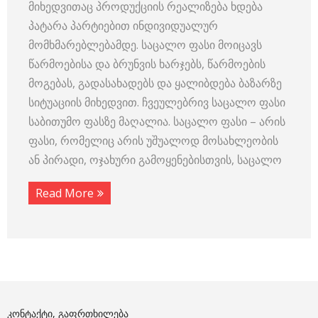
მიხედვითაც პროდუქციის რეალიზება ხდება
პატარა პარტიებით ინდივიდუალურ
მომხმარებლებამდე. საცალო ფასი მოიცავს
წარმოებისა და ბრუნვის ხარჯებს, წარმოების
მოგებას, გადასახადებს და ყალიბდება ბაზარზე
სიტუაციის მიხედვით. ჩვეულებრივ საცალო ფასი
საბითუმო ფასზე მაღალია. საცალო ფასი – არის
ფასი, რომელიც არის უშუალოდ მოსახლეობის
ან პირადი, ოჯახური გამოყენებისთვის, საცალო
Read More
ᲙᲝᲜᲢᲐᲥᲢᲘ, ᲒᲐᲤᲠᲗᲮᲘᲚᲔᲑᲐ