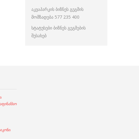
აკვაპარკის ბიზნეს გეგმის
მომზადება 577 235 400
სტატუსები ბიზნეს გეგმების
შესახებ
ი
ფინანსო
სიკონი