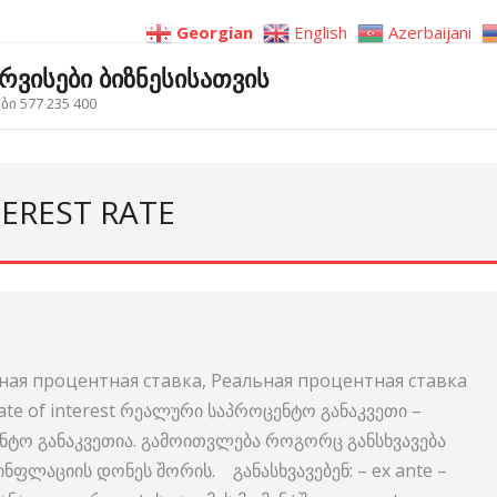
Georgian
English
Azerbaijani
ერვისები ბიზნესისათვის
ი 577 235 400
TEREST RATE
ая процентная ставка, Реальная процентная ставка
al rate of interest რეალური საპროცენტო განაკვეთი –
ტო განაკვეთია. გამოითვლება როგორც განსხვავება
ნფლაციის დონეს შორის. განასხვავებენ: – ex ante –