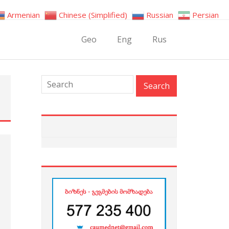
Armenian
Chinese (Simplified)
Russian
Persian
Geo
Eng
Rus