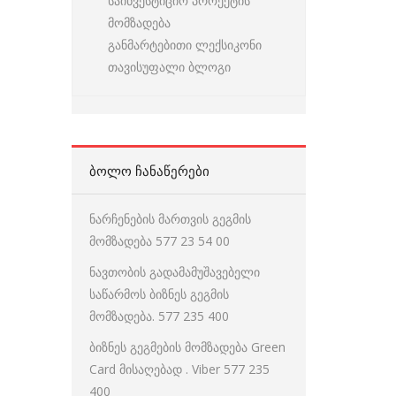
საინვესტიციო პროექტის
მომზადება
განმარტებითი ლექსიკონი
თავისუფალი ბლოგი
ᲑᲝᲚᲝ ᲩᲐᲜᲐᲬᲔᲠᲔᲑᲘ
ნარჩენების მართვის გეგმის
მომზადება 577 23 54 00
ნავთობის გადამამუშავებელი
საწარმოს ბიზნეს გეგმის
მომზადება. 577 235 400
ბიზნეს გეგმების მომზადება Green
Card მისაღებად . Viber 577 235
400