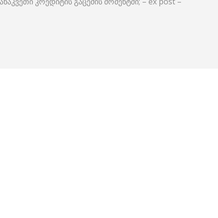
ვეთი კრედიტის გაცემის მომენტში; – ex post –