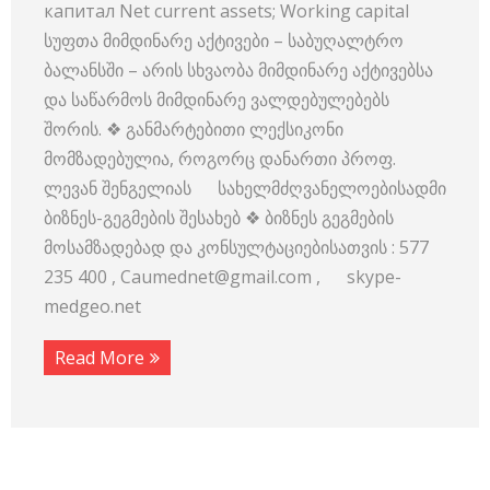
капитал Net current assets; Working capital
სუფთა მიმდინარე აქტივები – საბუღალტრო
ბალანსში – არის სხვაობა მიმდინარე აქტივებსა
და საწარმოს მიმდინარე ვალდებულებებს
შორის. ❖ განმარტებითი ლექსიკონი
მომზადებულია, როგორც დანართი პროფ.
ლევან შენგელიას სახელმძღვანელოებისადმი
ბიზნეს-გეგმების შესახებ ❖ ბიზნეს გეგმების
მოსამზადებად და კონსულტაციებისათვის : 577
235 400 , Caumednet@gmail.com , skype-
medgeo.net
Read More