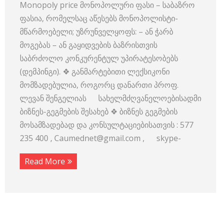
Monopoly price მონოპოლური ფასი – საბაზრო
ფასია, რომელსაც აწესებს მონოპოლისტი-
მწარმოებელი; უზრუნველყოფს: – ან ჭარბ
მოგებას – ან გაყიდვების ბაზრისთვის
საბრძოლო კონკურენტულ უპირატესობებს
(დემპინგი). ❖ განმარტებითი ლექსიკონი
მომზადებულია, როგორც დანართი პროფ.
ლევან შენგელიას სახელმძღვანელოებისადმი
ბიზნეს-გეგმების შესახებ ❖ ბიზნეს გეგმების
მოსამზადებად და კონსულტაციებისათვის : 577
235 400 , Caumednet@gmail.com , skype-
Read More